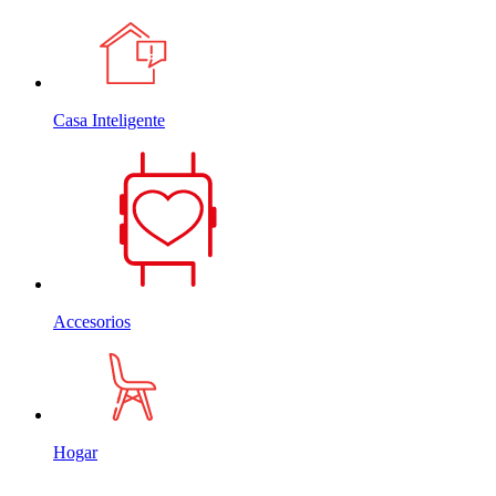
Casa Inteligente
Accesorios
Hogar