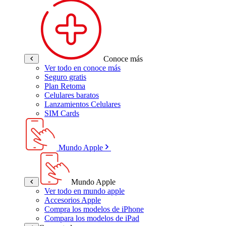
Conoce más
Ver todo en conoce más
Seguro gratis
Plan Retoma
Celulares baratos
Lanzamientos Celulares
SIM Cards
Mundo Apple
Mundo Apple
Ver todo en mundo apple
Accesorios Apple
Compra los modelos de iPhone
Compara los modelos de iPad