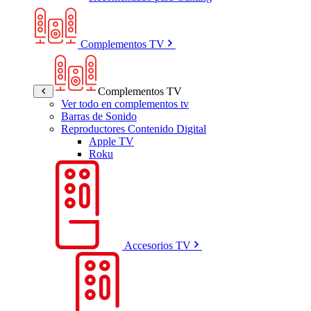
Complementos TV
Complementos TV
Ver todo en complementos tv
Barras de Sonido
Reproductores Contenido Digital
Apple TV
Roku
Accesorios TV