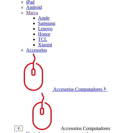
iPad
Android
Marca
Apple
Samsung
Lenovo
Honor
TCL
Xiaomi
Accesorios
Accesorios Computadores
Accesorios Computadores