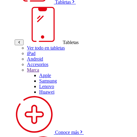
Tabletas
Tabletas
Ver todo en tabletas
iPad
Android
Accesorios
Marca
Apple
Samsung
Lenovo
Huawei
Conoce más