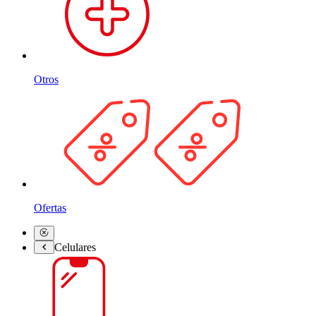
Otros
Ofertas
Celulares