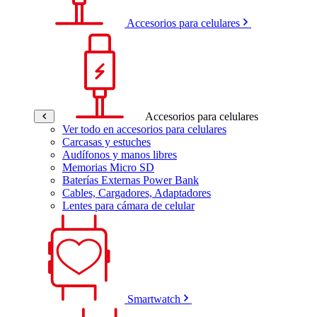
Accesorios para celulares
Accesorios para celulares
Ver todo en accesorios para celulares
Carcasas y estuches
Audífonos y manos libres
Memorias Micro SD
Baterías Externas Power Bank
Cables, Cargadores, Adaptadores
Lentes para cámara de celular
Smartwatch