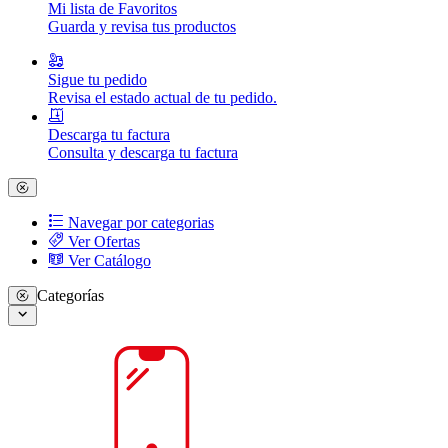
Mi lista de Favoritos
Guarda y revisa tus productos
Sigue tu pedido
Revisa el estado actual de tu pedido.
Descarga tu factura
Consulta y descarga tu factura
Navegar por categorias
Ver Ofertas
Ver Catálogo
Categorías