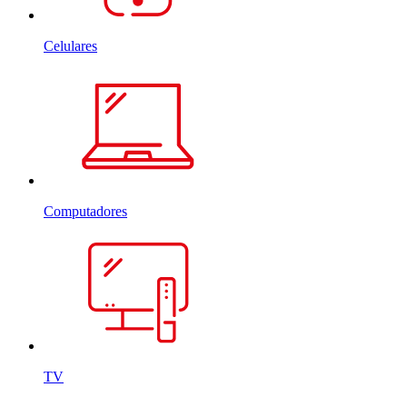
Celulares
Computadores
TV