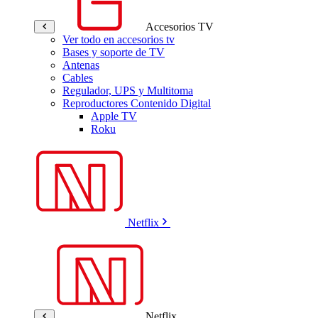
Accesorios TV
Ver todo en accesorios tv
Bases y soporte de TV
Antenas
Cables
Regulador, UPS y Multitoma
Reproductores Contenido Digital
Apple TV
Roku
Netflix
Netflix