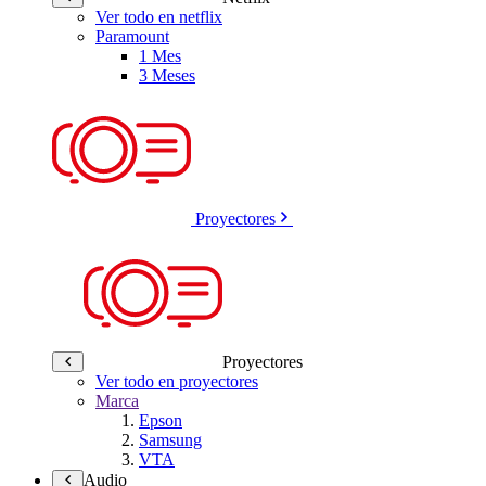
Ver todo en netflix
Paramount
1 Mes
3 Meses
Proyectores
Proyectores
Ver todo en proyectores
Marca
Epson
Samsung
VTA
Audio