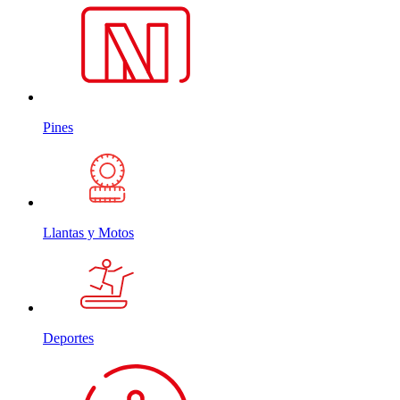
Pines
Llantas y Motos
Deportes