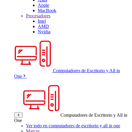
Apple
MacBook
Procesadores
Intel
AMD
Nvidia
Computadores de Escritorio y All in
One
Computadores de Escritorio y All in
One
Ver todo en computadores de escritorio y all in one
Marcas