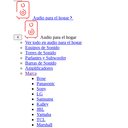
Audio para el hogar
Audio para el hogar
Ver todo en audio para el hogar
Equipos de Sonido
Torres de Sonido
Parlantes y Subwoofer
Barras de Sonido
Amplificadores
Marca
Bose
Panasonic
Sony
LG
Samsung
Kalley
JBL
Yamaha
TCL
Marshall