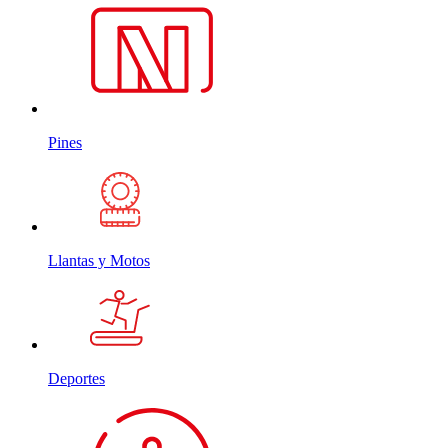
Pines
Llantas y Motos
Deportes