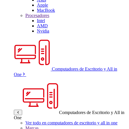
Apple
MacBook
Procesadores
Intel
AMD
Nvidia
Computadores de Escritorio y All in
One
Computadores de Escritorio y All in
One
Ver todo en computadores de escritorio y all in one
Marcas