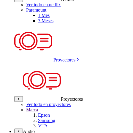
Ver todo en netflix
Paramount
1 Mes
3 Meses
Proyectores
Proyectores
Ver todo en proyectores
Marca
Epson
Samsung
VTA
Audio