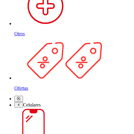
Otros
Ofertas
Celulares