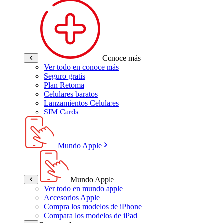
Conoce más
Ver todo en conoce más
Seguro gratis
Plan Retoma
Celulares baratos
Lanzamientos Celulares
SIM Cards
Mundo Apple
Mundo Apple
Ver todo en mundo apple
Accesorios Apple
Compra los modelos de iPhone
Compara los modelos de iPad