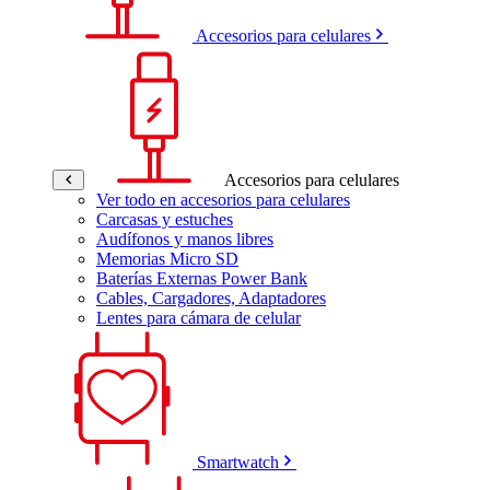
Accesorios para celulares
Accesorios para celulares
Ver todo en accesorios para celulares
Carcasas y estuches
Audífonos y manos libres
Memorias Micro SD
Baterías Externas Power Bank
Cables, Cargadores, Adaptadores
Lentes para cámara de celular
Smartwatch