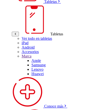
Tabletas
Tabletas
Ver todo en tabletas
iPad
Android
Accesorios
Marca
Apple
Samsung
Lenovo
Huawei
Conoce más