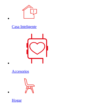
Casa Inteligente
Accesorios
Hogar