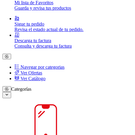
Mi lista de Favoritos
Guarda y revisa tus productos
Sigue tu pedido
Revisa el estado actual de tu pedido.
Descarga tu factura
Consulta y descarga tu factura
Navegar por categorias
Ver Ofertas
Ver Catálogo
Categorías