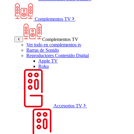
Complementos TV
Complementos TV
Ver todo en complementos tv
Barras de Sonido
Reproductores Contenido Digital
Apple TV
Roku
Accesorios TV