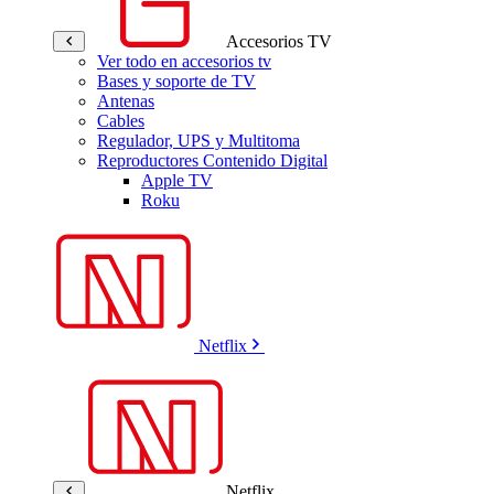
Accesorios TV
Ver todo en accesorios tv
Bases y soporte de TV
Antenas
Cables
Regulador, UPS y Multitoma
Reproductores Contenido Digital
Apple TV
Roku
Netflix
Netflix