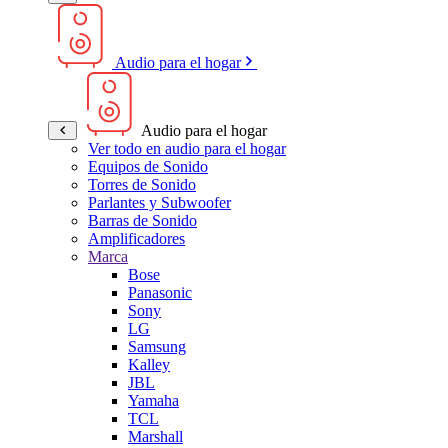
Audio para el hogar
Audio para el hogar
Ver todo en audio para el hogar
Equipos de Sonido
Torres de Sonido
Parlantes y Subwoofer
Barras de Sonido
Amplificadores
Marca
Bose
Panasonic
Sony
LG
Samsung
Kalley
JBL
Yamaha
TCL
Marshall