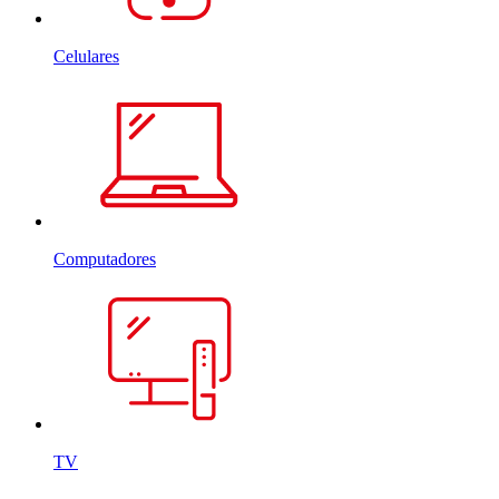
Celulares
Computadores
TV