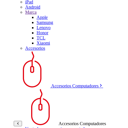
iPad
Android
Marca
Apple
Samsung
Lenovo
Honor
TCL
Xiaomi
Accesorios
Accesorios Computadores
Accesorios Computadores