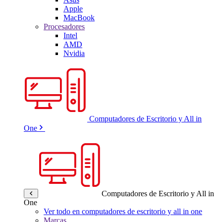
Apple
MacBook
Procesadores
Intel
AMD
Nvidia
Computadores de Escritorio y All in
One
Computadores de Escritorio y All in
One
Ver todo en computadores de escritorio y all in one
Marcas