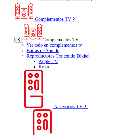
Complementos TV
Complementos TV
Ver todo en complementos tv
Barras de Sonido
Reproductores Contenido Digital
Apple TV
Roku
Accesorios TV