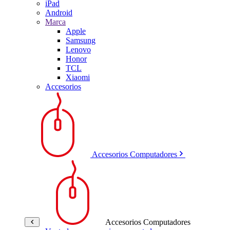
iPad
Android
Marca
Apple
Samsung
Lenovo
Honor
TCL
Xiaomi
Accesorios
Accesorios Computadores
Accesorios Computadores