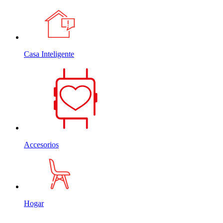
Casa Inteligente
Accesorios
Hogar