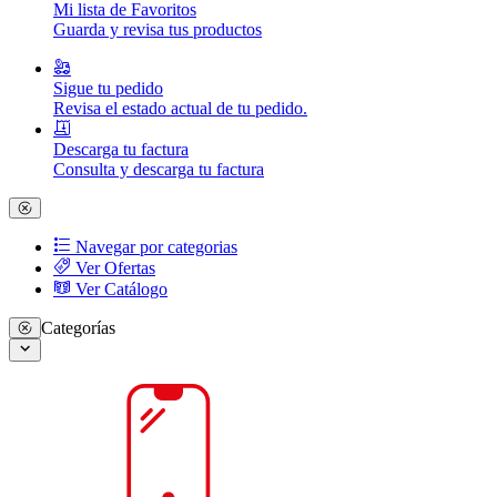
Mi lista de Favoritos
Guarda y revisa tus productos
Sigue tu pedido
Revisa el estado actual de tu pedido.
Descarga tu factura
Consulta y descarga tu factura
Navegar por categorias
Ver Ofertas
Ver Catálogo
Categorías