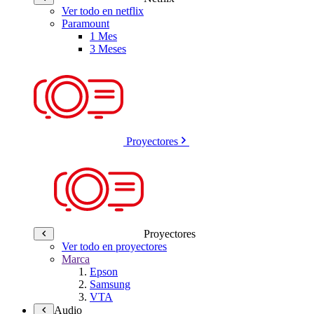
Ver todo en netflix
Paramount
1 Mes
3 Meses
Proyectores
Proyectores
Ver todo en proyectores
Marca
Epson
Samsung
VTA
Audio