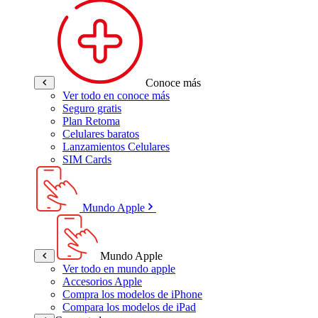
Conoce más
Ver todo en conoce más
Seguro gratis
Plan Retoma
Celulares baratos
Lanzamientos Celulares
SIM Cards
Mundo Apple
Mundo Apple
Ver todo en mundo apple
Accesorios Apple
Compra los modelos de iPhone
Compara los modelos de iPad