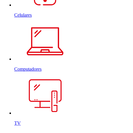
Celulares
Computadores
TV