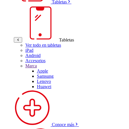
Tabletas
Tabletas
Ver todo en tabletas
iPad
Android
Accesorios
Marca
Apple
Samsung
Lenovo
Huawei
Conoce más