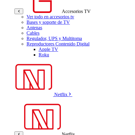
Accesorios TV
Ver todo en accesorios tv
Bases y soporte de TV
Antenas
Cables
Regulador, UPS y Multitoma
Reproductores Contenido Digital
Apple TV
Roku
Netflix
Netflix