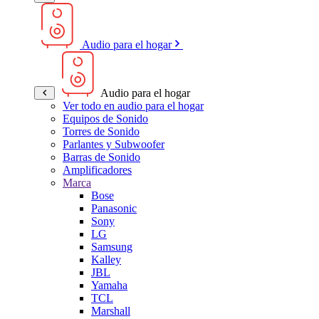
Audio para el hogar
Audio para el hogar
Ver todo en audio para el hogar
Equipos de Sonido
Torres de Sonido
Parlantes y Subwoofer
Barras de Sonido
Amplificadores
Marca
Bose
Panasonic
Sony
LG
Samsung
Kalley
JBL
Yamaha
TCL
Marshall