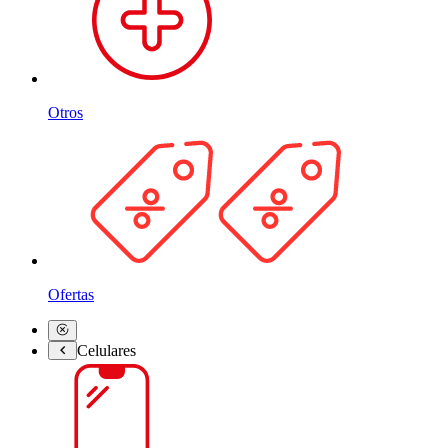
Otros
Ofertas
Celulares