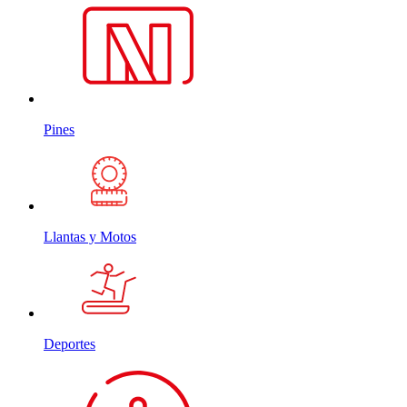
Pines
Llantas y Motos
Deportes