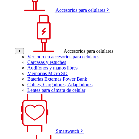
Accesorios para celulares
Accesorios para celulares
Ver todo en accesorios para celulares
Carcasas y estuches
Audífonos y manos libres
Memorias Micro SD
Baterías Externas Power Bank
Cables, Cargadores, Adaptadores
Lentes para cámara de celular
Smartwatch