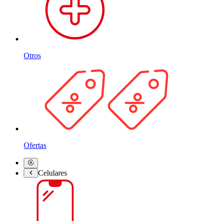
Otros
Ofertas
Celulares