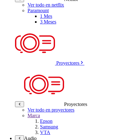
Ver todo en netflix
Paramount
1 Mes
3 Meses
Proyectores
Proyectores
Ver todo en proyectores
Marca
Epson
Samsung
VTA
Audio