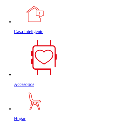
Casa Inteligente
Accesorios
Hogar