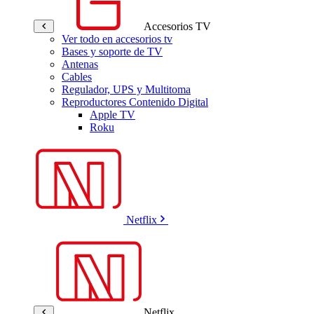
Accesorios TV
Ver todo en accesorios tv
Bases y soporte de TV
Antenas
Cables
Regulador, UPS y Multitoma
Reproductores Contenido Digital
Apple TV
Roku
Netflix
Netflix