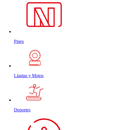
Pines
Llantas y Motos
Deportes