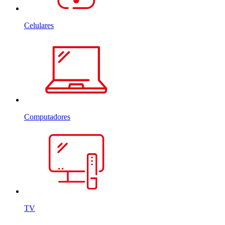
Celulares
Computadores
TV