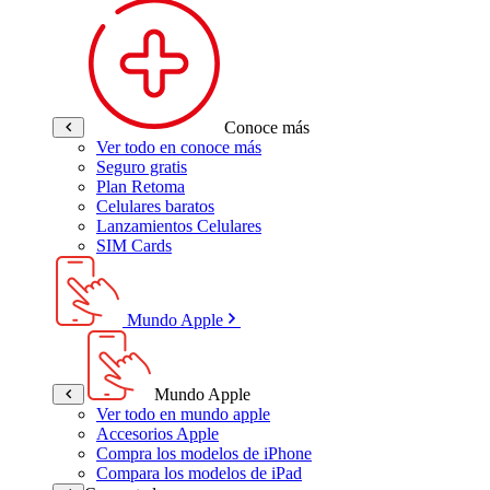
Conoce más
Ver todo en conoce más
Seguro gratis
Plan Retoma
Celulares baratos
Lanzamientos Celulares
SIM Cards
Mundo Apple
Mundo Apple
Ver todo en mundo apple
Accesorios Apple
Compra los modelos de iPhone
Compara los modelos de iPad