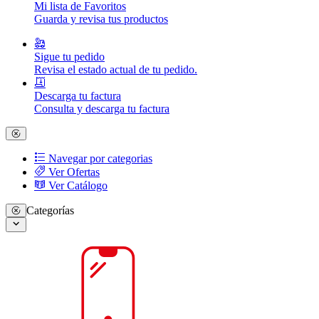
Mi lista de Favoritos
Guarda y revisa tus productos
Sigue tu pedido
Revisa el estado actual de tu pedido.
Descarga tu factura
Consulta y descarga tu factura
Navegar por categorias
Ver Ofertas
Ver Catálogo
Categorías