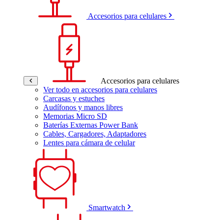
Accesorios para celulares
Accesorios para celulares
Ver todo en accesorios para celulares
Carcasas y estuches
Audífonos y manos libres
Memorias Micro SD
Baterías Externas Power Bank
Cables, Cargadores, Adaptadores
Lentes para cámara de celular
Smartwatch