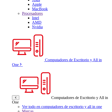
Apple
MacBook
Procesadores
Intel
AMD
Nvidia
Computadores de Escritorio y All in
One
Computadores de Escritorio y All in
One
Ver todo en computadores de escritorio y all in one
Marcas