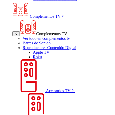
Complementos TV
Complementos TV
Ver todo en complementos tv
Barras de Sonido
Reproductores Contenido Digital
Apple TV
Roku
Accesorios TV