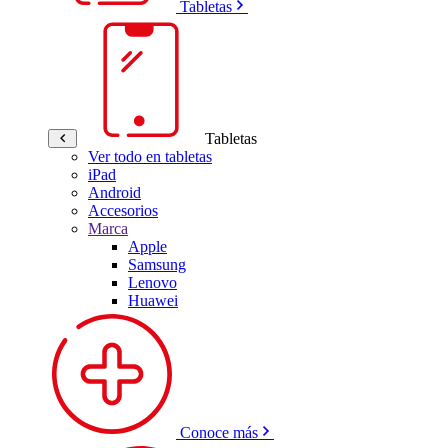
Tabletas
Tabletas
Ver todo en tabletas
iPad
Android
Accesorios
Marca
Apple
Samsung
Lenovo
Huawei
Conoce más