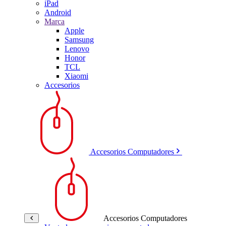
iPad
Android
Marca
Apple
Samsung
Lenovo
Honor
TCL
Xiaomi
Accesorios
Accesorios Computadores
Accesorios Computadores