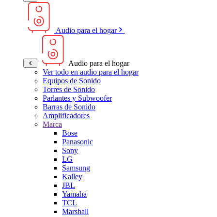
Audio para el hogar
Audio para el hogar
Ver todo en audio para el hogar
Equipos de Sonido
Torres de Sonido
Parlantes y Subwoofer
Barras de Sonido
Amplificadores
Marca
Bose
Panasonic
Sony
LG
Samsung
Kalley
JBL
Yamaha
TCL
Marshall