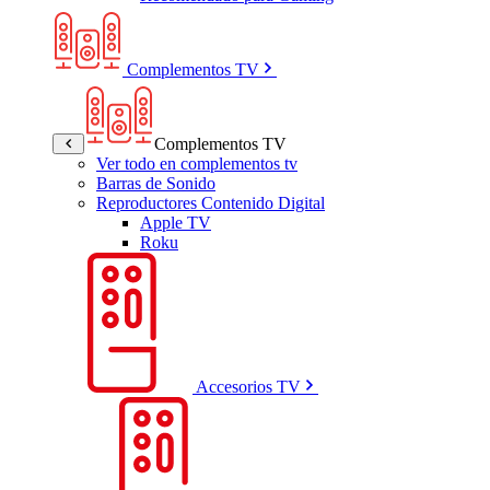
Complementos TV
Complementos TV
Ver todo en complementos tv
Barras de Sonido
Reproductores Contenido Digital
Apple TV
Roku
Accesorios TV