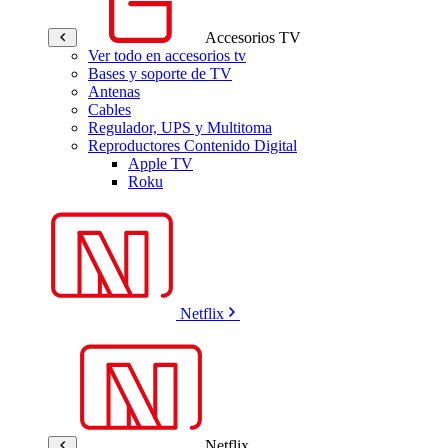
Accesorios TV
Ver todo en accesorios tv
Bases y soporte de TV
Antenas
Cables
Regulador, UPS y Multitoma
Reproductores Contenido Digital
Apple TV
Roku
Netflix
Netflix