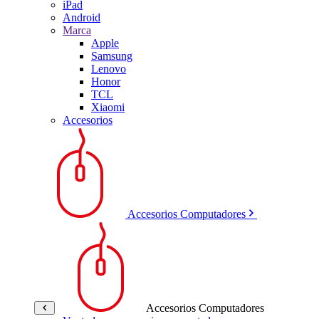
iPad
Android
Marca
Apple
Samsung
Lenovo
Honor
TCL
Xiaomi
Accesorios
Accesorios Computadores
Accesorios Computadores