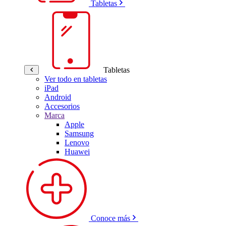
Tabletas
Tabletas
Ver todo en tabletas
iPad
Android
Accesorios
Marca
Apple
Samsung
Lenovo
Huawei
Conoce más