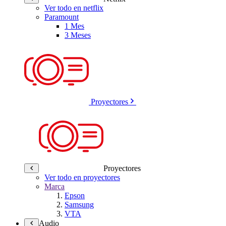
Ver todo en netflix
Paramount
1 Mes
3 Meses
Proyectores
Proyectores
Ver todo en proyectores
Marca
Epson
Samsung
VTA
Audio