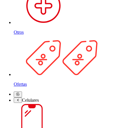
Otros
Ofertas
Celulares