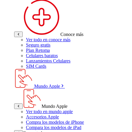
Conoce más
Ver todo en conoce más
Seguro gratis
Plan Retoma
Celulares baratos
Lanzamientos Celulares
SIM Cards
Mundo Apple
Mundo Apple
Ver todo en mundo apple
Accesorios Apple
Compra los modelos de iPhone
Compara los modelos de iPad