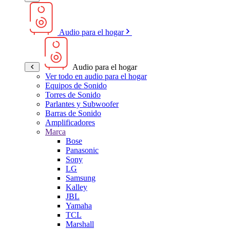
Audio para el hogar
Audio para el hogar
Ver todo en audio para el hogar
Equipos de Sonido
Torres de Sonido
Parlantes y Subwoofer
Barras de Sonido
Amplificadores
Marca
Bose
Panasonic
Sony
LG
Samsung
Kalley
JBL
Yamaha
TCL
Marshall