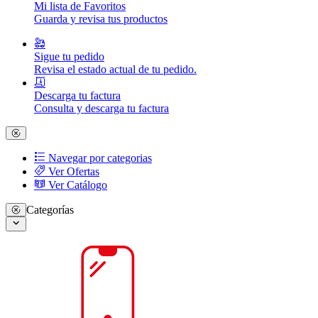
Mi lista de Favoritos
Guarda y revisa tus productos
Sigue tu pedido
Revisa el estado actual de tu pedido.
Descarga tu factura
Consulta y descarga tu factura
Navegar por categorias
Ver Ofertas
Ver Catálogo
Categorías