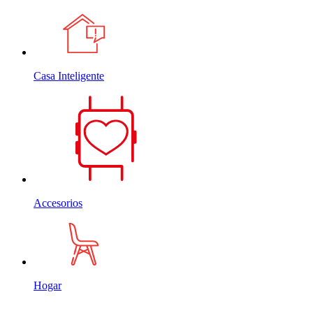
Casa Inteligente
Accesorios
Hogar