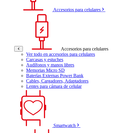
Accesorios para celulares
Accesorios para celulares
Ver todo en accesorios para celulares
Carcasas y estuches
Audífonos y manos libres
Memorias Micro SD
Baterías Externas Power Bank
Cables, Cargadores, Adaptadores
Lentes para cámara de celular
Smartwatch