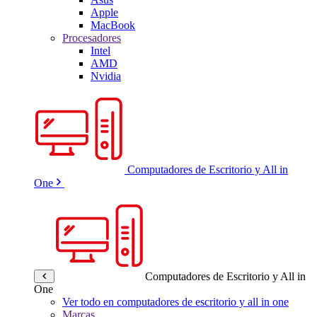
Apple
MacBook
Procesadores
Intel
AMD
Nvidia
Computadores de Escritorio y All in
One
Computadores de Escritorio y All in
One
Ver todo en computadores de escritorio y all in one
Marcas