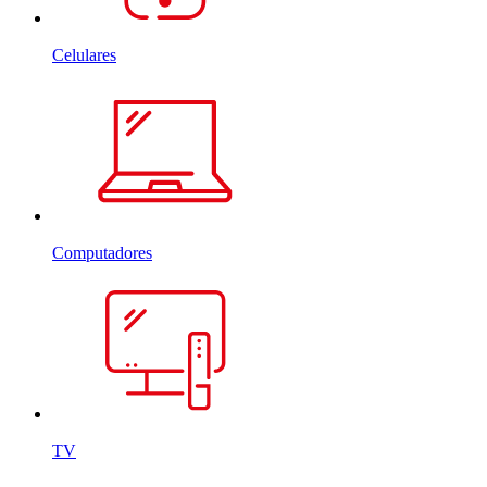
Celulares
Computadores
TV