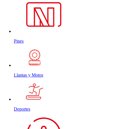
Pines
Llantas y Motos
Deportes