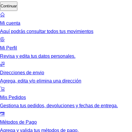
Continuar
Mi cuenta
Aquí podrás consultar todos tus movimientos
Mi Perfil
Revisa y edita tus datos personales.
Direcciones de envio
Agrega, edita y/o elimina una dirección
Mis Pedidos
Gestiona tus pedidos, devoluciones y fechas de entrega.
Métodos de Pago
Agrega y valida tus métodos de pago.