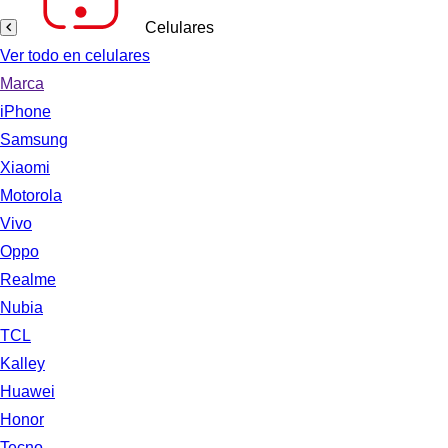
Celulares
Ver todo en celulares
Marca
iPhone
Samsung
Xiaomi
Motorola
Vivo
Oppo
Realme
Nubia
TCL
Kalley
Huawei
Honor
Tecno