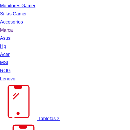
Monitores Gamer
Sillas Gamer
Accesorios
Marca
Asus
Hp
Acer
MSI
ROG
Lenovo
Tabletas