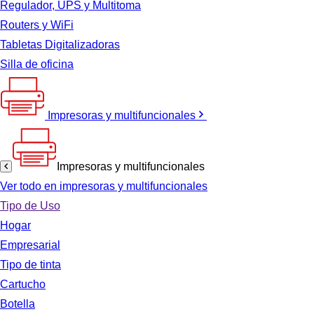
Regulador, UPS y Multitoma
Routers y WiFi
Tabletas Digitalizadoras
Silla de oficina
Impresoras y multifuncionales
Impresoras y multifuncionales
Ver todo en impresoras y multifuncionales
Tipo de Uso
Hogar
Empresarial
Tipo de tinta
Cartucho
Botella