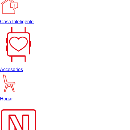
Casa Inteligente
Accesorios
Hogar