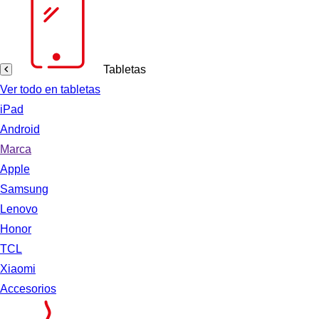
Tabletas
Ver todo en tabletas
iPad
Android
Marca
Apple
Samsung
Lenovo
Honor
TCL
Xiaomi
Accesorios