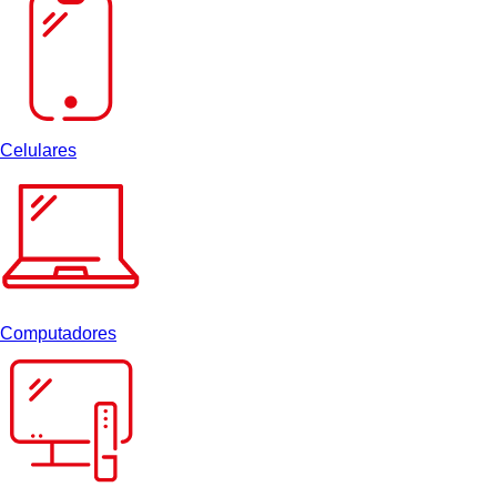
Celulares
Computadores