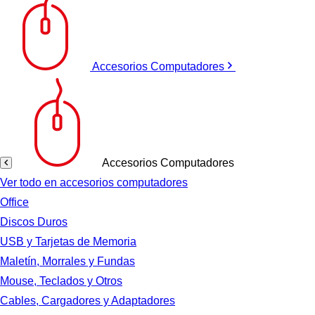
Accesorios Computadores
Accesorios Computadores
Ver todo en accesorios computadores
Office
Discos Duros
USB y Tarjetas de Memoria
Maletín, Morrales y Fundas
Mouse, Teclados y Otros
Cables, Cargadores y Adaptadores