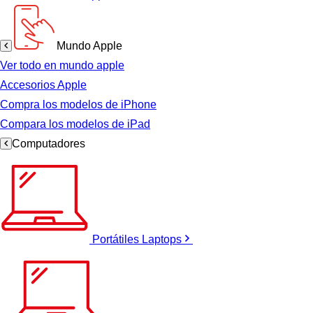
Mundo Apple
Ver todo en mundo apple
Accesorios Apple
Compra los modelos de iPhone
Compara los modelos de iPad
Computadores
Portátiles Laptops