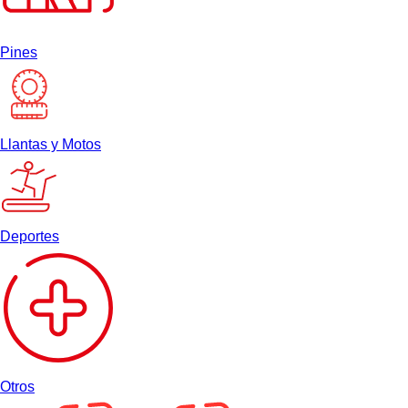
Pines
Llantas y Motos
Deportes
Otros