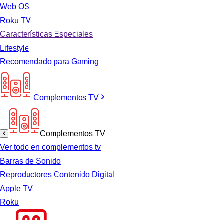
Web OS
Roku TV
Características Especiales
Lifestyle
Recomendado para Gaming
Complementos TV
Complementos TV
Ver todo en complementos tv
Barras de Sonido
Reproductores Contenido Digital
Apple TV
Roku