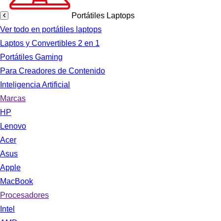
Portátiles Laptops
Ver todo en portátiles laptops
Laptos y Convertibles 2 en 1
Portátiles Gaming
Para Creadores de Contenido
Inteligencia Artificial
Marcas
HP
Lenovo
Acer
Asus
Apple
MacBook
Procesadores
Intel