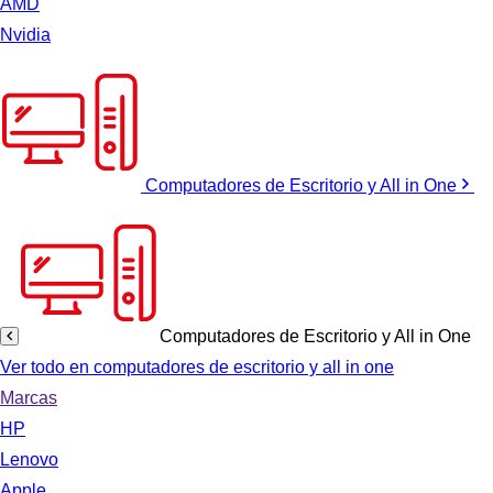
AMD
Nvidia
Computadores de Escritorio y All in One
Computadores de Escritorio y All in One
Ver todo en computadores de escritorio y all in one
Marcas
HP
Lenovo
Apple