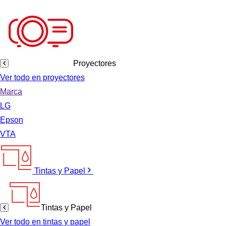
Proyectores
Ver todo en proyectores
Marca
LG
Epson
VTA
Tintas y Papel
Tintas y Papel
Ver todo en tintas y papel