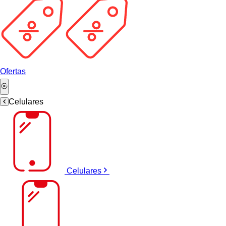
Ofertas
Celulares
Celulares