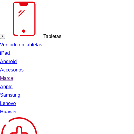
Tabletas
Ver todo en tabletas
iPad
Android
Accesorios
Marca
Apple
Samsung
Lenovo
Huawei