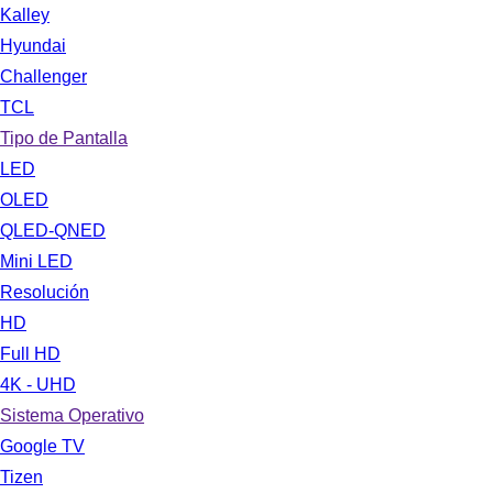
Kalley
Hyundai
Challenger
TCL
Tipo de Pantalla
LED
OLED
QLED-QNED
Mini LED
Resolución
HD
Full HD
4K - UHD
Sistema Operativo
Google TV
Tizen