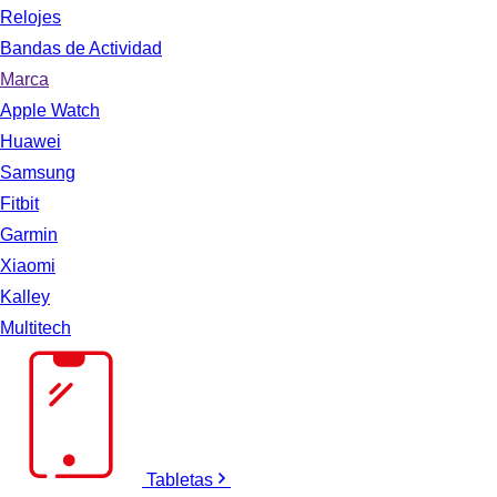
Relojes
Bandas de Actividad
Marca
Apple Watch
Huawei
Samsung
Fitbit
Garmin
Xiaomi
Kalley
Multitech
Tabletas