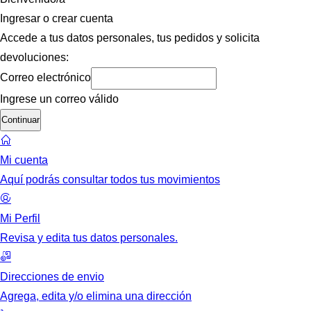
Ingresar o crear cuenta
Accede a tus datos personales, tus pedidos y solicita
devoluciones:
Correo electrónico
Ingrese un correo válido
Continuar
Mi cuenta
Aquí podrás consultar todos tus movimientos
Mi Perfil
Revisa y edita tus datos personales.
Direcciones de envio
Agrega, edita y/o elimina una dirección