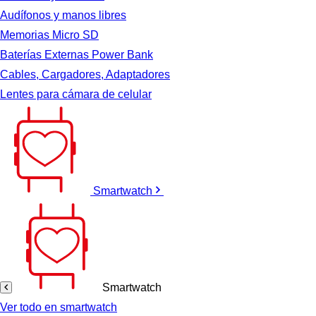
Audífonos y manos libres
Memorias Micro SD
Baterías Externas Power Bank
Cables, Cargadores, Adaptadores
Lentes para cámara de celular
Smartwatch
Smartwatch
Ver todo en smartwatch