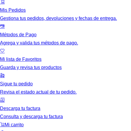
Mis Pedidos
Gestiona tus pedidos, devoluciones y fechas de entrega.
Métodos de Pago
Agrega y valida tus métodos de pago.
Mi lista de Favoritos
Guarda y revisa tus productos
Sigue tu pedido
Revisa el estado actual de tu pedido.
Descarga tu factura
Consulta y descarga tu factura
Mi carrito