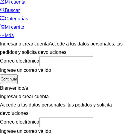
Mi cuenta
Buscar
Categorías
Mi carrito
Más
Ingresar o crear cuenta
Accede a tus datos personales, tus
pedidos y solicita devoluciones:
Correo electrónico
Ingrese un correo válido
Continuar
Bienvenido/a
Ingresar o crear cuenta
Accede a tus datos personales, tus pedidos y solicita
devoluciones:
Correo electrónico
Ingrese un correo válido