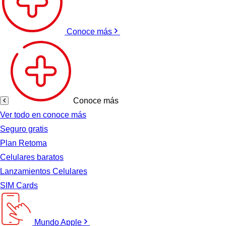
Conoce más
Conoce más
Ver todo en conoce más
Seguro gratis
Plan Retoma
Celulares baratos
Lanzamientos Celulares
SIM Cards
Mundo Apple