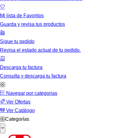
Mi lista de Favoritos
Guarda y revisa tus productos
Sigue tu pedido
Revisa el estado actual de tu pedido.
Descarga tu factura
Consulta y descarga tu factura
Navegar por categorias
Ver Ofertas
Ver Catálogo
Categorías