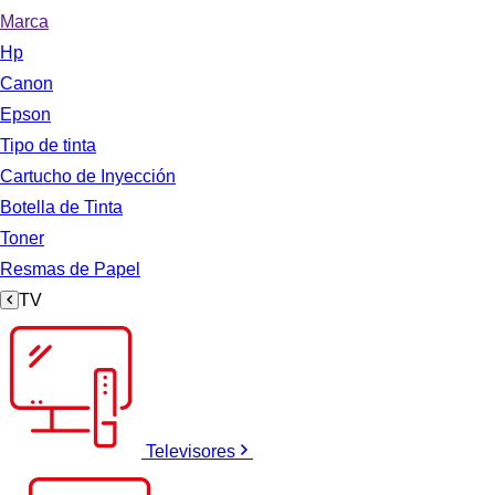
Marca
Hp
Canon
Epson
Tipo de tinta
Cartucho de Inyección
Botella de Tinta
Toner
Resmas de Papel
TV
Televisores