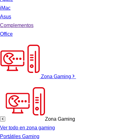
iMac
Asus
Complementos
Office
Zona Gaming
Zona Gaming
Ver todo en zona gaming
Portátiles Gaming