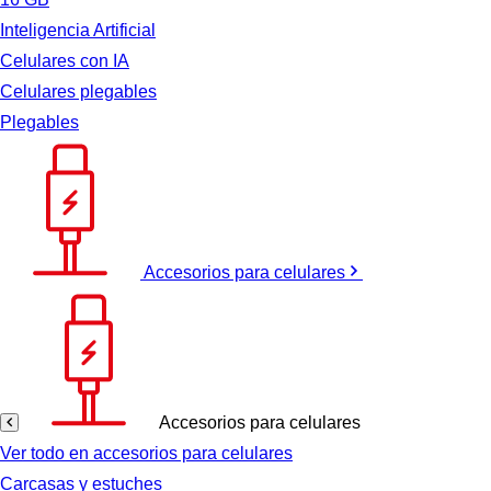
Inteligencia Artificial
Celulares con IA
Celulares plegables
Plegables
Accesorios para celulares
Accesorios para celulares
Ver todo en accesorios para celulares
Carcasas y estuches