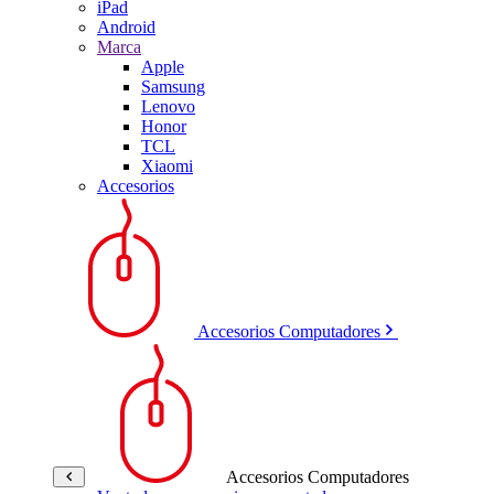
iPad
Android
Marca
Apple
Samsung
Lenovo
Honor
TCL
Xiaomi
Accesorios
Accesorios Computadores
Accesorios Computadores