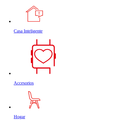
Casa Inteligente
Accesorios
Hogar