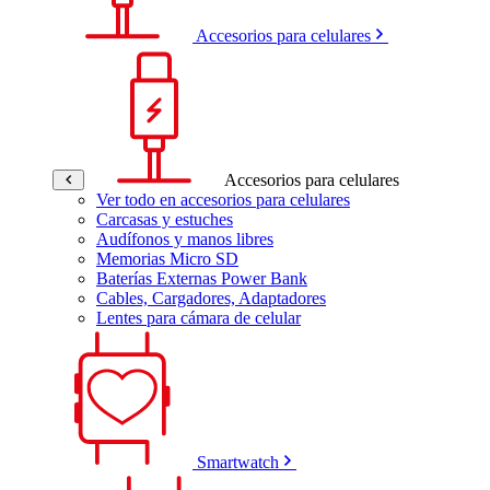
Accesorios para celulares
Accesorios para celulares
Ver todo en accesorios para celulares
Carcasas y estuches
Audífonos y manos libres
Memorias Micro SD
Baterías Externas Power Bank
Cables, Cargadores, Adaptadores
Lentes para cámara de celular
Smartwatch