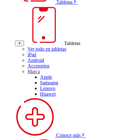
Tabletas
Tabletas
Ver todo en tabletas
iPad
Android
Accesorios
Marca
Apple
Samsung
Lenovo
Huawei
Conoce más