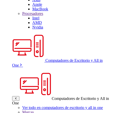
Apple
MacBook
Procesadores
Intel
AMD
Nvidia
Computadores de Escritorio y All in
One
Computadores de Escritorio y All in
One
Ver todo en computadores de escritorio y all in one
Marcas