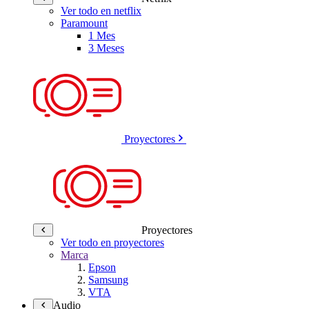
Ver todo en netflix
Paramount
1 Mes
3 Meses
Proyectores
Proyectores
Ver todo en proyectores
Marca
Epson
Samsung
VTA
Audio