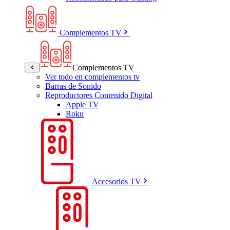
Complementos TV
Complementos TV
Ver todo en complementos tv
Barras de Sonido
Reproductores Contenido Digital
Apple TV
Roku
Accesorios TV