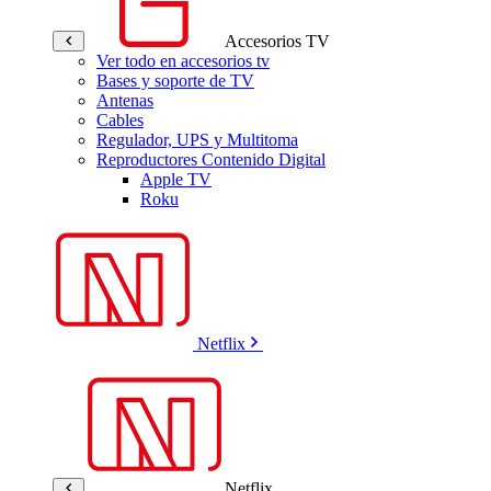
Accesorios TV
Ver todo en accesorios tv
Bases y soporte de TV
Antenas
Cables
Regulador, UPS y Multitoma
Reproductores Contenido Digital
Apple TV
Roku
Netflix
Netflix