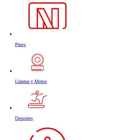
Pines
Llantas y Motos
Deportes