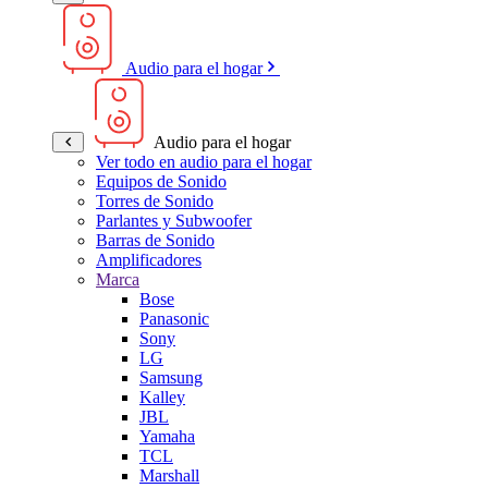
Audio para el hogar
Audio para el hogar
Ver todo en audio para el hogar
Equipos de Sonido
Torres de Sonido
Parlantes y Subwoofer
Barras de Sonido
Amplificadores
Marca
Bose
Panasonic
Sony
LG
Samsung
Kalley
JBL
Yamaha
TCL
Marshall