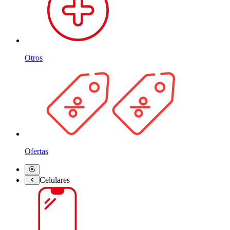
Otros
Ofertas
Celulares