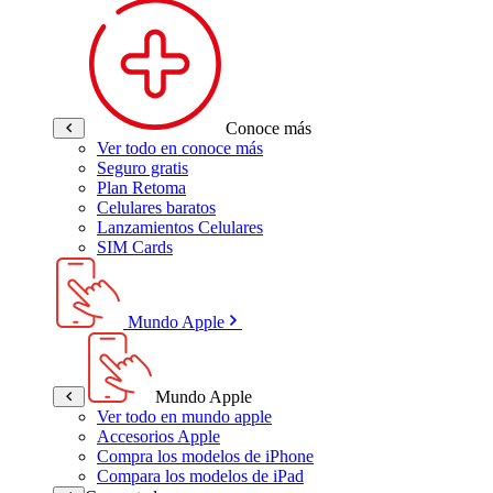
Conoce más
Ver todo en conoce más
Seguro gratis
Plan Retoma
Celulares baratos
Lanzamientos Celulares
SIM Cards
Mundo Apple
Mundo Apple
Ver todo en mundo apple
Accesorios Apple
Compra los modelos de iPhone
Compara los modelos de iPad