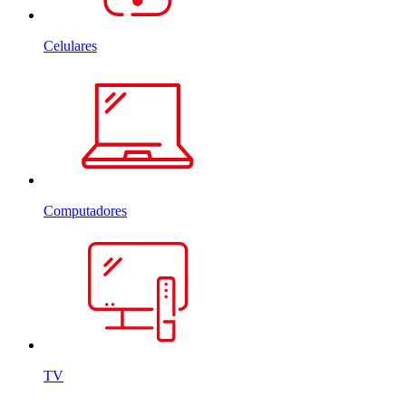
Celulares
Computadores
TV