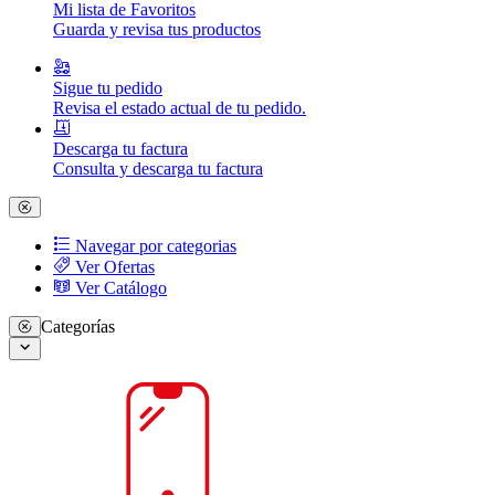
Mi lista de Favoritos
Guarda y revisa tus productos
Sigue tu pedido
Revisa el estado actual de tu pedido.
Descarga tu factura
Consulta y descarga tu factura
Navegar por categorias
Ver Ofertas
Ver Catálogo
Categorías