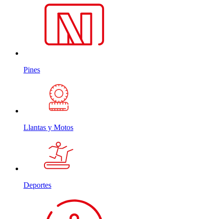
Pines
Llantas y Motos
Deportes