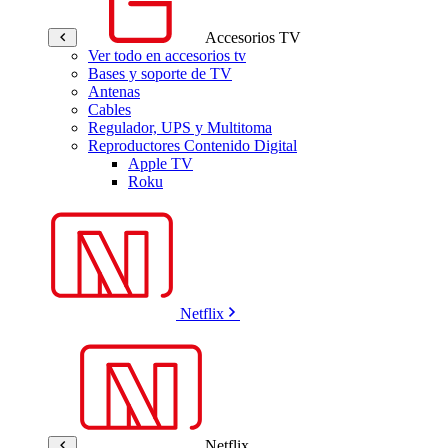
Accesorios TV
Ver todo en accesorios tv
Bases y soporte de TV
Antenas
Cables
Regulador, UPS y Multitoma
Reproductores Contenido Digital
Apple TV
Roku
Netflix
Netflix