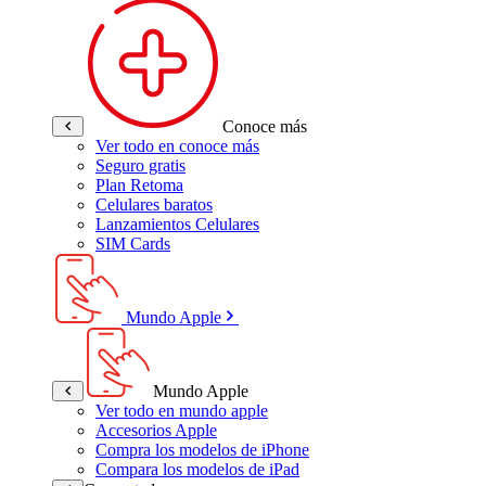
Conoce más
Ver todo en conoce más
Seguro gratis
Plan Retoma
Celulares baratos
Lanzamientos Celulares
SIM Cards
Mundo Apple
Mundo Apple
Ver todo en mundo apple
Accesorios Apple
Compra los modelos de iPhone
Compara los modelos de iPad