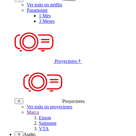
Ver todo en netflix
Paramount
1 Mes
3 Meses
Proyectores
Proyectores
Ver todo en proyectores
Marca
Epson
Samsung
VTA
Audio