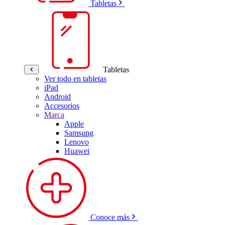
Tabletas
Tabletas
Ver todo en tabletas
iPad
Android
Accesorios
Marca
Apple
Samsung
Lenovo
Huawei
Conoce más