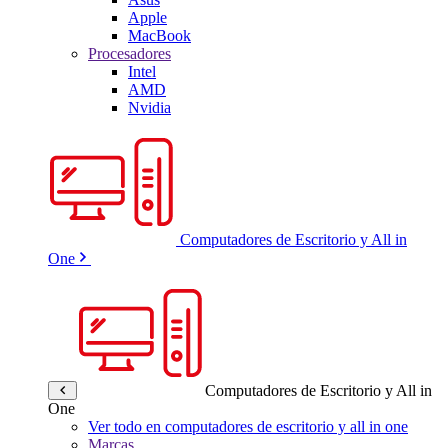
Apple
MacBook
Procesadores
Intel
AMD
Nvidia
Computadores de Escritorio y All in
One
Computadores de Escritorio y All in
One
Ver todo en computadores de escritorio y all in one
Marcas