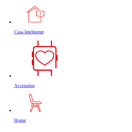
Casa Inteligente
Accesorios
Hogar