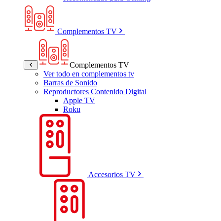
Complementos TV
Complementos TV
Ver todo en complementos tv
Barras de Sonido
Reproductores Contenido Digital
Apple TV
Roku
Accesorios TV