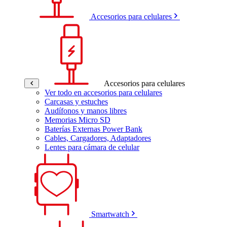
Accesorios para celulares
Accesorios para celulares
Ver todo en accesorios para celulares
Carcasas y estuches
Audífonos y manos libres
Memorias Micro SD
Baterías Externas Power Bank
Cables, Cargadores, Adaptadores
Lentes para cámara de celular
Smartwatch