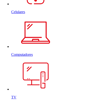
Celulares
Computadores
TV