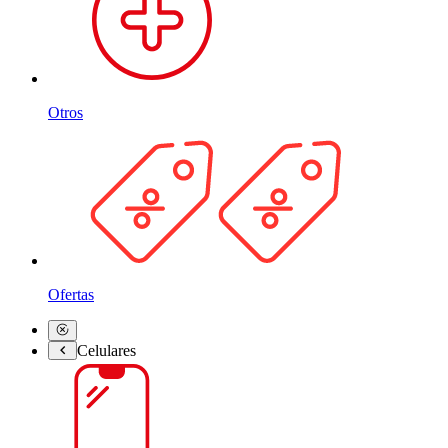
Otros
Ofertas
Celulares