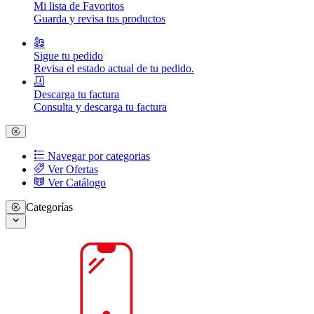
Mi lista de Favoritos
Guarda y revisa tus productos
Sigue tu pedido
Revisa el estado actual de tu pedido.
Descarga tu factura
Consulta y descarga tu factura
Navegar por categorias
Ver Ofertas
Ver Catálogo
Categorías