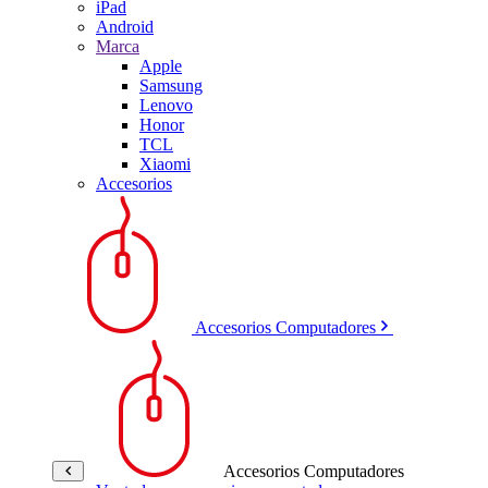
iPad
Android
Marca
Apple
Samsung
Lenovo
Honor
TCL
Xiaomi
Accesorios
Accesorios Computadores
Accesorios Computadores