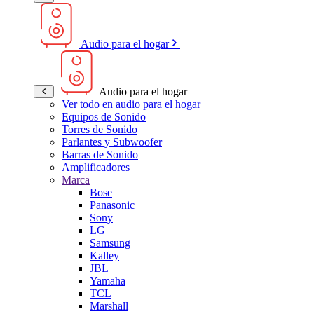
Audio para el hogar
Audio para el hogar
Ver todo en audio para el hogar
Equipos de Sonido
Torres de Sonido
Parlantes y Subwoofer
Barras de Sonido
Amplificadores
Marca
Bose
Panasonic
Sony
LG
Samsung
Kalley
JBL
Yamaha
TCL
Marshall