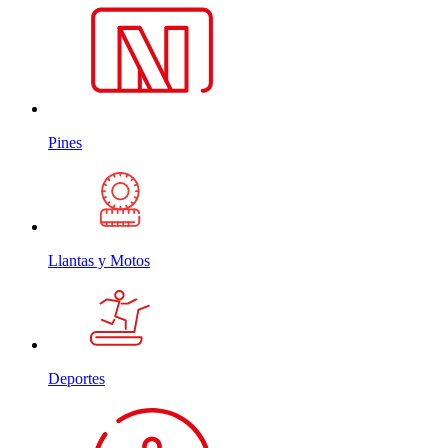
Pines
Llantas y Motos
Deportes