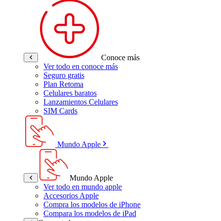
Conoce más
Ver todo en conoce más
Seguro gratis
Plan Retoma
Celulares baratos
Lanzamientos Celulares
SIM Cards
Mundo Apple
Mundo Apple
Ver todo en mundo apple
Accesorios Apple
Compra los modelos de iPhone
Compara los modelos de iPad