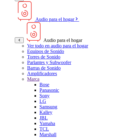
Audio para el hogar
Audio para el hogar
Ver todo en audio para el hogar
Equipos de Sonido
Torres de Sonido
Parlantes y Subwoofer
Barras de Sonido
Amplificadores
Marca
Bose
Panasonic
Sony
LG
Samsung
Kalley
JBL
Yamaha
TCL
Marshall