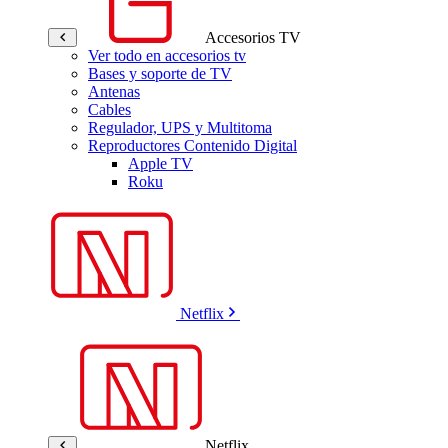
Accesorios TV
Ver todo en accesorios tv
Bases y soporte de TV
Antenas
Cables
Regulador, UPS y Multitoma
Reproductores Contenido Digital
Apple TV
Roku
Netflix
Netflix