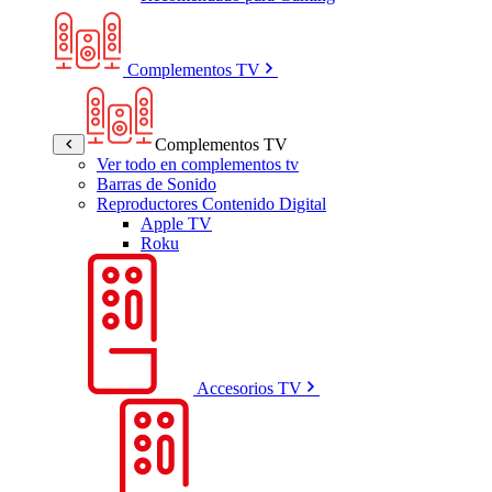
Complementos TV
Complementos TV
Ver todo en complementos tv
Barras de Sonido
Reproductores Contenido Digital
Apple TV
Roku
Accesorios TV