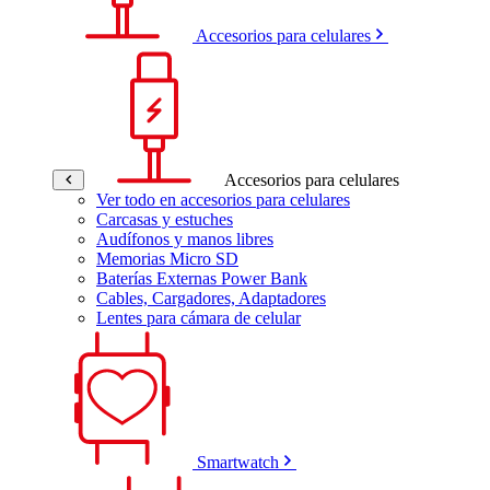
Accesorios para celulares
Accesorios para celulares
Ver todo en accesorios para celulares
Carcasas y estuches
Audífonos y manos libres
Memorias Micro SD
Baterías Externas Power Bank
Cables, Cargadores, Adaptadores
Lentes para cámara de celular
Smartwatch