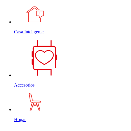
Casa Inteligente
Accesorios
Hogar