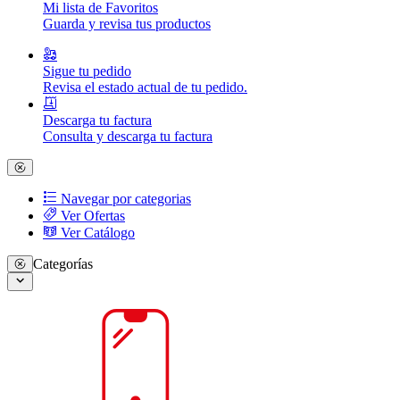
Mi lista de Favoritos
Guarda y revisa tus productos
Sigue tu pedido
Revisa el estado actual de tu pedido.
Descarga tu factura
Consulta y descarga tu factura
Navegar por categorias
Ver Ofertas
Ver Catálogo
Categorías