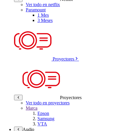
Ver todo en netflix
Paramount
1 Mes
3 Meses
Proyectores
Proyectores
Ver todo en proyectores
Marca
Epson
Samsung
VTA
Audio