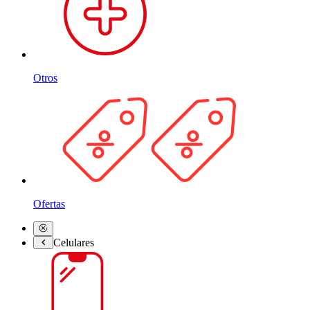
Otros
Ofertas
Celulares