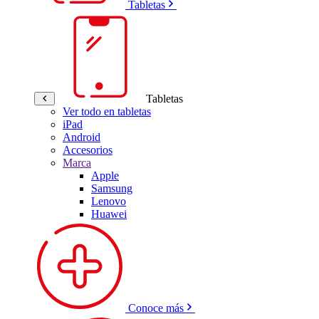
Tabletas
Tabletas
Ver todo en tabletas
iPad
Android
Accesorios
Marca
Apple
Samsung
Lenovo
Huawei
Conoce más