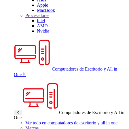
Apple
MacBook
Procesadores
Intel
AMD
Nvidia
Computadores de Escritorio y All in
One
Computadores de Escritorio y All in
One
Ver todo en computadores de escritorio y all in one
Marcas