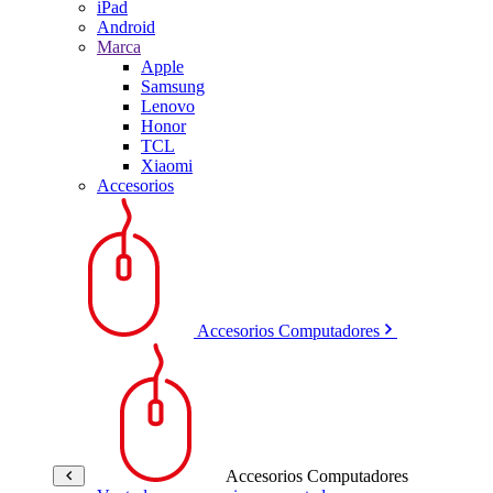
iPad
Android
Marca
Apple
Samsung
Lenovo
Honor
TCL
Xiaomi
Accesorios
Accesorios Computadores
Accesorios Computadores