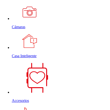
Cámaras
Casa Inteligente
Accesorios