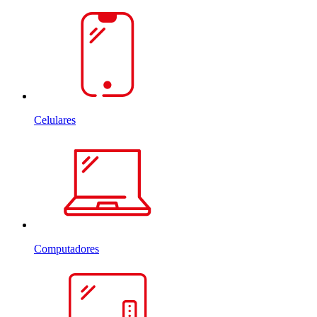
Celulares
Computadores