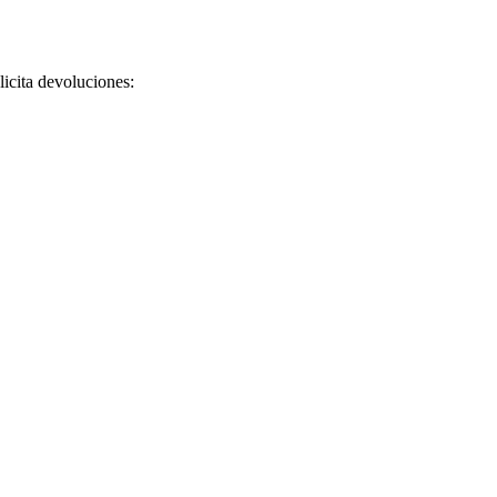
licita devoluciones: