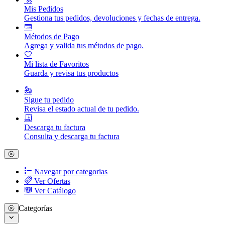
Mis Pedidos
Gestiona tus pedidos, devoluciones y fechas de entrega.
Métodos de Pago
Agrega y valida tus métodos de pago.
Mi lista de Favoritos
Guarda y revisa tus productos
Sigue tu pedido
Revisa el estado actual de tu pedido.
Descarga tu factura
Consulta y descarga tu factura
Navegar por categorias
Ver Ofertas
Ver Catálogo
Categorías