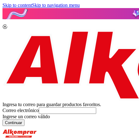
Skip to content
Skip to navigation menu
Ingresa tu correo para guardar productos favoritos.
Correo electrónico
Ingrese un correo válido
Continuar