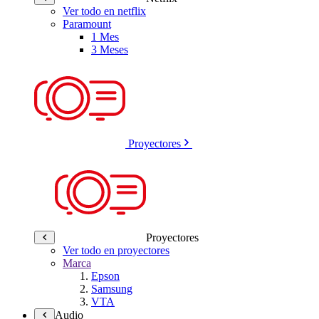
Ver todo en netflix
Paramount
1 Mes
3 Meses
Proyectores
Proyectores
Ver todo en proyectores
Marca
Epson
Samsung
VTA
Audio