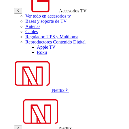
Accesorios TV
Ver todo en accesorios tv
Bases y soporte de TV
Antenas
Cables
Regulador, UPS y Multitoma
Reproductores Contenido Digital
Apple TV
Roku
Netflix
Netflix