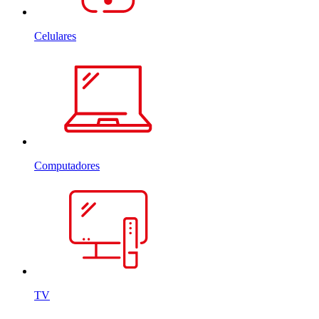
Celulares
Computadores
TV