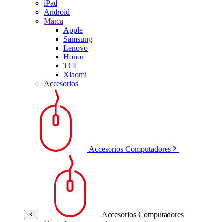
iPad
Android
Marca
Apple
Samsung
Lenovo
Honor
TCL
Xiaomi
Accesorios
Accesorios Computadores
Accesorios Computadores