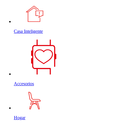
Casa Inteligente
Accesorios
Hogar