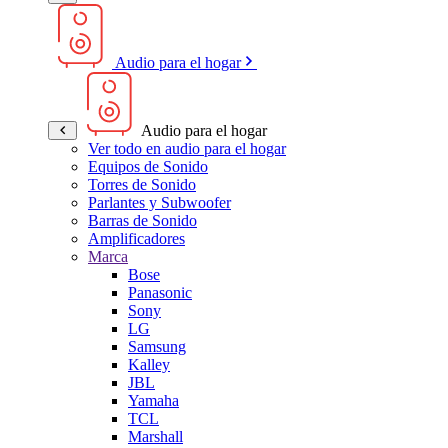
Audio para el hogar
Audio para el hogar
Ver todo en audio para el hogar
Equipos de Sonido
Torres de Sonido
Parlantes y Subwoofer
Barras de Sonido
Amplificadores
Marca
Bose
Panasonic
Sony
LG
Samsung
Kalley
JBL
Yamaha
TCL
Marshall