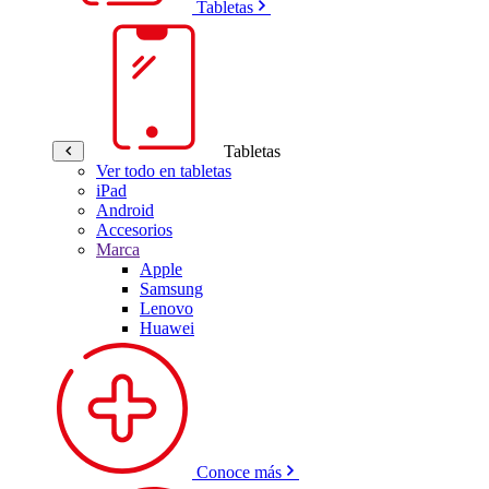
Tabletas
Tabletas
Ver todo en tabletas
iPad
Android
Accesorios
Marca
Apple
Samsung
Lenovo
Huawei
Conoce más