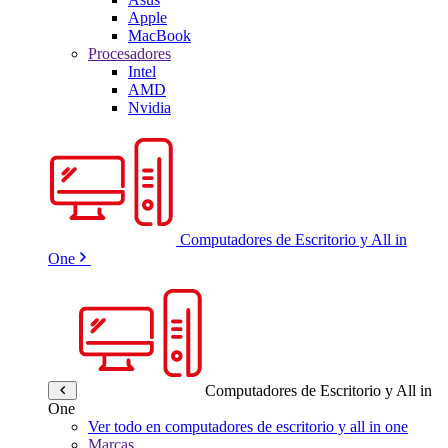
Apple
MacBook
Procesadores
Intel
AMD
Nvidia
Computadores de Escritorio y All in
One
Computadores de Escritorio y All in
One
Ver todo en computadores de escritorio y all in one
Marcas