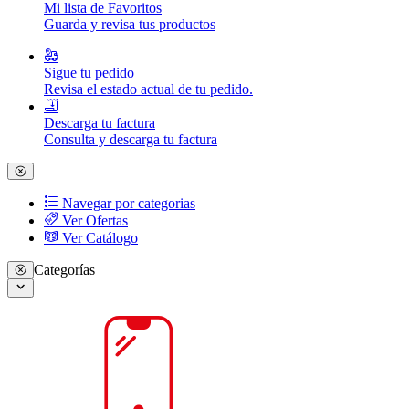
Mi lista de Favoritos
Guarda y revisa tus productos
Sigue tu pedido
Revisa el estado actual de tu pedido.
Descarga tu factura
Consulta y descarga tu factura
Navegar por categorias
Ver Ofertas
Ver Catálogo
Categorías