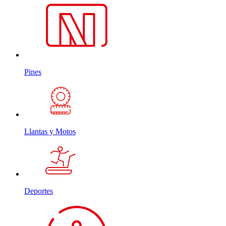
Pines
Llantas y Motos
Deportes