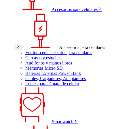
Accesorios para celulares
Accesorios para celulares
Ver todo en accesorios para celulares
Carcasas y estuches
Audífonos y manos libres
Memorias Micro SD
Baterías Externas Power Bank
Cables, Cargadores, Adaptadores
Lentes para cámara de celular
Smartwatch