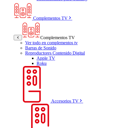
Complementos TV
Complementos TV
Ver todo en complementos tv
Barras de Sonido
Reproductores Contenido Digital
Apple TV
Roku
Accesorios TV