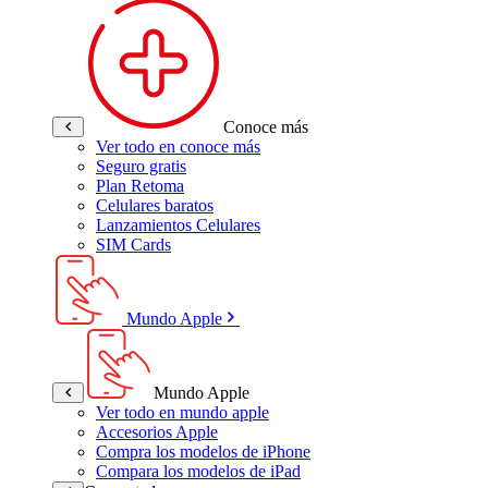
Conoce más
Ver todo en conoce más
Seguro gratis
Plan Retoma
Celulares baratos
Lanzamientos Celulares
SIM Cards
Mundo Apple
Mundo Apple
Ver todo en mundo apple
Accesorios Apple
Compra los modelos de iPhone
Compara los modelos de iPad