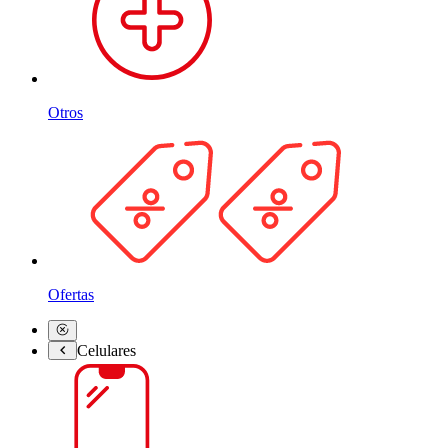
Otros
Ofertas
Celulares