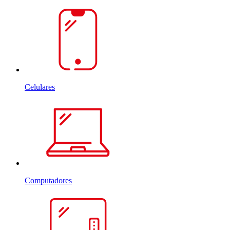
Celulares
Computadores