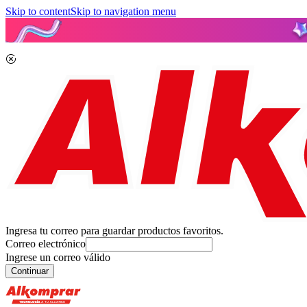
Skip to content
Skip to navigation menu
Ingresa tu correo para guardar productos favoritos.
Correo electrónico
Ingrese un correo válido
Continuar