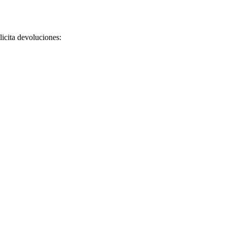
licita devoluciones: