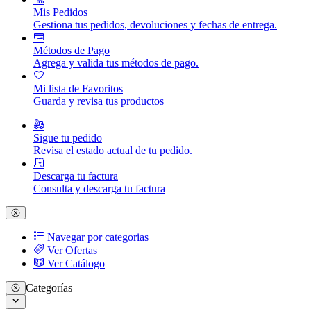
Mis Pedidos
Gestiona tus pedidos, devoluciones y fechas de entrega.
Métodos de Pago
Agrega y valida tus métodos de pago.
Mi lista de Favoritos
Guarda y revisa tus productos
Sigue tu pedido
Revisa el estado actual de tu pedido.
Descarga tu factura
Consulta y descarga tu factura
Navegar por categorias
Ver Ofertas
Ver Catálogo
Categorías