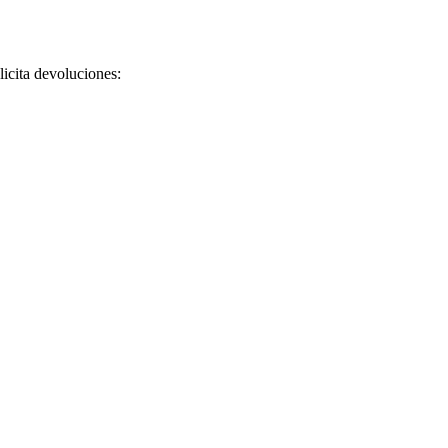
licita devoluciones: