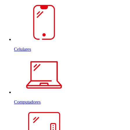
Celulares
Computadores