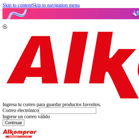
Skip to content
Skip to navigation menu
Ingresa tu correo para guardar productos favoritos.
Correo electrónico
Ingrese un correo válido
Continuar