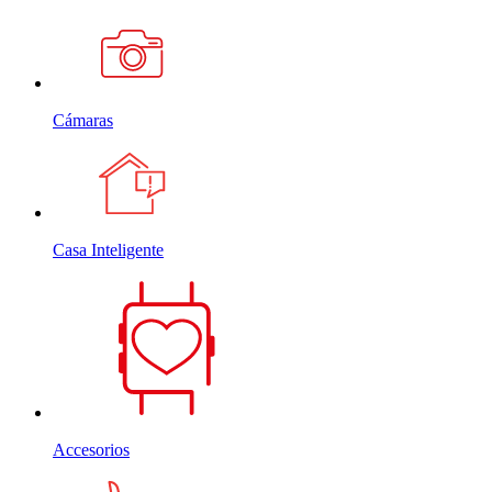
Cámaras
Casa Inteligente
Accesorios