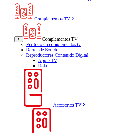
Complementos TV
Complementos TV
Ver todo en complementos tv
Barras de Sonido
Reproductores Contenido Digital
Apple TV
Roku
Accesorios TV