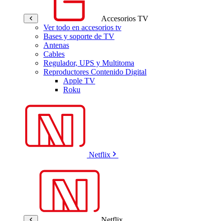
Accesorios TV
Ver todo en accesorios tv
Bases y soporte de TV
Antenas
Cables
Regulador, UPS y Multitoma
Reproductores Contenido Digital
Apple TV
Roku
Netflix
Netflix