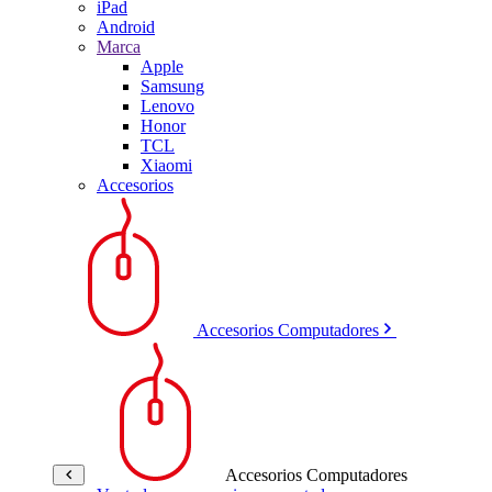
iPad
Android
Marca
Apple
Samsung
Lenovo
Honor
TCL
Xiaomi
Accesorios
Accesorios Computadores
Accesorios Computadores