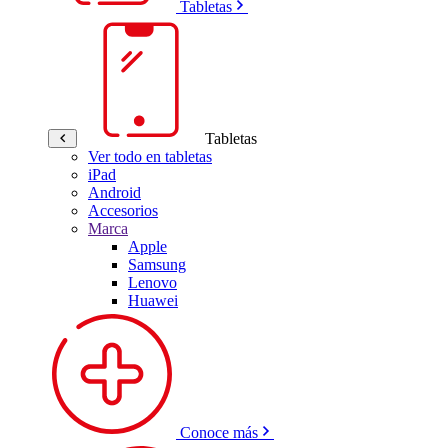
Tabletas
Tabletas
Ver todo en tabletas
iPad
Android
Accesorios
Marca
Apple
Samsung
Lenovo
Huawei
Conoce más