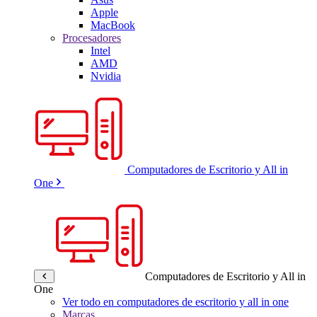
Apple
MacBook
Procesadores
Intel
AMD
Nvidia
Computadores de Escritorio y All in
One
Computadores de Escritorio y All in
One
Ver todo en computadores de escritorio y all in one
Marcas