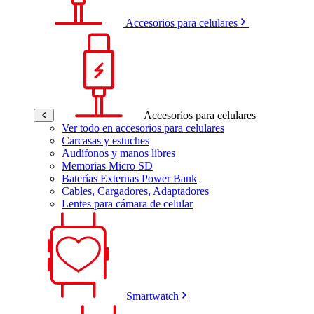
Accesorios para celulares
Accesorios para celulares
Ver todo en accesorios para celulares
Carcasas y estuches
Audífonos y manos libres
Memorias Micro SD
Baterías Externas Power Bank
Cables, Cargadores, Adaptadores
Lentes para cámara de celular
Smartwatch