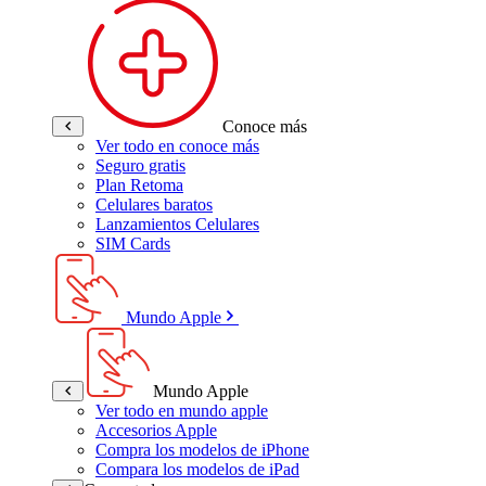
Conoce más
Ver todo en conoce más
Seguro gratis
Plan Retoma
Celulares baratos
Lanzamientos Celulares
SIM Cards
Mundo Apple
Mundo Apple
Ver todo en mundo apple
Accesorios Apple
Compra los modelos de iPhone
Compara los modelos de iPad