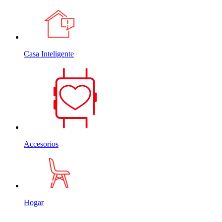
Casa Inteligente
Accesorios
Hogar