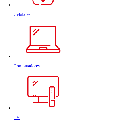
Celulares
Computadores
TV