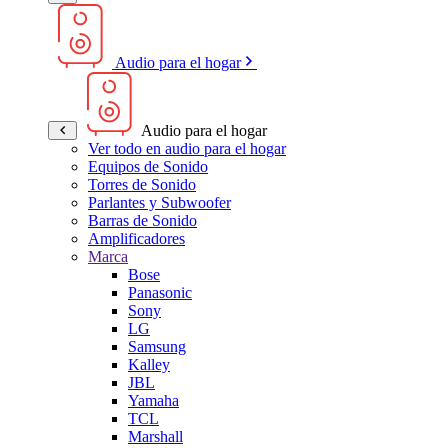
Audio para el hogar
Audio para el hogar
Ver todo en audio para el hogar
Equipos de Sonido
Torres de Sonido
Parlantes y Subwoofer
Barras de Sonido
Amplificadores
Marca
Bose
Panasonic
Sony
LG
Samsung
Kalley
JBL
Yamaha
TCL
Marshall