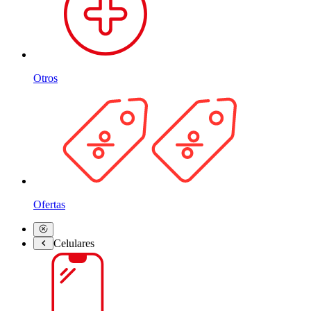
Otros
Ofertas
Celulares