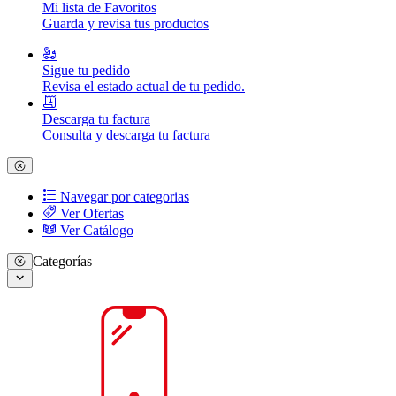
Mi lista de Favoritos
Guarda y revisa tus productos
Sigue tu pedido
Revisa el estado actual de tu pedido.
Descarga tu factura
Consulta y descarga tu factura
Navegar por categorias
Ver Ofertas
Ver Catálogo
Categorías