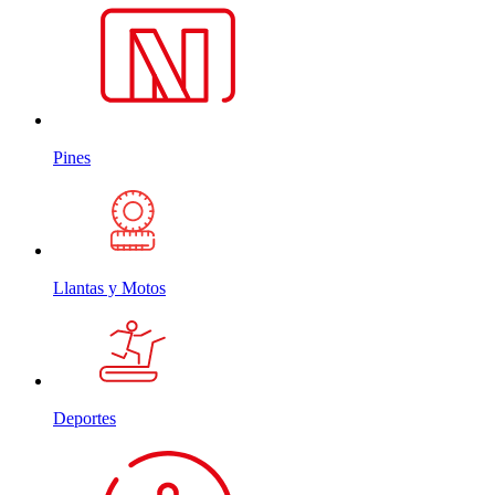
Pines
Llantas y Motos
Deportes