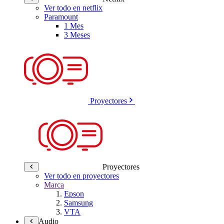
Ver todo en netflix
Paramount
1 Mes
3 Meses
Proyectores
Proyectores
Ver todo en proyectores
Marca
Epson
Samsung
VTA
Audio