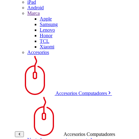
iPad
Android
Marca
Apple
Samsung
Lenovo
Honor
TCL
Xiaomi
Accesorios
Accesorios Computadores
Accesorios Computadores