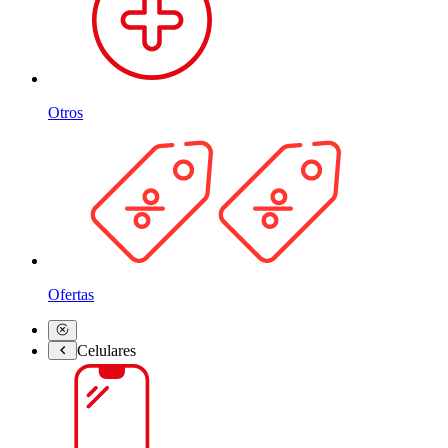
Otros
Ofertas
Celulares