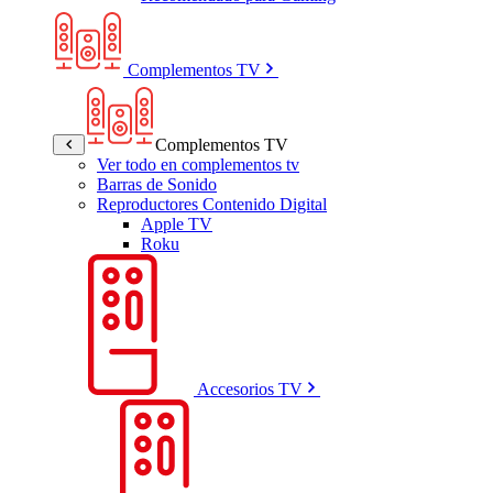
Complementos TV
Complementos TV
Ver todo en complementos tv
Barras de Sonido
Reproductores Contenido Digital
Apple TV
Roku
Accesorios TV