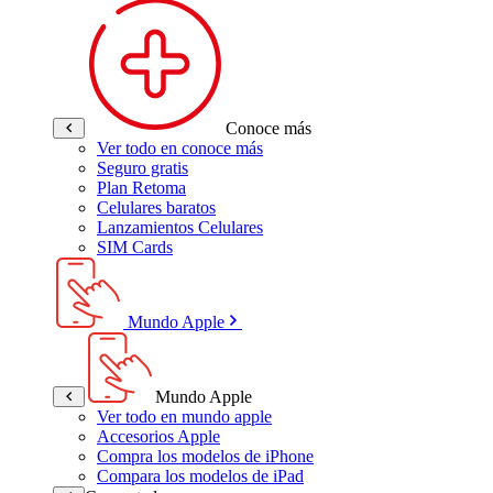
Conoce más
Ver todo en conoce más
Seguro gratis
Plan Retoma
Celulares baratos
Lanzamientos Celulares
SIM Cards
Mundo Apple
Mundo Apple
Ver todo en mundo apple
Accesorios Apple
Compra los modelos de iPhone
Compara los modelos de iPad