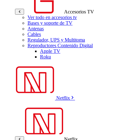
Accesorios TV
Ver todo en accesorios tv
Bases y soporte de TV
Antenas
Cables
Regulador, UPS y Multitoma
Reproductores Contenido Digital
Apple TV
Roku
Netflix
Netflix