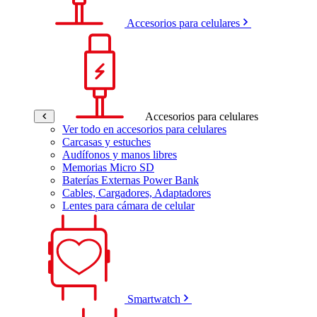
Accesorios para celulares
Accesorios para celulares
Ver todo en accesorios para celulares
Carcasas y estuches
Audífonos y manos libres
Memorias Micro SD
Baterías Externas Power Bank
Cables, Cargadores, Adaptadores
Lentes para cámara de celular
Smartwatch