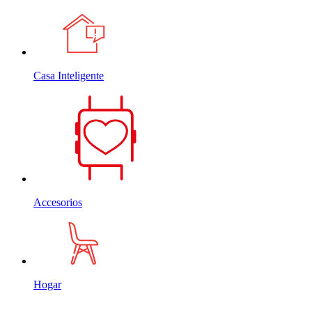
Casa Inteligente
Accesorios
Hogar