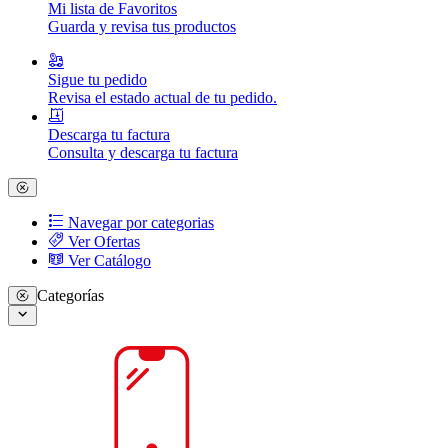
Mi lista de Favoritos
Guarda y revisa tus productos
Sigue tu pedido
Revisa el estado actual de tu pedido.
Descarga tu factura
Consulta y descarga tu factura
Navegar por categorias
Ver Ofertas
Ver Catálogo
Categorías