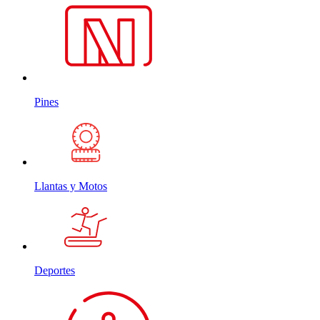
Pines
Llantas y Motos
Deportes