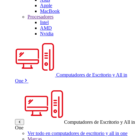
Apple
MacBook
Procesadores
Intel
AMD
Nvidia
Computadores de Escritorio y All in
One
Computadores de Escritorio y All in
One
Ver todo en computadores de escritorio y all in one
Marcas