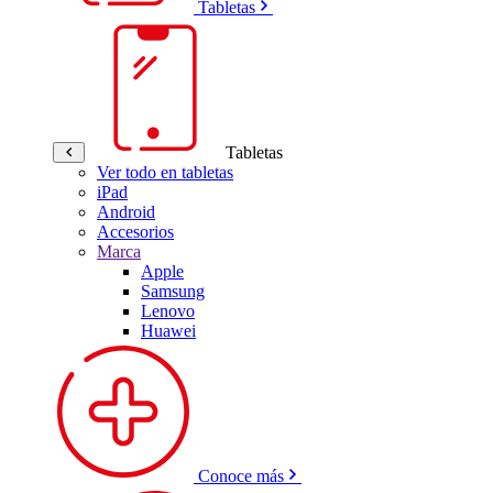
Tabletas
Tabletas
Ver todo en tabletas
iPad
Android
Accesorios
Marca
Apple
Samsung
Lenovo
Huawei
Conoce más