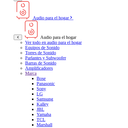
Audio para el hogar
Audio para el hogar
Ver todo en audio para el hogar
Equipos de Sonido
Torres de Sonido
Parlantes y Subwoofer
Barras de Sonido
Amplificadores
Marca
Bose
Panasonic
Sony
LG
Samsung
Kalley
JBL
Yamaha
TCL
Marshall