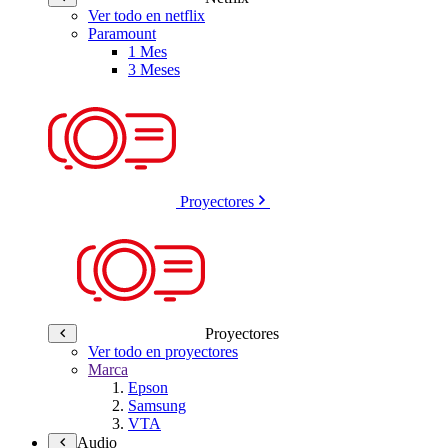
Ver todo en netflix
Paramount
1 Mes
3 Meses
Proyectores
Proyectores
Ver todo en proyectores
Marca
Epson
Samsung
VTA
Audio