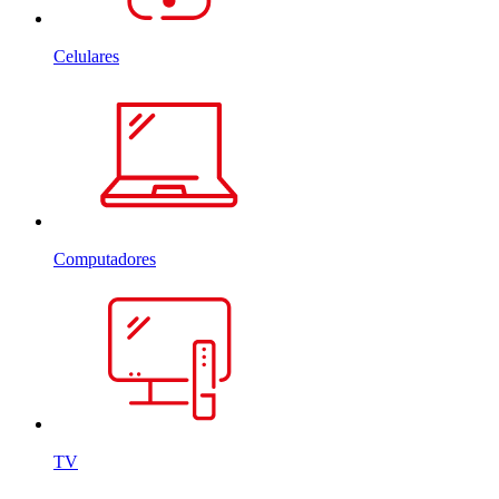
Celulares
Computadores
TV