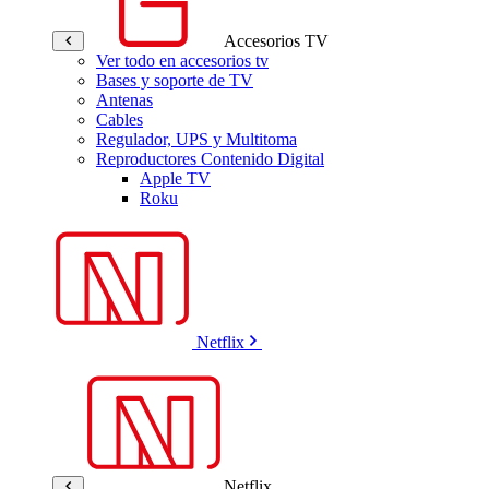
Accesorios TV
Ver todo en accesorios tv
Bases y soporte de TV
Antenas
Cables
Regulador, UPS y Multitoma
Reproductores Contenido Digital
Apple TV
Roku
Netflix
Netflix