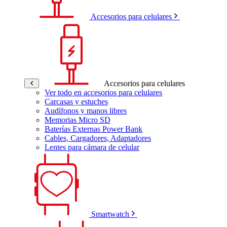
Accesorios para celulares
Accesorios para celulares
Ver todo en accesorios para celulares
Carcasas y estuches
Audífonos y manos libres
Memorias Micro SD
Baterías Externas Power Bank
Cables, Cargadores, Adaptadores
Lentes para cámara de celular
Smartwatch