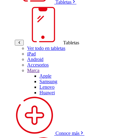
Tabletas
Tabletas
Ver todo en tabletas
iPad
Android
Accesorios
Marca
Apple
Samsung
Lenovo
Huawei
Conoce más