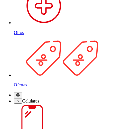
Otros
Ofertas
Celulares