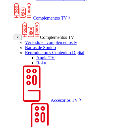
Complementos TV
Complementos TV
Ver todo en complementos tv
Barras de Sonido
Reproductores Contenido Digital
Apple TV
Roku
Accesorios TV