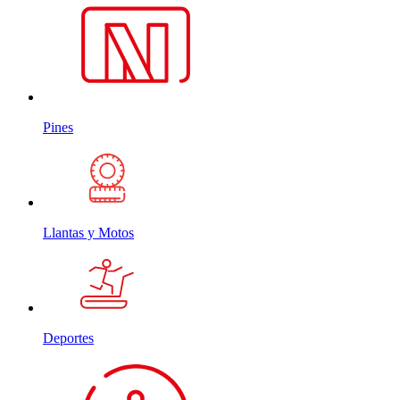
Pines
Llantas y Motos
Deportes