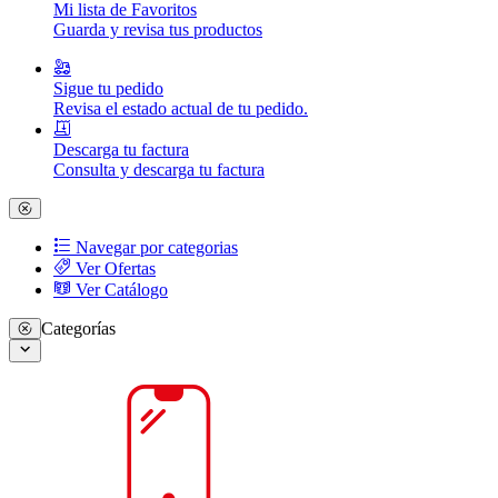
Mi lista de Favoritos
Guarda y revisa tus productos
Sigue tu pedido
Revisa el estado actual de tu pedido.
Descarga tu factura
Consulta y descarga tu factura
Navegar por categorias
Ver Ofertas
Ver Catálogo
Categorías