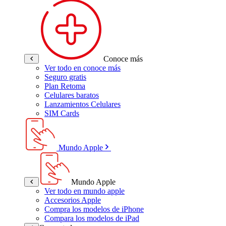
Conoce más
Ver todo en conoce más
Seguro gratis
Plan Retoma
Celulares baratos
Lanzamientos Celulares
SIM Cards
Mundo Apple
Mundo Apple
Ver todo en mundo apple
Accesorios Apple
Compra los modelos de iPhone
Compara los modelos de iPad