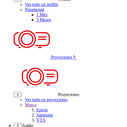
Ver todo en netflix
Paramount
1 Mes
3 Meses
Proyectores
Proyectores
Ver todo en proyectores
Marca
Epson
Samsung
VTA
Audio