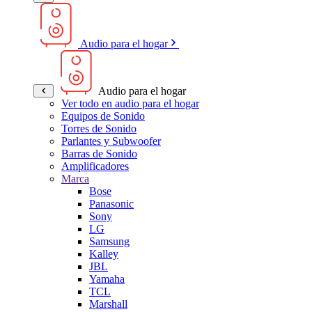
Audio para el hogar
Audio para el hogar
Ver todo en audio para el hogar
Equipos de Sonido
Torres de Sonido
Parlantes y Subwoofer
Barras de Sonido
Amplificadores
Marca
Bose
Panasonic
Sony
LG
Samsung
Kalley
JBL
Yamaha
TCL
Marshall