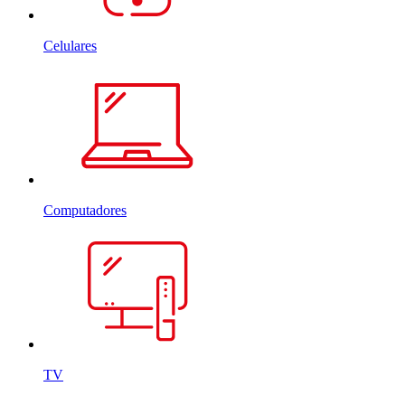
Celulares
Computadores
TV