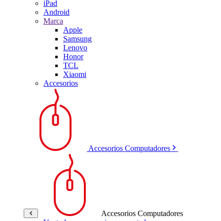
iPad
Android
Marca
Apple
Samsung
Lenovo
Honor
TCL
Xiaomi
Accesorios
Accesorios Computadores
Accesorios Computadores