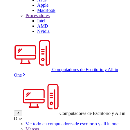
Apple
MacBook
Procesadores
Intel
AMD
Nvidia
Computadores de Escritorio y All in
One
Computadores de Escritorio y All in
One
Ver todo en computadores de escritorio y all in one
Marcas