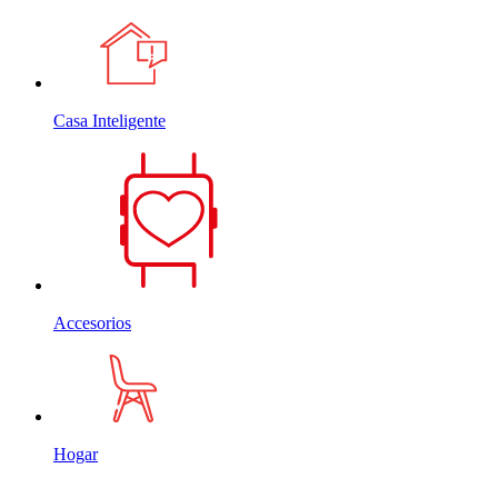
Casa Inteligente
Accesorios
Hogar