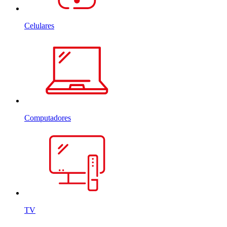
Celulares
Computadores
TV