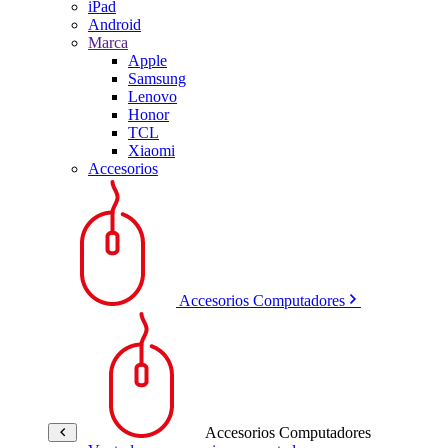
iPad
Android
Marca
Apple
Samsung
Lenovo
Honor
TCL
Xiaomi
Accesorios
Accesorios Computadores
Accesorios Computadores