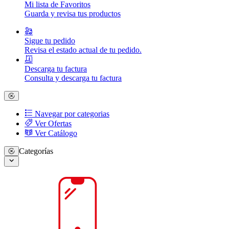
Mi lista de Favoritos
Guarda y revisa tus productos
Sigue tu pedido
Revisa el estado actual de tu pedido.
Descarga tu factura
Consulta y descarga tu factura
Navegar por categorias
Ver Ofertas
Ver Catálogo
Categorías