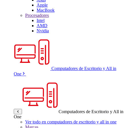
Apple
MacBook
Procesadores
Intel
AMD
Nvidia
Computadores de Escritorio y All in
One
Computadores de Escritorio y All in
One
Ver todo en computadores de escritorio y all in one
Marcas