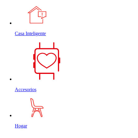
Casa Inteligente
Accesorios
Hogar