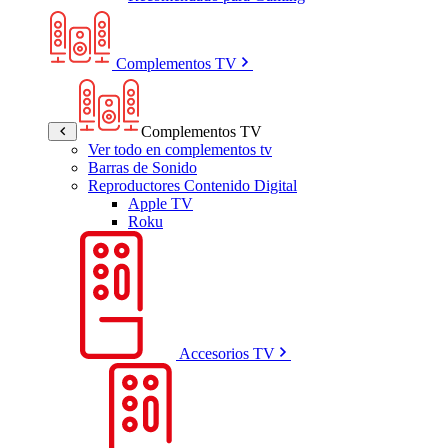
Complementos TV
Complementos TV
Ver todo en complementos tv
Barras de Sonido
Reproductores Contenido Digital
Apple TV
Roku
Accesorios TV