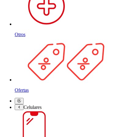
Otros
Ofertas
Celulares