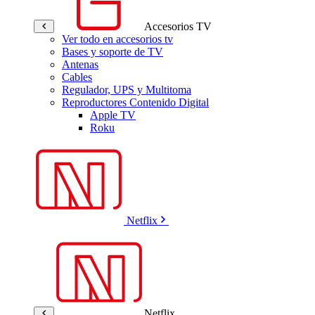
Accesorios TV
Ver todo en accesorios tv
Bases y soporte de TV
Antenas
Cables
Regulador, UPS y Multitoma
Reproductores Contenido Digital
Apple TV
Roku
Netflix
Netflix