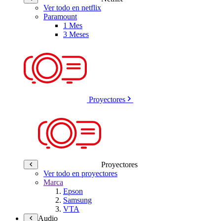
Ver todo en netflix
Paramount
1 Mes
3 Meses
Proyectores
Proyectores
Ver todo en proyectores
Marca
Epson
Samsung
VTA
Audio