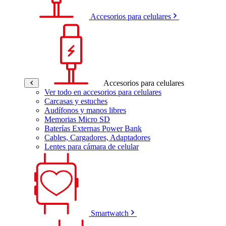
Accesorios para celulares
Accesorios para celulares
Ver todo en accesorios para celulares
Carcasas y estuches
Audífonos y manos libres
Memorias Micro SD
Baterías Externas Power Bank
Cables, Cargadores, Adaptadores
Lentes para cámara de celular
Smartwatch