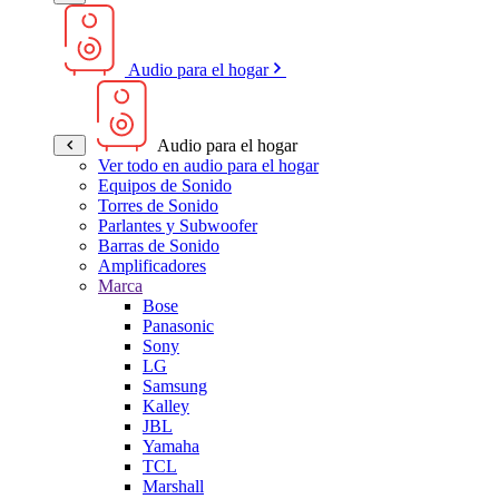
Audio para el hogar
Audio para el hogar
Ver todo en audio para el hogar
Equipos de Sonido
Torres de Sonido
Parlantes y Subwoofer
Barras de Sonido
Amplificadores
Marca
Bose
Panasonic
Sony
LG
Samsung
Kalley
JBL
Yamaha
TCL
Marshall