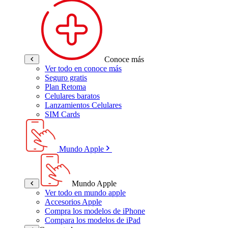
Conoce más
Ver todo en conoce más
Seguro gratis
Plan Retoma
Celulares baratos
Lanzamientos Celulares
SIM Cards
Mundo Apple
Mundo Apple
Ver todo en mundo apple
Accesorios Apple
Compra los modelos de iPhone
Compara los modelos de iPad