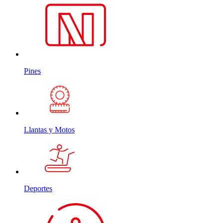
Pines
Llantas y Motos
Deportes