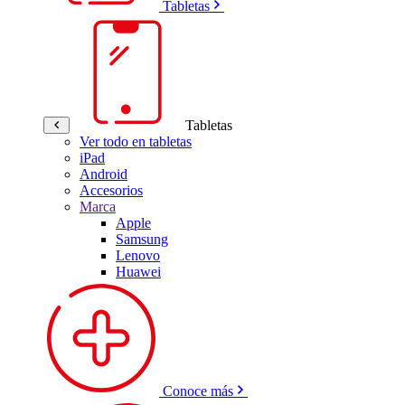
Tabletas
Tabletas
Ver todo en tabletas
iPad
Android
Accesorios
Marca
Apple
Samsung
Lenovo
Huawei
Conoce más