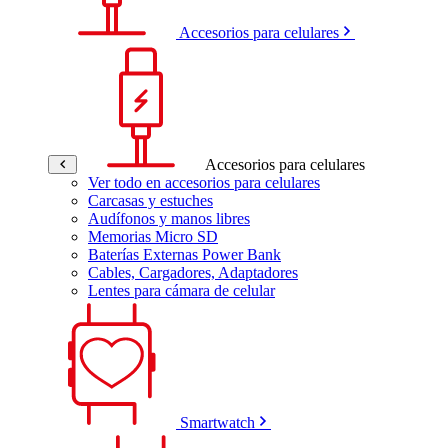
Accesorios para celulares
Accesorios para celulares
Ver todo en accesorios para celulares
Carcasas y estuches
Audífonos y manos libres
Memorias Micro SD
Baterías Externas Power Bank
Cables, Cargadores, Adaptadores
Lentes para cámara de celular
Smartwatch