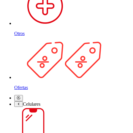
Otros
Ofertas
Celulares