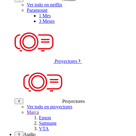
Ver todo en netflix
Paramount
1 Mes
3 Meses
Proyectores
Proyectores
Ver todo en proyectores
Marca
Epson
Samsung
VTA
Audio