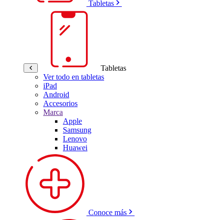
Tabletas
Tabletas
Ver todo en tabletas
iPad
Android
Accesorios
Marca
Apple
Samsung
Lenovo
Huawei
Conoce más