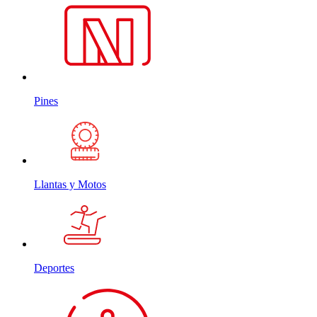
Pines
Llantas y Motos
Deportes