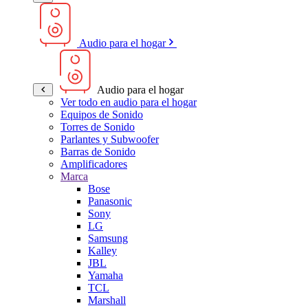
Audio para el hogar
Audio para el hogar
Ver todo en audio para el hogar
Equipos de Sonido
Torres de Sonido
Parlantes y Subwoofer
Barras de Sonido
Amplificadores
Marca
Bose
Panasonic
Sony
LG
Samsung
Kalley
JBL
Yamaha
TCL
Marshall