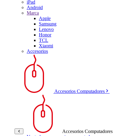
iPad
Android
Marca
Apple
Samsung
Lenovo
Honor
TCL
Xiaomi
Accesorios
Accesorios Computadores
Accesorios Computadores