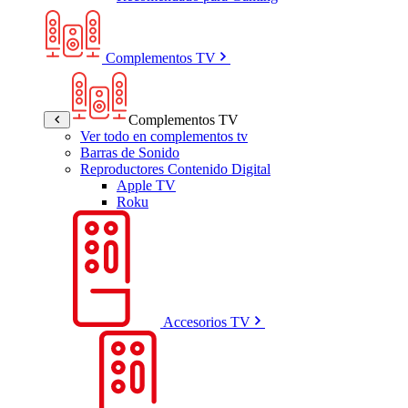
Complementos TV
Complementos TV
Ver todo en complementos tv
Barras de Sonido
Reproductores Contenido Digital
Apple TV
Roku
Accesorios TV