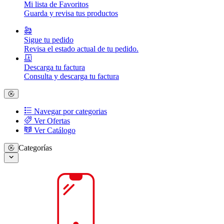
Mi lista de Favoritos
Guarda y revisa tus productos
Sigue tu pedido
Revisa el estado actual de tu pedido.
Descarga tu factura
Consulta y descarga tu factura
Navegar por categorias
Ver Ofertas
Ver Catálogo
Categorías