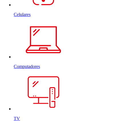
Celulares
Computadores
TV