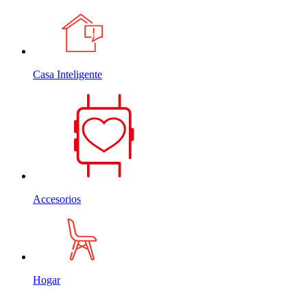
Casa Inteligente
Accesorios
Hogar