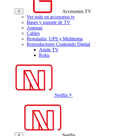
Accesorios TV
Ver todo en accesorios tv
Bases y soporte de TV
Antenas
Cables
Regulador, UPS y Multitoma
Reproductores Contenido Digital
Apple TV
Roku
Netflix
Netflix