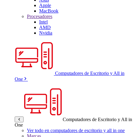
Apple
MacBook
Procesadores
Intel
AMD
Nvidia
Computadores de Escritorio y All in
One
Computadores de Escritorio y All in
One
Ver todo en computadores de escritorio y all in one
Marcas