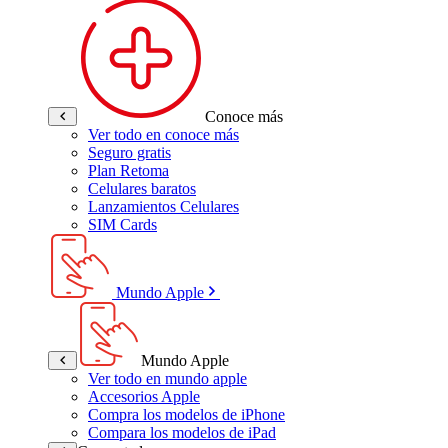
Conoce más
Ver todo en conoce más
Seguro gratis
Plan Retoma
Celulares baratos
Lanzamientos Celulares
SIM Cards
Mundo Apple
Mundo Apple
Ver todo en mundo apple
Accesorios Apple
Compra los modelos de iPhone
Compara los modelos de iPad