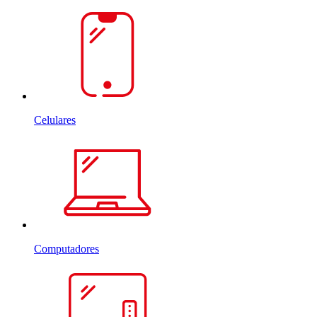
Celulares
Computadores