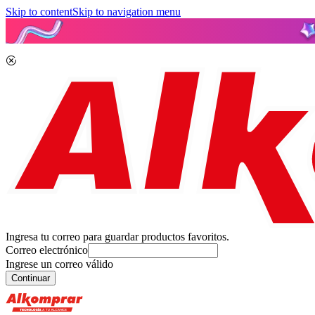
Skip to content
Skip to navigation menu
Ingresa tu correo para guardar productos favoritos.
Correo electrónico
Ingrese un correo válido
Continuar