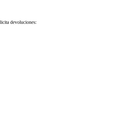
licita devoluciones: