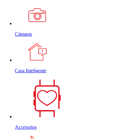
Cámaras
Casa Inteligente
Accesorios