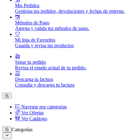
Mis Pedidos
Gestiona tus pedidos, devoluciones y fechas de entrega.
Métodos de Pago
Agrega y valida tus métodos de pago.
Mi lista de Favoritos
Guarda y revisa tus productos
Sigue tu pedido
Revisa el estado actual de tu pedido.
Descarga tu factura
Consulta y descarga tu factura
Navegar por categorias
Ver Ofertas
Ver Catálogo
Categorías