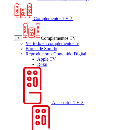
Complementos TV
Complementos TV
Ver todo en complementos tv
Barras de Sonido
Reproductores Contenido Digital
Apple TV
Roku
Accesorios TV