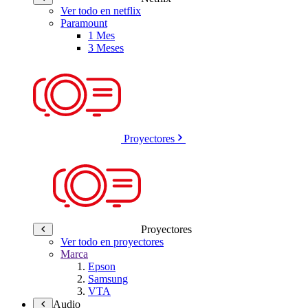
Ver todo en netflix
Paramount
1 Mes
3 Meses
Proyectores
Proyectores
Ver todo en proyectores
Marca
Epson
Samsung
VTA
Audio