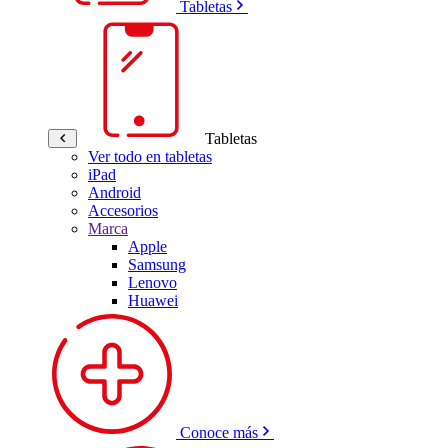
Tabletas
Tabletas
Ver todo en tabletas
iPad
Android
Accesorios
Marca
Apple
Samsung
Lenovo
Huawei
Conoce más