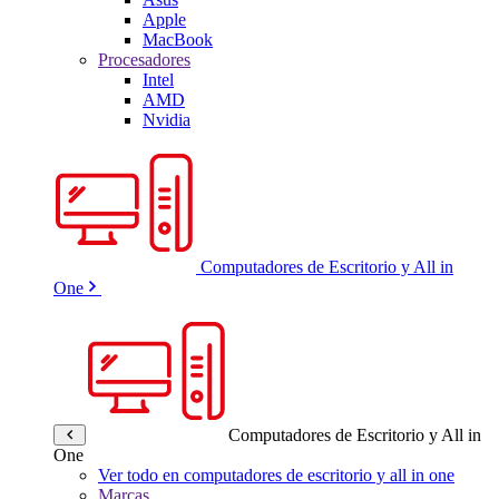
Apple
MacBook
Procesadores
Intel
AMD
Nvidia
Computadores de Escritorio y All in
One
Computadores de Escritorio y All in
One
Ver todo en computadores de escritorio y all in one
Marcas