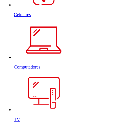
Celulares
Computadores
TV