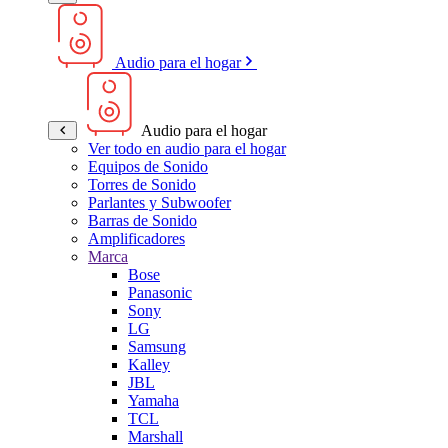
Audio para el hogar
Audio para el hogar
Ver todo en audio para el hogar
Equipos de Sonido
Torres de Sonido
Parlantes y Subwoofer
Barras de Sonido
Amplificadores
Marca
Bose
Panasonic
Sony
LG
Samsung
Kalley
JBL
Yamaha
TCL
Marshall