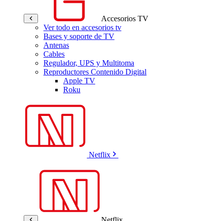
Accesorios TV
Ver todo en accesorios tv
Bases y soporte de TV
Antenas
Cables
Regulador, UPS y Multitoma
Reproductores Contenido Digital
Apple TV
Roku
Netflix
Netflix