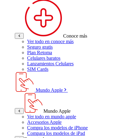
Conoce más
Ver todo en conoce más
Seguro gratis
Plan Retoma
Celulares baratos
Lanzamientos Celulares
SIM Cards
Mundo Apple
Mundo Apple
Ver todo en mundo apple
Accesorios Apple
Compra los modelos de iPhone
Compara los modelos de iPad