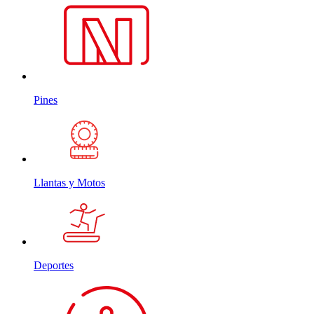
Pines
Llantas y Motos
Deportes