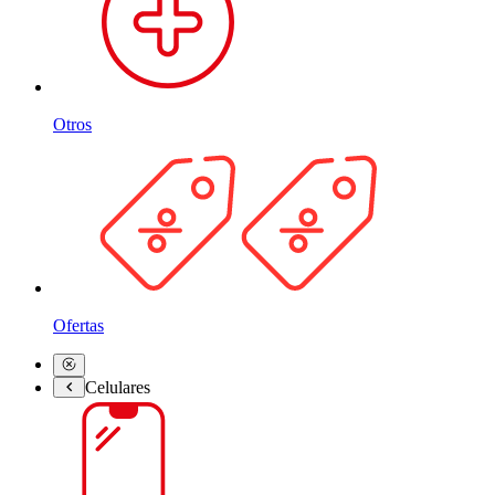
Otros
Ofertas
Celulares