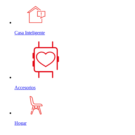
Casa Inteligente
Accesorios
Hogar