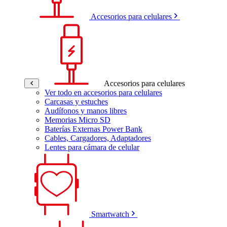
Accesorios para celulares
Accesorios para celulares
Ver todo en accesorios para celulares
Carcasas y estuches
Audífonos y manos libres
Memorias Micro SD
Baterías Externas Power Bank
Cables, Cargadores, Adaptadores
Lentes para cámara de celular
Smartwatch