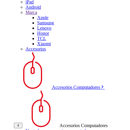
iPad
Android
Marca
Apple
Samsung
Lenovo
Honor
TCL
Xiaomi
Accesorios
Accesorios Computadores
Accesorios Computadores