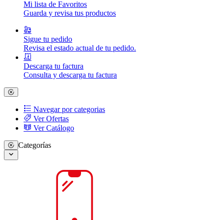
Mi lista de Favoritos
Guarda y revisa tus productos
Sigue tu pedido
Revisa el estado actual de tu pedido.
Descarga tu factura
Consulta y descarga tu factura
Navegar por categorias
Ver Ofertas
Ver Catálogo
Categorías