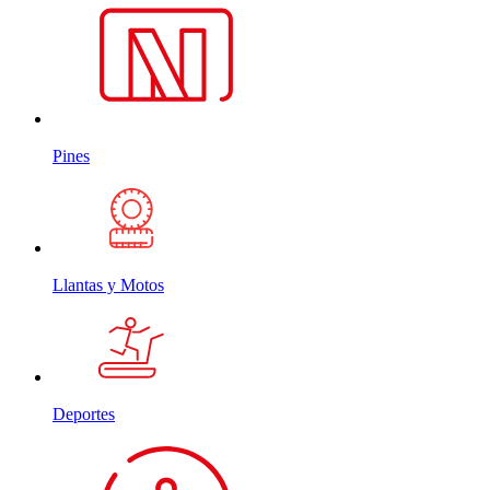
Pines
Llantas y Motos
Deportes