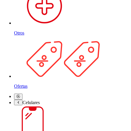
Otros
Ofertas
Celulares