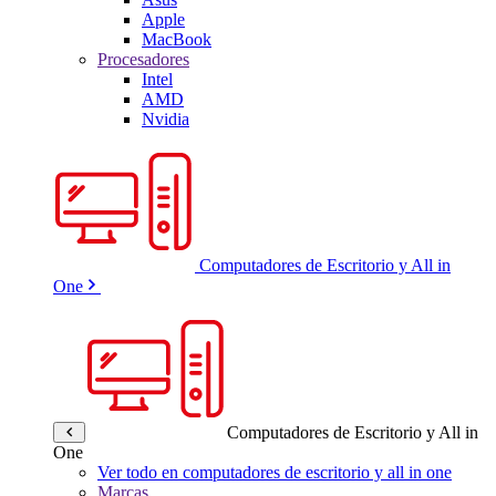
Apple
MacBook
Procesadores
Intel
AMD
Nvidia
Computadores de Escritorio y All in
One
Computadores de Escritorio y All in
One
Ver todo en computadores de escritorio y all in one
Marcas