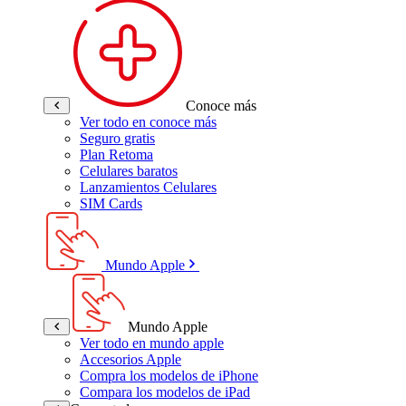
Conoce más
Ver todo en conoce más
Seguro gratis
Plan Retoma
Celulares baratos
Lanzamientos Celulares
SIM Cards
Mundo Apple
Mundo Apple
Ver todo en mundo apple
Accesorios Apple
Compra los modelos de iPhone
Compara los modelos de iPad