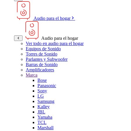
Audio para el hogar
Audio para el hogar
Ver todo en audio para el hogar
Equipos de Sonido
Torres de Sonido
Parlantes y Subwoofer
Barras de Sonido
Amplificadores
Marca
Bose
Panasonic
Sony
LG
Samsung
Kalley
JBL
Yamaha
TCL
Marshall