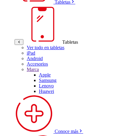
Tabletas
Tabletas
Ver todo en tabletas
iPad
Android
Accesorios
Marca
Apple
Samsung
Lenovo
Huawei
Conoce más