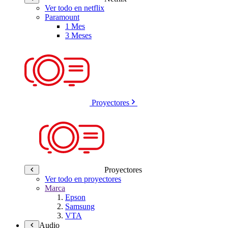
Ver todo en netflix
Paramount
1 Mes
3 Meses
Proyectores
Proyectores
Ver todo en proyectores
Marca
Epson
Samsung
VTA
Audio