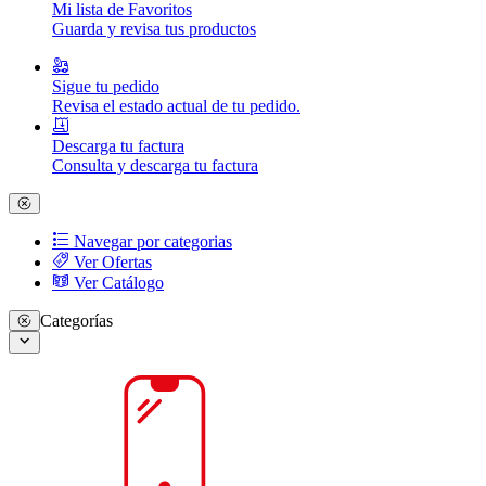
Mi lista de Favoritos
Guarda y revisa tus productos
Sigue tu pedido
Revisa el estado actual de tu pedido.
Descarga tu factura
Consulta y descarga tu factura
Navegar por categorias
Ver Ofertas
Ver Catálogo
Categorías