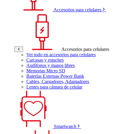
Accesorios para celulares
Accesorios para celulares
Ver todo en accesorios para celulares
Carcasas y estuches
Audífonos y manos libres
Memorias Micro SD
Baterías Externas Power Bank
Cables, Cargadores, Adaptadores
Lentes para cámara de celular
Smartwatch