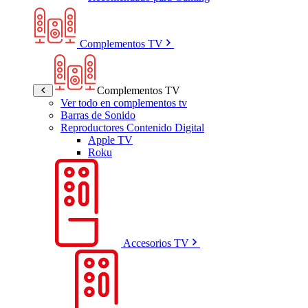
Complementos TV
Complementos TV
Ver todo en complementos tv
Barras de Sonido
Reproductores Contenido Digital
Apple TV
Roku
Accesorios TV