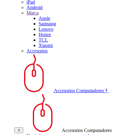
iPad
Android
Marca
Apple
Samsung
Lenovo
Honor
TCL
Xiaomi
Accesorios
Accesorios Computadores
Accesorios Computadores