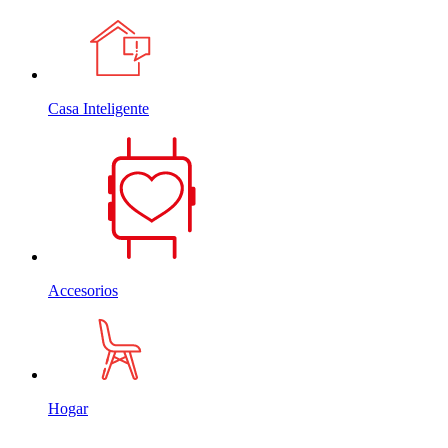
Casa Inteligente
Accesorios
Hogar