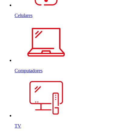
Celulares
Computadores
TV