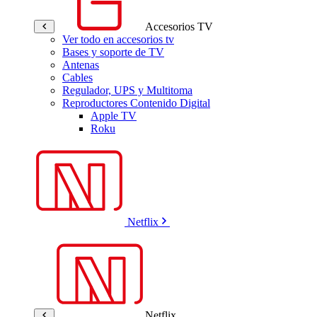
Accesorios TV
Ver todo en accesorios tv
Bases y soporte de TV
Antenas
Cables
Regulador, UPS y Multitoma
Reproductores Contenido Digital
Apple TV
Roku
Netflix
Netflix