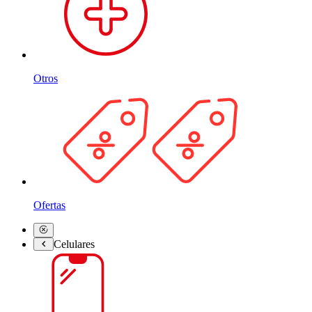
Otros
Ofertas
Celulares