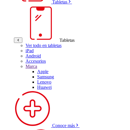
Tabletas
Tabletas
Ver todo en tabletas
iPad
Android
Accesorios
Marca
Apple
Samsung
Lenovo
Huawei
Conoce más