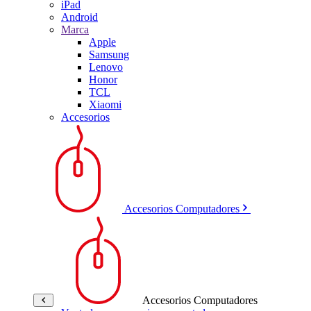
iPad
Android
Marca
Apple
Samsung
Lenovo
Honor
TCL
Xiaomi
Accesorios
Accesorios Computadores
Accesorios Computadores