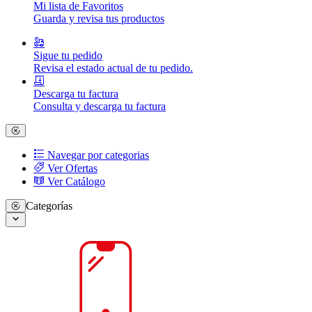
Mi lista de Favoritos
Guarda y revisa tus productos
Sigue tu pedido
Revisa el estado actual de tu pedido.
Descarga tu factura
Consulta y descarga tu factura
Navegar por categorias
Ver Ofertas
Ver Catálogo
Categorías