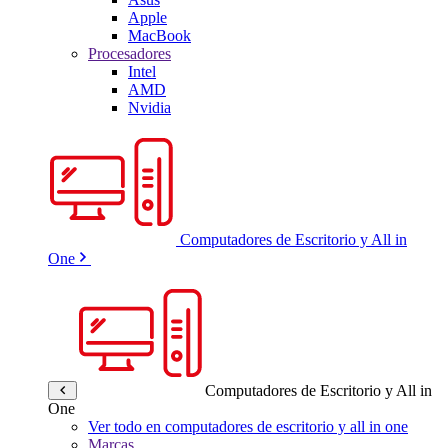
Apple
MacBook
Procesadores
Intel
AMD
Nvidia
Computadores de Escritorio y All in
One
Computadores de Escritorio y All in
One
Ver todo en computadores de escritorio y all in one
Marcas