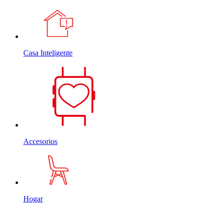
Casa Inteligente
Accesorios
Hogar