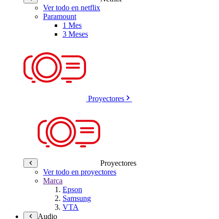
Ver todo en netflix
Paramount
1 Mes
3 Meses
Proyectores
Proyectores
Ver todo en proyectores
Marca
Epson
Samsung
VTA
Audio