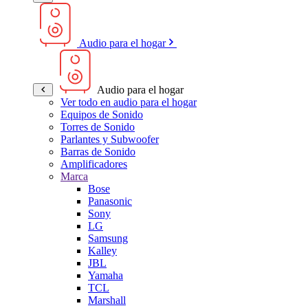
Audio para el hogar
Audio para el hogar
Ver todo en audio para el hogar
Equipos de Sonido
Torres de Sonido
Parlantes y Subwoofer
Barras de Sonido
Amplificadores
Marca
Bose
Panasonic
Sony
LG
Samsung
Kalley
JBL
Yamaha
TCL
Marshall