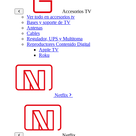
Accesorios TV
Ver todo en accesorios tv
Bases y soporte de TV
Antenas
Cables
Regulador, UPS y Multitoma
Reproductores Contenido Digital
Apple TV
Roku
Netflix
Netflix