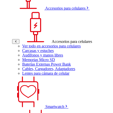
Accesorios para celulares
Accesorios para celulares
Ver todo en accesorios para celulares
Carcasas y estuches
Audífonos y manos libres
Memorias Micro SD
Baterías Externas Power Bank
Cables, Cargadores, Adaptadores
Lentes para cámara de celular
Smartwatch