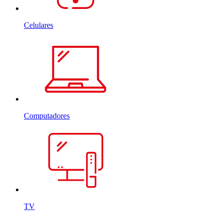
Celulares
Computadores
TV