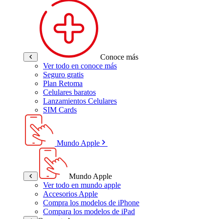
Conoce más
Ver todo en conoce más
Seguro gratis
Plan Retoma
Celulares baratos
Lanzamientos Celulares
SIM Cards
Mundo Apple
Mundo Apple
Ver todo en mundo apple
Accesorios Apple
Compra los modelos de iPhone
Compara los modelos de iPad