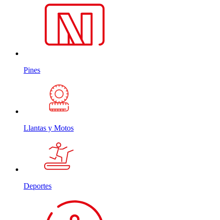
Pines
Llantas y Motos
Deportes