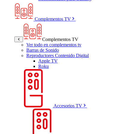
Complementos TV
Complementos TV
Ver todo en complementos tv
Barras de Sonido
Reproductores Contenido Digital
Apple TV
Roku
Accesorios TV