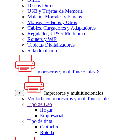
Discos Duros
USB y Tarjetas de Memoria
Maletín, Morrales y Fundas
Mouse, Teclados y Otros
Cables, Cargadores y Adaptadores
Regulador, UPS y Multitoma
Routers y WiFi
Tabletas Digitalizadoras
Silla de oficina
Impresoras y multifuncionales
Impresoras y multifuncionales
Ver todo en impresoras y multifuncionales
Tipo de Uso
Hogar
Empresarial
Tipo de tinta
Cartucho
Botella