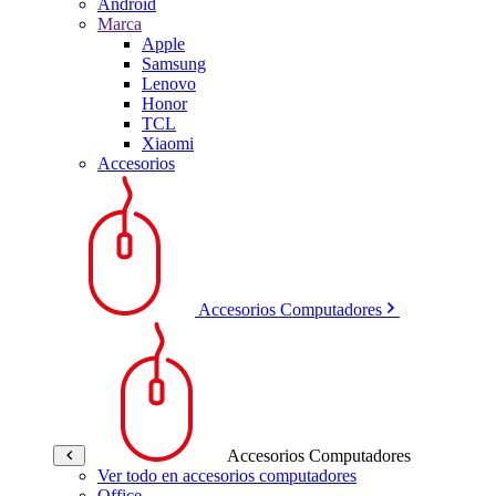
Android
Marca
Apple
Samsung
Lenovo
Honor
TCL
Xiaomi
Accesorios
Accesorios Computadores
Accesorios Computadores
Ver todo en accesorios computadores
Office