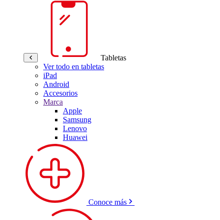
Tabletas
Ver todo en tabletas
iPad
Android
Accesorios
Marca
Apple
Samsung
Lenovo
Huawei
Conoce más