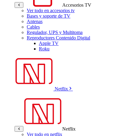
Accesorios TV
Ver todo en accesorios tv
Bases y soporte de TV
Antenas
Cables
Regulador, UPS y Multitoma
Reproductores Contenido Digital
Apple TV
Roku
Netflix
Netflix
Ver todo en netflix