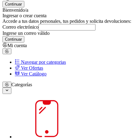
Continuar
Bienvenido/a
Ingresar o crear cuenta
Accede a tus datos personales, tus pedidos y solicita devoluciones:
Correo electrónico
Ingrese un correo válido
Continuar
Mi cuenta
Navegar por categorias
Ver Ofertas
Ver Catálogo
Categorías