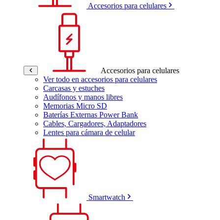
Accesorios para celulares
Accesorios para celulares
Ver todo en accesorios para celulares
Carcasas y estuches
Audífonos y manos libres
Memorias Micro SD
Baterías Externas Power Bank
Cables, Cargadores, Adaptadores
Lentes para cámara de celular
Smartwatch