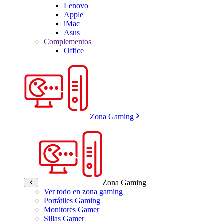
Lenovo
Apple
iMac
Asus
Complementos
Office
Zona Gaming
Zona Gaming
Ver todo en zona gaming
Portátiles Gaming
Monitores Gamer
Sillas Gamer