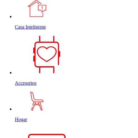
Casa Inteligente
Accesorios
Hogar