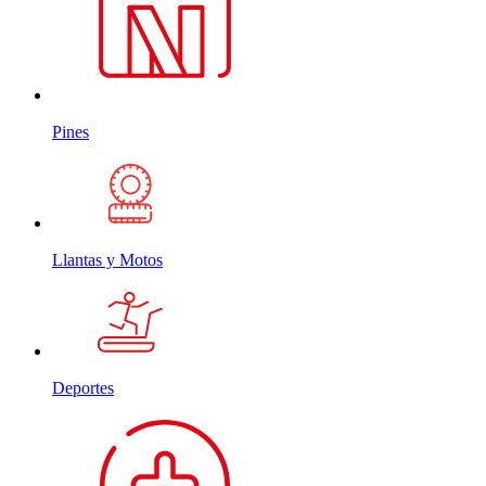
Pines
Llantas y Motos
Deportes