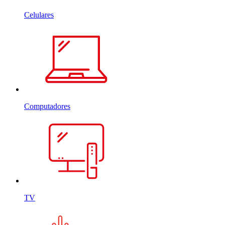
Celulares
Computadores
TV