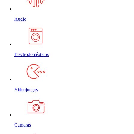
Audio
Electrodomésticos
Videojuegos
Cámaras