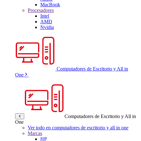
MacBook
Procesadores
Intel
AMD
Nvidia
Computadores de Escritorio y All in
One
Computadores de Escritorio y All in
One
Ver todo en computadores de escritorio y all in one
Marcas
HP