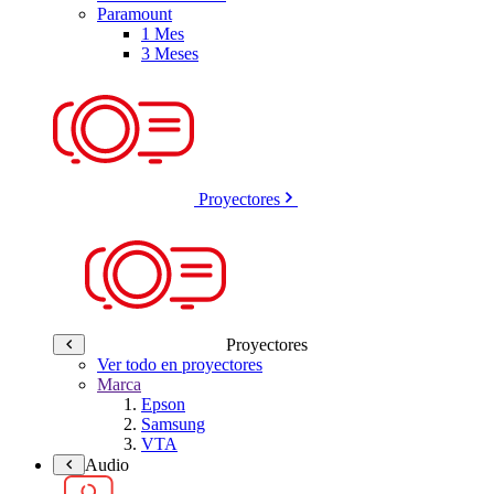
Paramount
1 Mes
3 Meses
Proyectores
Proyectores
Ver todo en proyectores
Marca
Epson
Samsung
VTA
Audio