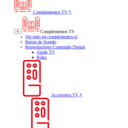
Complementos TV
Complementos TV
Ver todo en complementos tv
Barras de Sonido
Reproductores Contenido Digital
Apple TV
Roku
Accesorios TV