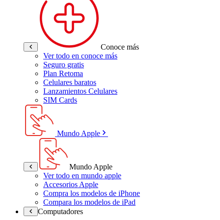
Conoce más
Ver todo en conoce más
Seguro gratis
Plan Retoma
Celulares baratos
Lanzamientos Celulares
SIM Cards
Mundo Apple
Mundo Apple
Ver todo en mundo apple
Accesorios Apple
Compra los modelos de iPhone
Compara los modelos de iPad
Computadores