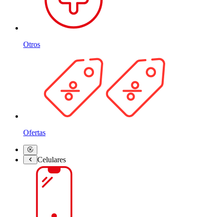
Otros
Ofertas
Celulares