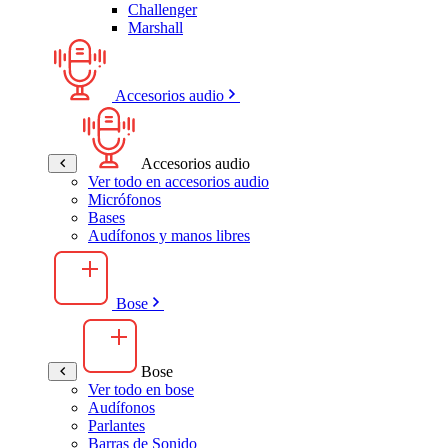
Challenger
Marshall
Accesorios audio
Accesorios audio
Ver todo en accesorios audio
Micrófonos
Bases
Audífonos y manos libres
Bose
Bose
Ver todo en bose
Audífonos
Parlantes
Barras de Sonido