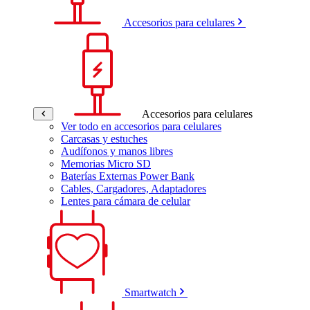
Accesorios para celulares
Accesorios para celulares
Ver todo en accesorios para celulares
Carcasas y estuches
Audífonos y manos libres
Memorias Micro SD
Baterías Externas Power Bank
Cables, Cargadores, Adaptadores
Lentes para cámara de celular
Smartwatch