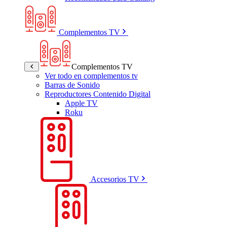
Complementos TV
Complementos TV
Ver todo en complementos tv
Barras de Sonido
Reproductores Contenido Digital
Apple TV
Roku
Accesorios TV