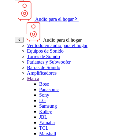
Audio para el hogar
Audio para el hogar
Ver todo en audio para el hogar
Equipos de Sonido
Torres de Sonido
Parlantes y Subwoofer
Barras de Sonido
Amplificadores
Marca
Bose
Panasonic
Sony
LG
Samsung
Kalley
JBL
Yamaha
TCL
Marshall