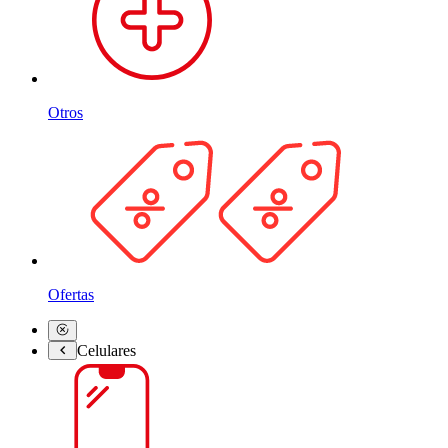
Otros
Ofertas
Celulares