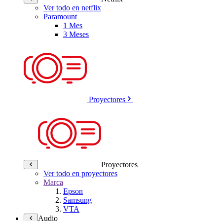
Ver todo en netflix
Paramount
1 Mes
3 Meses
Proyectores
Proyectores
Ver todo en proyectores
Marca
Epson
Samsung
VTA
Audio