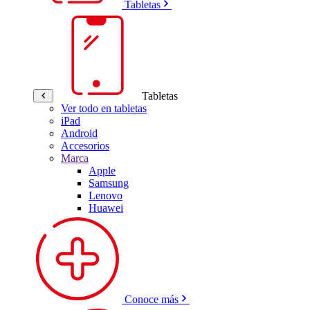
Tabletas
Tabletas
Ver todo en tabletas
iPad
Android
Accesorios
Marca
Apple
Samsung
Lenovo
Huawei
Conoce más