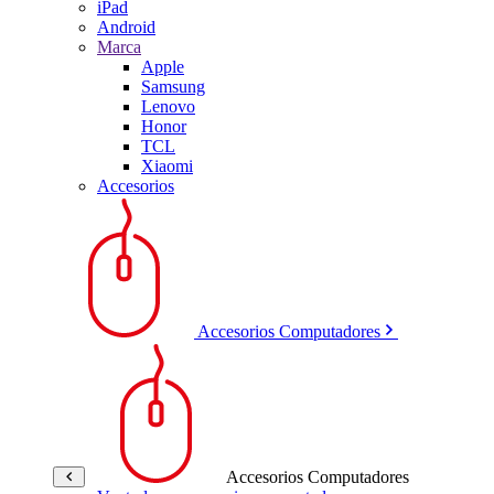
iPad
Android
Marca
Apple
Samsung
Lenovo
Honor
TCL
Xiaomi
Accesorios
Accesorios Computadores
Accesorios Computadores