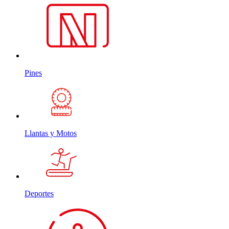
Pines
Llantas y Motos
Deportes