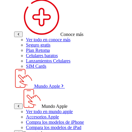
Conoce más
Ver todo en conoce más
Seguro gratis
Plan Retoma
Celulares baratos
Lanzamientos Celulares
SIM Cards
Mundo Apple
Mundo Apple
Ver todo en mundo apple
Accesorios Apple
Compra los modelos de iPhone
Compara los modelos de iPad