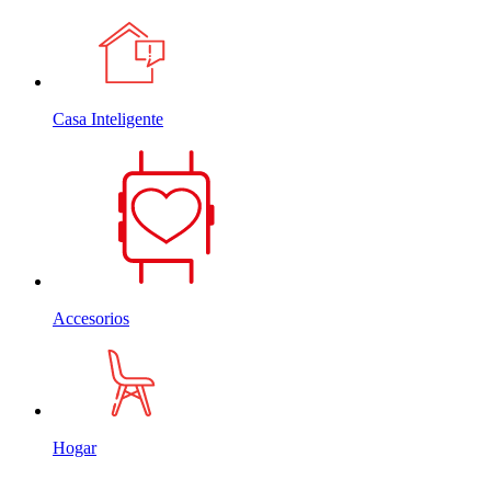
Casa Inteligente
Accesorios
Hogar