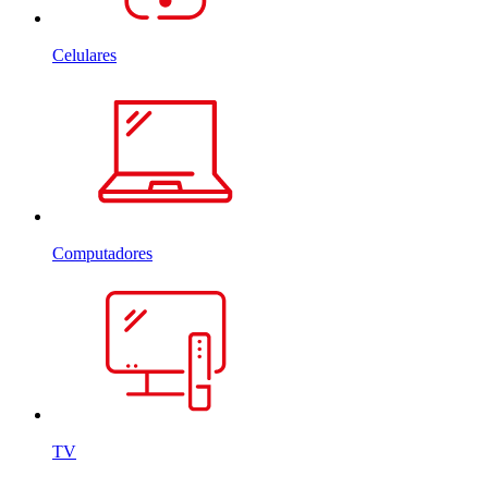
Celulares
Computadores
TV