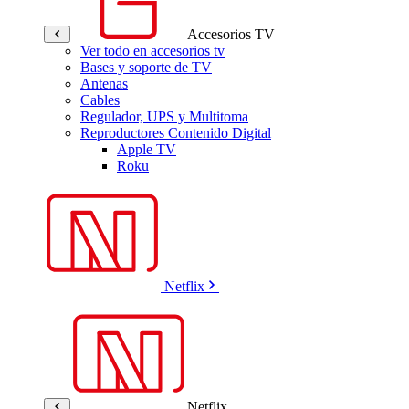
Accesorios TV
Ver todo en accesorios tv
Bases y soporte de TV
Antenas
Cables
Regulador, UPS y Multitoma
Reproductores Contenido Digital
Apple TV
Roku
Netflix
Netflix