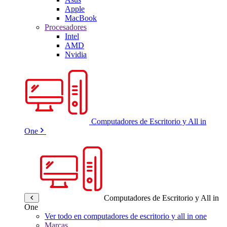
Apple
MacBook
Procesadores
Intel
AMD
Nvidia
Computadores de Escritorio y All in
One
Computadores de Escritorio y All in
One
Ver todo en computadores de escritorio y all in one
Marcas