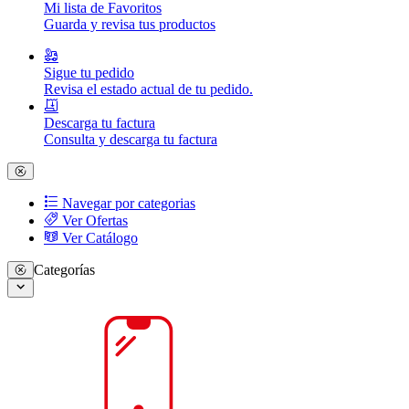
Mi lista de Favoritos
Guarda y revisa tus productos
Sigue tu pedido
Revisa el estado actual de tu pedido.
Descarga tu factura
Consulta y descarga tu factura
Navegar por categorias
Ver Ofertas
Ver Catálogo
Categorías