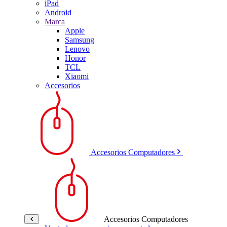
iPad
Android
Marca
Apple
Samsung
Lenovo
Honor
TCL
Xiaomi
Accesorios
Accesorios Computadores
Accesorios Computadores