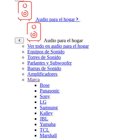
Audio para el hogar
Audio para el hogar
Ver todo en audio para el hogar
Equipos de Sonido
Torres de Sonido
Parlantes y Subwoofer
Barras de Sonido
Amplificadores
Marca
Bose
Panasonic
Sony
LG
Samsung
Kalley
JBL
Yamaha
TCL
Marshall