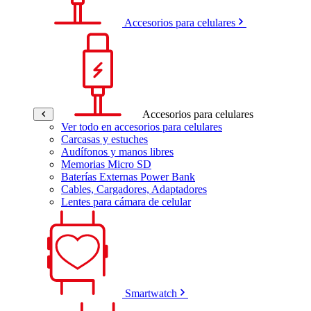
Accesorios para celulares
Accesorios para celulares
Ver todo en accesorios para celulares
Carcasas y estuches
Audífonos y manos libres
Memorias Micro SD
Baterías Externas Power Bank
Cables, Cargadores, Adaptadores
Lentes para cámara de celular
Smartwatch