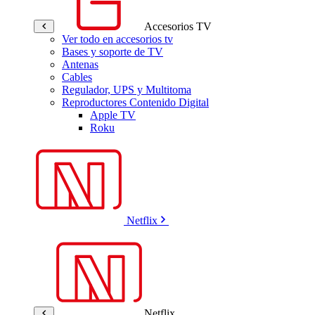
Accesorios TV
Ver todo en accesorios tv
Bases y soporte de TV
Antenas
Cables
Regulador, UPS y Multitoma
Reproductores Contenido Digital
Apple TV
Roku
Netflix
Netflix