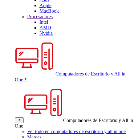
Apple
MacBook
Procesadores
Intel
AMD
Nvidia
Computadores de Escritorio y All in
One
Computadores de Escritorio y All in
One
Ver todo en computadores de escritorio y all in one
Marcas