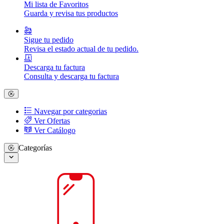
Mi lista de Favoritos
Guarda y revisa tus productos
Sigue tu pedido
Revisa el estado actual de tu pedido.
Descarga tu factura
Consulta y descarga tu factura
Navegar por categorias
Ver Ofertas
Ver Catálogo
Categorías