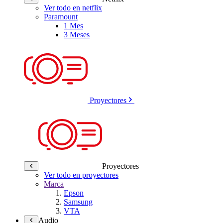
Ver todo en netflix
Paramount
1 Mes
3 Meses
Proyectores
Proyectores
Ver todo en proyectores
Marca
Epson
Samsung
VTA
Audio