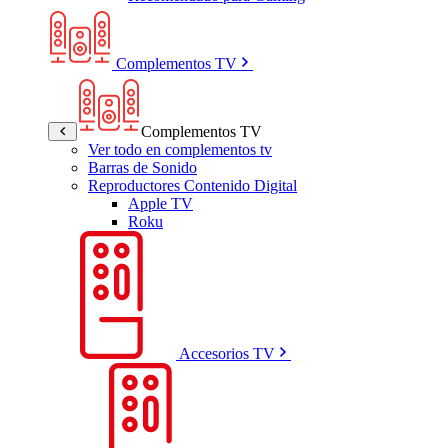
Complementos TV
Complementos TV
Ver todo en complementos tv
Barras de Sonido
Reproductores Contenido Digital
Apple TV
Roku
Accesorios TV