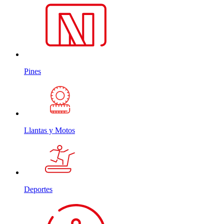
Pines
Llantas y Motos
Deportes