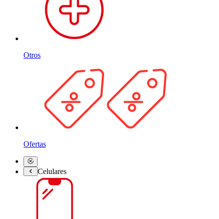
Otros
Ofertas
Celulares