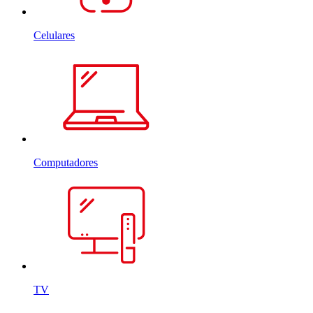
Celulares
Computadores
TV