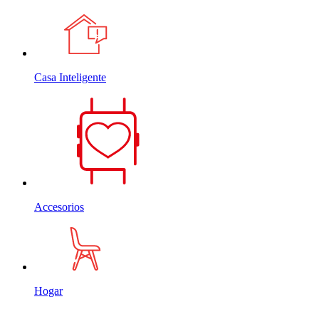
Casa Inteligente
Accesorios
Hogar