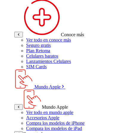
Conoce más
Ver todo en conoce más
Seguro gratis
Plan Retoma
Celulares baratos
Lanzamientos Celulares
SIM Cards
Mundo Apple
Mundo Apple
Ver todo en mundo apple
Accesorios Apple
Compra los modelos de iPhone
Compara los modelos de iPad