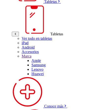
Tabletas
Tabletas
Ver todo en tabletas
iPad
Android
Accesorios
Marca
Apple
Samsung
Lenovo
Huawei
Conoce más