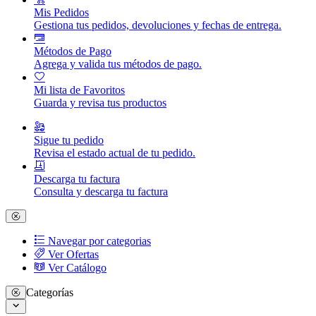
Mis Pedidos
Gestiona tus pedidos, devoluciones y fechas de entrega.
Métodos de Pago
Agrega y valida tus métodos de pago.
Mi lista de Favoritos
Guarda y revisa tus productos
Sigue tu pedido
Revisa el estado actual de tu pedido.
Descarga tu factura
Consulta y descarga tu factura
Navegar por categorias
Ver Ofertas
Ver Catálogo
Categorías