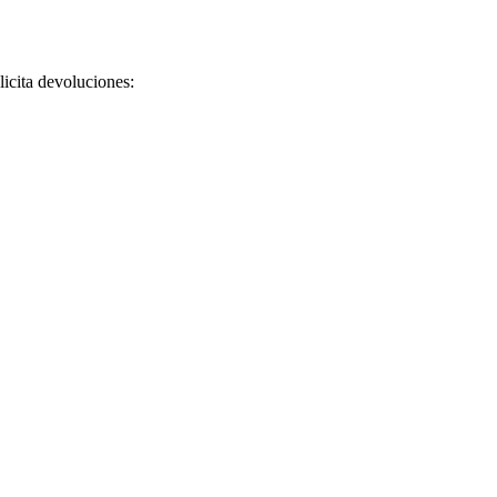
licita devoluciones: