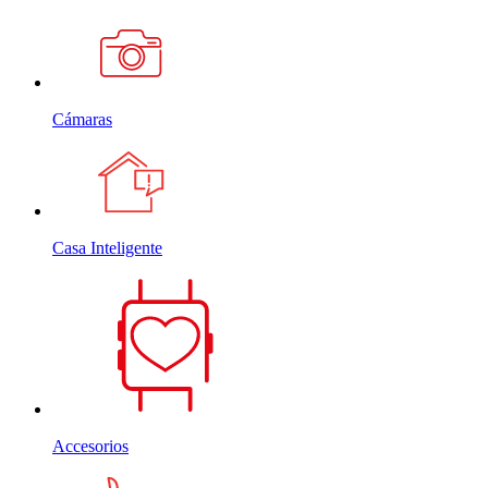
Cámaras
Casa Inteligente
Accesorios