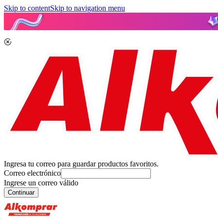
Skip to content
Skip to navigation menu
Ingresa tu correo para guardar productos favoritos.
Correo electrónico
Ingrese un correo válido
Continuar