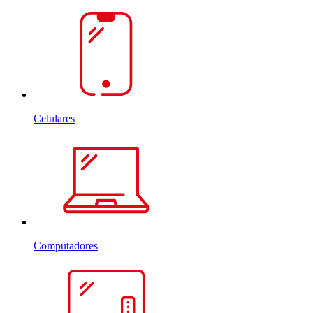
Celulares
Computadores