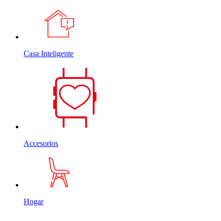
Casa Inteligente
Accesorios
Hogar