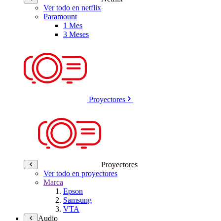
Ver todo en netflix
Paramount
1 Mes
3 Meses
Proyectores
Proyectores
Ver todo en proyectores
Marca
Epson
Samsung
VTA
Audio