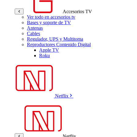
Accesorios TV
Ver todo en accesorios tv
Bases y soporte de TV
Antenas
Cables
Regulador, UPS y Multitoma
Reproductores Contenido Digital
Apple TV
Roku
Netflix
Netflix