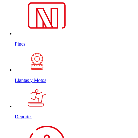
Pines
Llantas y Motos
Deportes