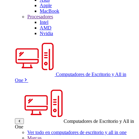
Apple
MacBook
Procesadores
Intel
AMD
Nvidia
Computadores de Escritorio y All in
One
Computadores de Escritorio y All in
One
Ver todo en computadores de escritorio y all in one
Marcas