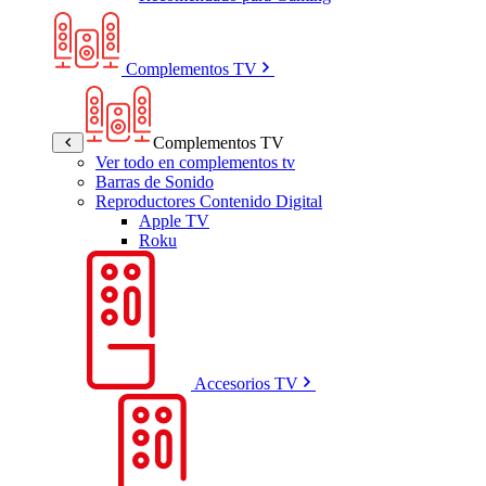
Complementos TV
Complementos TV
Ver todo en complementos tv
Barras de Sonido
Reproductores Contenido Digital
Apple TV
Roku
Accesorios TV