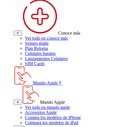
Conoce más
Ver todo en conoce más
Seguro gratis
Plan Retoma
Celulares baratos
Lanzamientos Celulares
SIM Cards
Mundo Apple
Mundo Apple
Ver todo en mundo apple
Accesorios Apple
Compra los modelos de iPhone
Compara los modelos de iPad