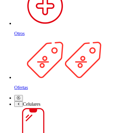
Otros
Ofertas
Celulares