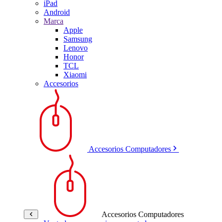
iPad
Android
Marca
Apple
Samsung
Lenovo
Honor
TCL
Xiaomi
Accesorios
Accesorios Computadores
Accesorios Computadores