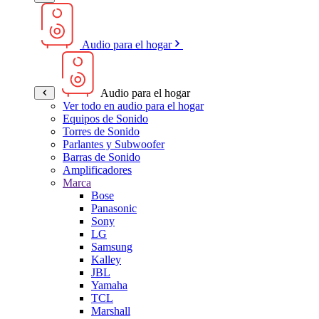
Audio para el hogar
Audio para el hogar
Ver todo en audio para el hogar
Equipos de Sonido
Torres de Sonido
Parlantes y Subwoofer
Barras de Sonido
Amplificadores
Marca
Bose
Panasonic
Sony
LG
Samsung
Kalley
JBL
Yamaha
TCL
Marshall