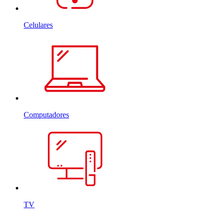
Celulares
Computadores
TV