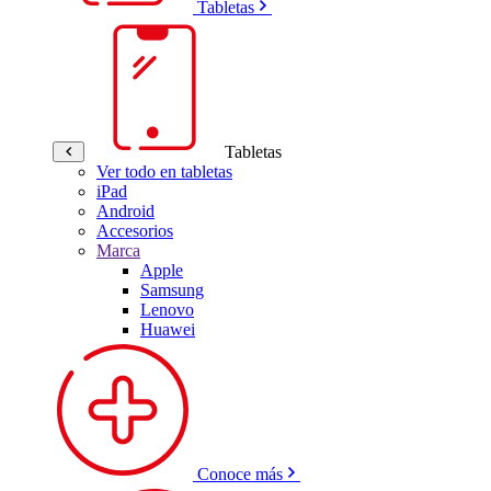
Tabletas
Tabletas
Ver todo en tabletas
iPad
Android
Accesorios
Marca
Apple
Samsung
Lenovo
Huawei
Conoce más