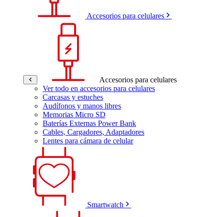
Accesorios para celulares
Accesorios para celulares
Ver todo en accesorios para celulares
Carcasas y estuches
Audífonos y manos libres
Memorias Micro SD
Baterías Externas Power Bank
Cables, Cargadores, Adaptadores
Lentes para cámara de celular
Smartwatch