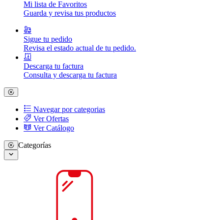
Mi lista de Favoritos
Guarda y revisa tus productos
Sigue tu pedido
Revisa el estado actual de tu pedido.
Descarga tu factura
Consulta y descarga tu factura
Navegar por categorias
Ver Ofertas
Ver Catálogo
Categorías