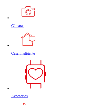
Cámaras
Casa Inteligente
Accesorios