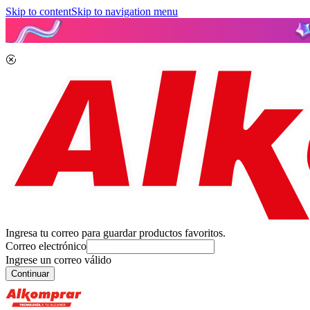
Skip to content
Skip to navigation menu
Ingresa tu correo para guardar productos favoritos.
Correo electrónico
Ingrese un correo válido
Continuar