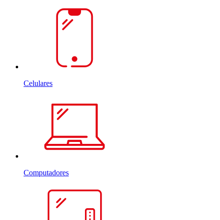
Celulares
Computadores