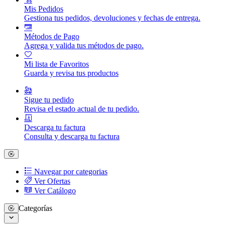
Mis Pedidos
Gestiona tus pedidos, devoluciones y fechas de entrega.
Métodos de Pago
Agrega y valida tus métodos de pago.
Mi lista de Favoritos
Guarda y revisa tus productos
Sigue tu pedido
Revisa el estado actual de tu pedido.
Descarga tu factura
Consulta y descarga tu factura
Navegar por categorias
Ver Ofertas
Ver Catálogo
Categorías