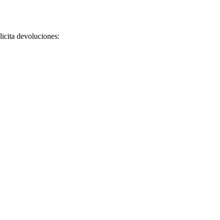
licita devoluciones: