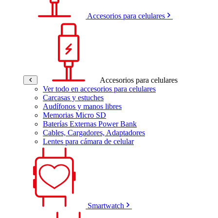
Accesorios para celulares
Accesorios para celulares
Ver todo en accesorios para celulares
Carcasas y estuches
Audífonos y manos libres
Memorias Micro SD
Baterías Externas Power Bank
Cables, Cargadores, Adaptadores
Lentes para cámara de celular
Smartwatch