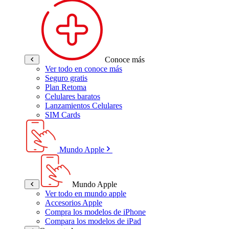
Conoce más
Ver todo en conoce más
Seguro gratis
Plan Retoma
Celulares baratos
Lanzamientos Celulares
SIM Cards
Mundo Apple
Mundo Apple
Ver todo en mundo apple
Accesorios Apple
Compra los modelos de iPhone
Compara los modelos de iPad