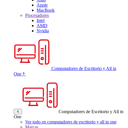
Apple
MacBook
Procesadores
Intel
AMD
Nvidia
Computadores de Escritorio y All in
One
Computadores de Escritorio y All in
One
Ver todo en computadores de escritorio y all in one
Marcas