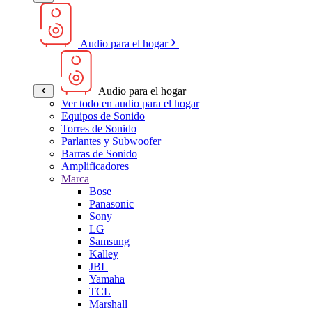
Audio para el hogar
Audio para el hogar
Ver todo en audio para el hogar
Equipos de Sonido
Torres de Sonido
Parlantes y Subwoofer
Barras de Sonido
Amplificadores
Marca
Bose
Panasonic
Sony
LG
Samsung
Kalley
JBL
Yamaha
TCL
Marshall