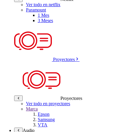
Ver todo en netflix
Paramount
1 Mes
3 Meses
Proyectores
Proyectores
Ver todo en proyectores
Marca
Epson
Samsung
VTA
Audio