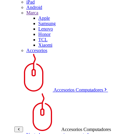
iPad
Android
Marca
Apple
Samsung
Lenovo
Honor
TCL
Xiaomi
Accesorios
Accesorios Computadores
Accesorios Computadores