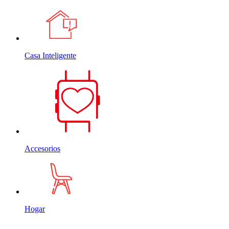
Casa Inteligente
Accesorios
Hogar