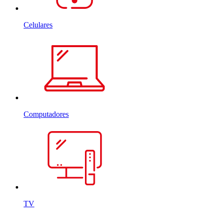
Celulares
Computadores
TV