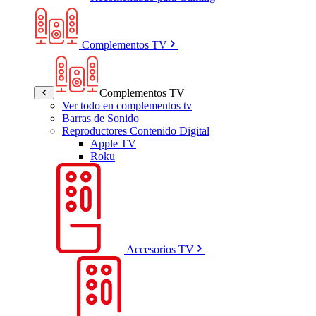
Complementos TV
Complementos TV
Ver todo en complementos tv
Barras de Sonido
Reproductores Contenido Digital
Apple TV
Roku
Accesorios TV