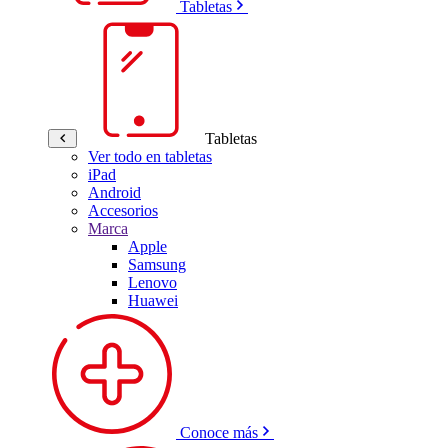
Tabletas
Tabletas
Ver todo en tabletas
iPad
Android
Accesorios
Marca
Apple
Samsung
Lenovo
Huawei
Conoce más