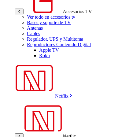
Accesorios TV
Ver todo en accesorios tv
Bases y soporte de TV
Antenas
Cables
Regulador, UPS y Multitoma
Reproductores Contenido Digital
Apple TV
Roku
Netflix
Netflix