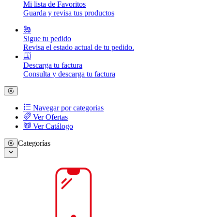
Mi lista de Favoritos
Guarda y revisa tus productos
Sigue tu pedido
Revisa el estado actual de tu pedido.
Descarga tu factura
Consulta y descarga tu factura
Navegar por categorias
Ver Ofertas
Ver Catálogo
Categorías