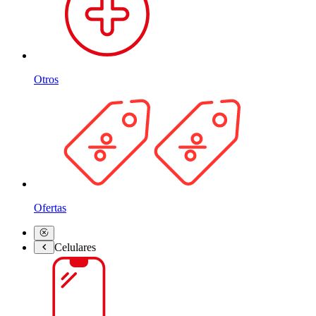
Otros
Ofertas
Celulares