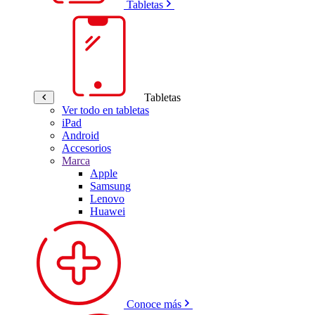
Tabletas
Tabletas
Ver todo en tabletas
iPad
Android
Accesorios
Marca
Apple
Samsung
Lenovo
Huawei
Conoce más