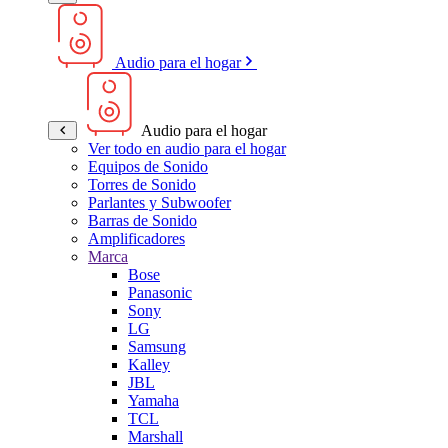
Audio para el hogar
Audio para el hogar
Ver todo en audio para el hogar
Equipos de Sonido
Torres de Sonido
Parlantes y Subwoofer
Barras de Sonido
Amplificadores
Marca
Bose
Panasonic
Sony
LG
Samsung
Kalley
JBL
Yamaha
TCL
Marshall