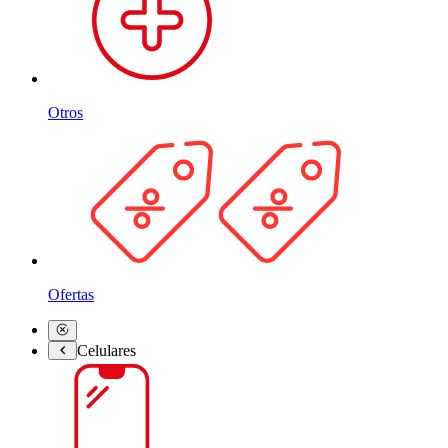
Otros
Ofertas
Celulares