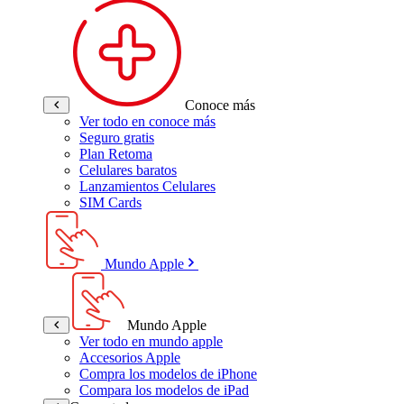
Conoce más
Ver todo en conoce más
Seguro gratis
Plan Retoma
Celulares baratos
Lanzamientos Celulares
SIM Cards
Mundo Apple
Mundo Apple
Ver todo en mundo apple
Accesorios Apple
Compra los modelos de iPhone
Compara los modelos de iPad