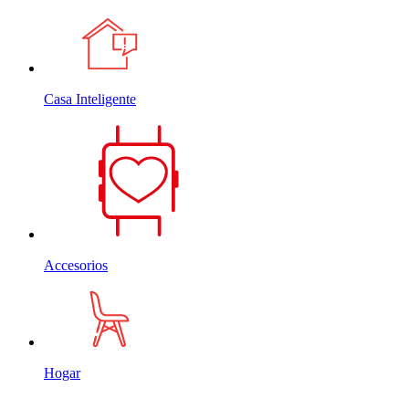
Casa Inteligente
Accesorios
Hogar