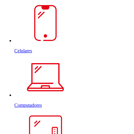
Celulares
Computadores