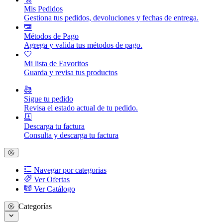
Mis Pedidos
Gestiona tus pedidos, devoluciones y fechas de entrega.
Métodos de Pago
Agrega y valida tus métodos de pago.
Mi lista de Favoritos
Guarda y revisa tus productos
Sigue tu pedido
Revisa el estado actual de tu pedido.
Descarga tu factura
Consulta y descarga tu factura
Navegar por categorias
Ver Ofertas
Ver Catálogo
Categorías