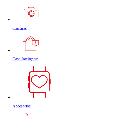
Cámaras
Casa Inteligente
Accesorios