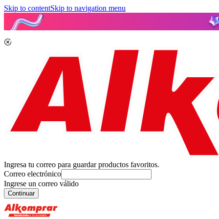
Skip to content
Skip to navigation menu
Ingresa tu correo para guardar productos favoritos.
Correo electrónico
Ingrese un correo válido
Continuar