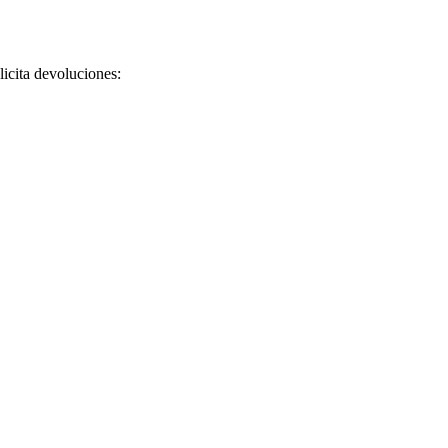
licita devoluciones: