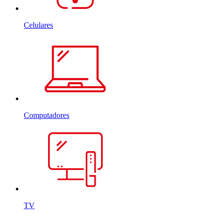
Celulares
Computadores
TV