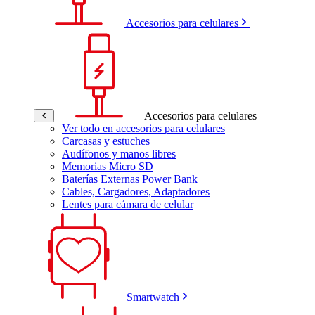
Accesorios para celulares
Accesorios para celulares
Ver todo en accesorios para celulares
Carcasas y estuches
Audífonos y manos libres
Memorias Micro SD
Baterías Externas Power Bank
Cables, Cargadores, Adaptadores
Lentes para cámara de celular
Smartwatch