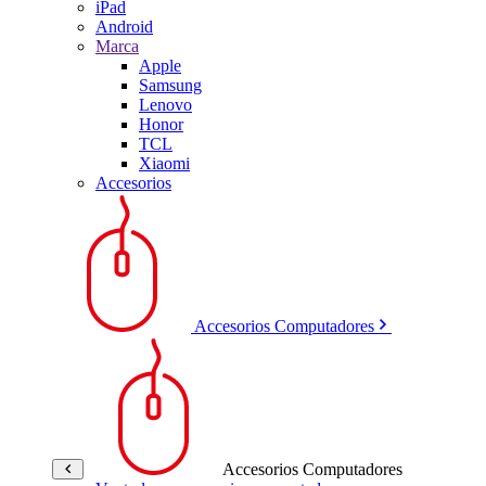
iPad
Android
Marca
Apple
Samsung
Lenovo
Honor
TCL
Xiaomi
Accesorios
Accesorios Computadores
Accesorios Computadores