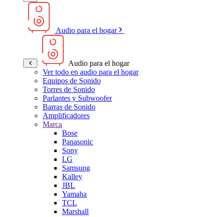
Audio para el hogar
Audio para el hogar
Ver todo en audio para el hogar
Equipos de Sonido
Torres de Sonido
Parlantes y Subwoofer
Barras de Sonido
Amplificadores
Marca
Bose
Panasonic
Sony
LG
Samsung
Kalley
JBL
Yamaha
TCL
Marshall