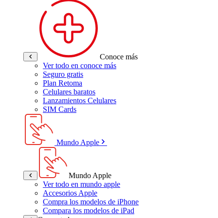
Conoce más
Ver todo en conoce más
Seguro gratis
Plan Retoma
Celulares baratos
Lanzamientos Celulares
SIM Cards
Mundo Apple
Mundo Apple
Ver todo en mundo apple
Accesorios Apple
Compra los modelos de iPhone
Compara los modelos de iPad