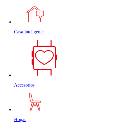
Casa Inteligente
Accesorios
Hogar