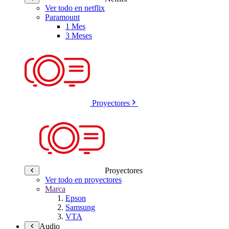
Ver todo en netflix
Paramount
1 Mes
3 Meses
Proyectores
Proyectores
Ver todo en proyectores
Marca
Epson
Samsung
VTA
Audio