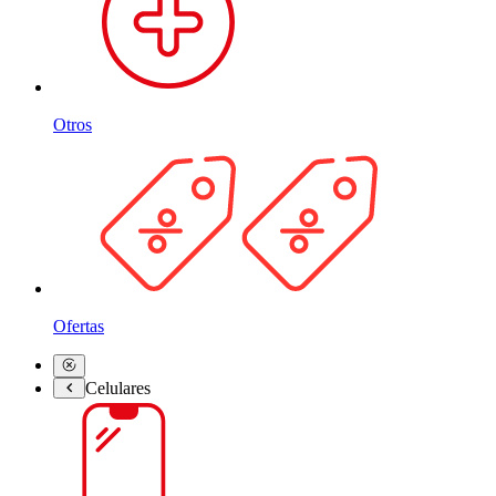
Otros
Ofertas
Celulares