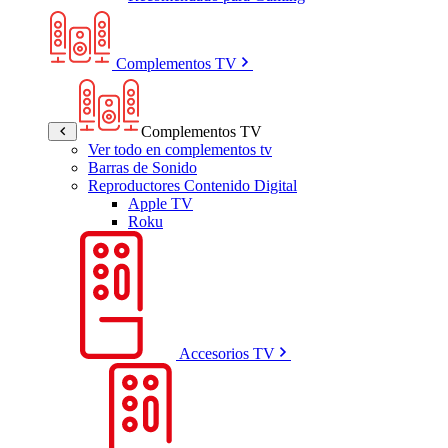
Complementos TV
Complementos TV
Ver todo en complementos tv
Barras de Sonido
Reproductores Contenido Digital
Apple TV
Roku
Accesorios TV