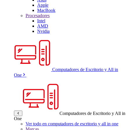
Apple
MacBook
Procesadores
Intel
AMD
Nvidia
Computadores de Escritorio y All in
One
Computadores de Escritorio y All in
One
Ver todo en computadores de escritorio y all in one
Marcas