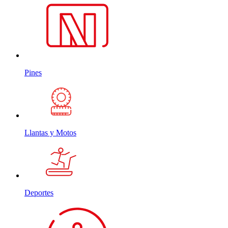
Pines
Llantas y Motos
Deportes