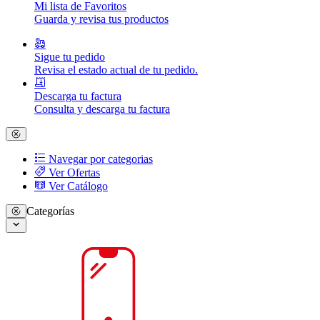
Mi lista de Favoritos
Guarda y revisa tus productos
Sigue tu pedido
Revisa el estado actual de tu pedido.
Descarga tu factura
Consulta y descarga tu factura
Navegar por categorias
Ver Ofertas
Ver Catálogo
Categorías