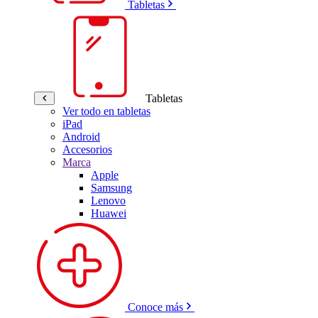
Tabletas
Tabletas
Ver todo en tabletas
iPad
Android
Accesorios
Marca
Apple
Samsung
Lenovo
Huawei
Conoce más