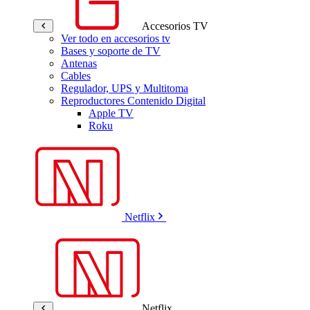
Accesorios TV
Ver todo en accesorios tv
Bases y soporte de TV
Antenas
Cables
Regulador, UPS y Multitoma
Reproductores Contenido Digital
Apple TV
Roku
Netflix
Netflix