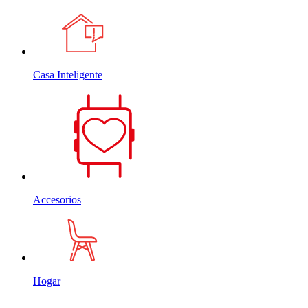
Casa Inteligente
Accesorios
Hogar