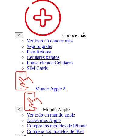
Conoce más
Ver todo en conoce más
Seguro gratis
Plan Retoma
Celulares baratos
Lanzamientos Celulares
SIM Cards
Mundo Apple
Mundo Apple
Ver todo en mundo apple
Accesorios Apple
Compra los modelos de iPhone
Compara los modelos de iPad