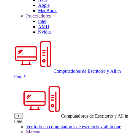
Apple
MacBook
Procesadores
Intel
AMD
Nvidia
Computadores de Escritorio y All in
One
Computadores de Escritorio y All in
One
Ver todo en computadores de escritorio y all in one
Marcas