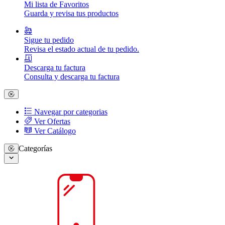
Mi lista de Favoritos
Guarda y revisa tus productos
Sigue tu pedido
Revisa el estado actual de tu pedido.
Descarga tu factura
Consulta y descarga tu factura
Navegar por categorias
Ver Ofertas
Ver Catálogo
Categorías