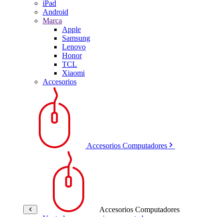
iPad
Android
Marca
Apple
Samsung
Lenovo
Honor
TCL
Xiaomi
Accesorios
Accesorios Computadores
Accesorios Computadores