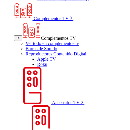
Complementos TV
Complementos TV
Ver todo en complementos tv
Barras de Sonido
Reproductores Contenido Digital
Apple TV
Roku
Accesorios TV