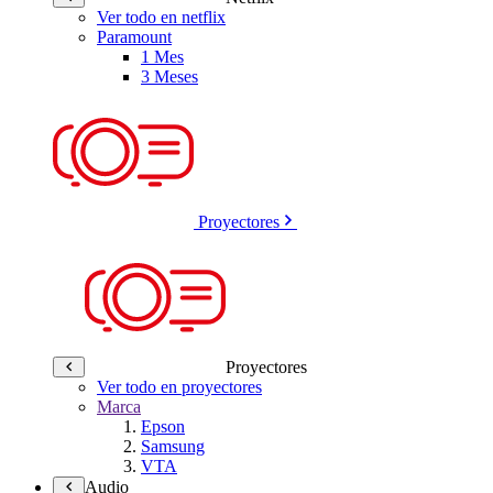
Ver todo en netflix
Paramount
1 Mes
3 Meses
Proyectores
Proyectores
Ver todo en proyectores
Marca
Epson
Samsung
VTA
Audio