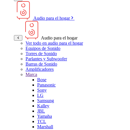
Audio para el hogar
Audio para el hogar
Ver todo en audio para el hogar
Equipos de Sonido
Torres de Sonido
Parlantes y Subwoofer
Barras de Sonido
Amplificadores
Marca
Bose
Panasonic
Sony
LG
Samsung
Kalley
JBL
Yamaha
TCL
Marshall