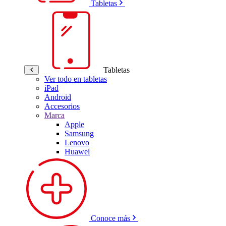
Tabletas
Tabletas
Ver todo en tabletas
iPad
Android
Accesorios
Marca
Apple
Samsung
Lenovo
Huawei
Conoce más