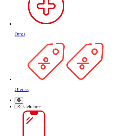
Otros
Ofertas
Celulares