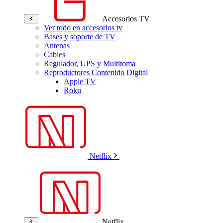
Accesorios TV
Ver todo en accesorios tv
Bases y soporte de TV
Antenas
Cables
Regulador, UPS y Multitoma
Reproductores Contenido Digital
Apple TV
Roku
Netflix
Netflix