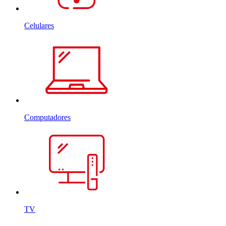
Celulares
Computadores
TV