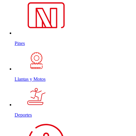
Pines
Llantas y Motos
Deportes