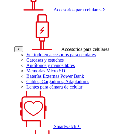
Accesorios para celulares
Accesorios para celulares
Ver todo en accesorios para celulares
Carcasas y estuches
Audífonos y manos libres
Memorias Micro SD
Baterías Externas Power Bank
Cables, Cargadores, Adaptadores
Lentes para cámara de celular
Smartwatch