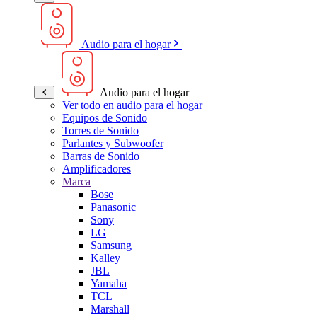
Audio para el hogar
Audio para el hogar
Ver todo en audio para el hogar
Equipos de Sonido
Torres de Sonido
Parlantes y Subwoofer
Barras de Sonido
Amplificadores
Marca
Bose
Panasonic
Sony
LG
Samsung
Kalley
JBL
Yamaha
TCL
Marshall