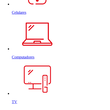
Celulares
Computadores
TV