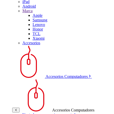
iPad
Android
Marca
Apple
Samsung
Lenovo
Honor
TCL
Xiaomi
Accesorios
Accesorios Computadores
Accesorios Computadores