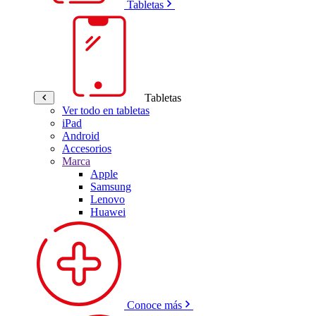
Tabletas
Tabletas
Ver todo en tabletas
iPad
Android
Accesorios
Marca
Apple
Samsung
Lenovo
Huawei
Conoce más