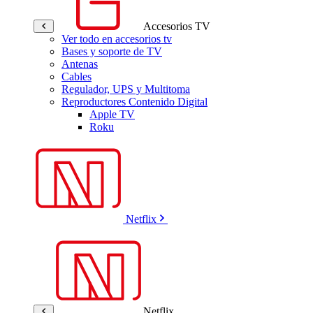
Accesorios TV
Ver todo en accesorios tv
Bases y soporte de TV
Antenas
Cables
Regulador, UPS y Multitoma
Reproductores Contenido Digital
Apple TV
Roku
Netflix
Netflix