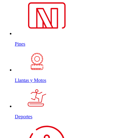
Pines
Llantas y Motos
Deportes