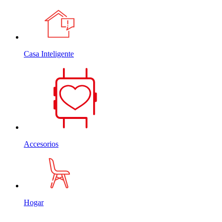
Casa Inteligente
Accesorios
Hogar