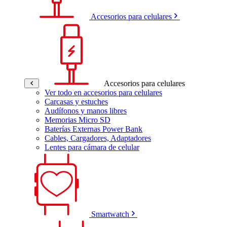
Accesorios para celulares
Accesorios para celulares
Ver todo en accesorios para celulares
Carcasas y estuches
Audífonos y manos libres
Memorias Micro SD
Baterías Externas Power Bank
Cables, Cargadores, Adaptadores
Lentes para cámara de celular
Smartwatch