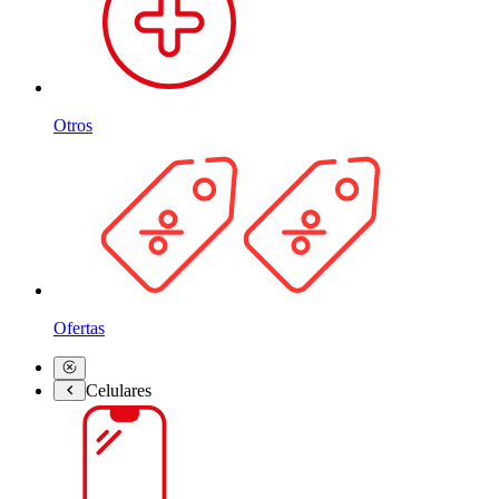
Otros
Ofertas
Celulares