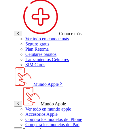
Conoce más
Ver todo en conoce más
Seguro gratis
Plan Retoma
Celulares baratos
Lanzamientos Celulares
SIM Cards
Mundo Apple
Mundo Apple
Ver todo en mundo apple
Accesorios Apple
Compra los modelos de iPhone
Compara los modelos de iPad