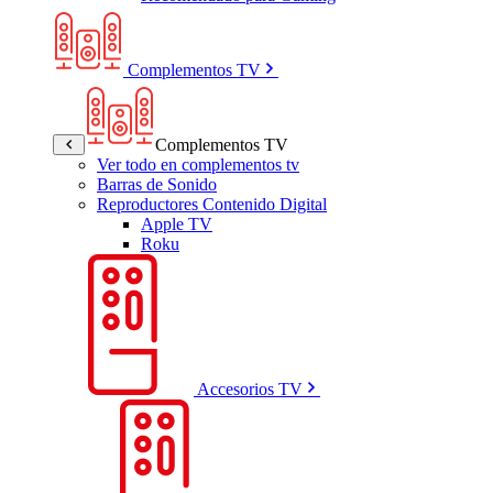
Complementos TV
Complementos TV
Ver todo en complementos tv
Barras de Sonido
Reproductores Contenido Digital
Apple TV
Roku
Accesorios TV