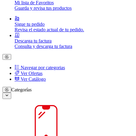
Mi lista de Favoritos
Guarda y revisa tus productos
Sigue tu pedido
Revisa el estado actual de tu pedido.
Descarga tu factura
Consulta y descarga tu factura
Navegar por categorias
Ver Ofertas
Ver Catálogo
Categorías