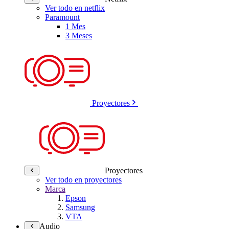
Ver todo en netflix
Paramount
1 Mes
3 Meses
Proyectores
Proyectores
Ver todo en proyectores
Marca
Epson
Samsung
VTA
Audio