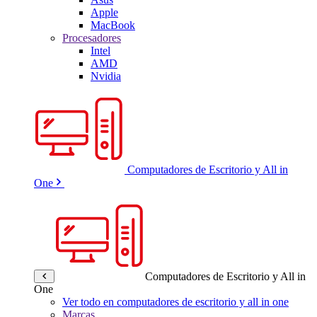
Apple
MacBook
Procesadores
Intel
AMD
Nvidia
Computadores de Escritorio y All in
One
Computadores de Escritorio y All in
One
Ver todo en computadores de escritorio y all in one
Marcas