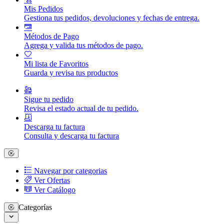
Mis Pedidos
Gestiona tus pedidos, devoluciones y fechas de entrega.
Métodos de Pago
Agrega y valida tus métodos de pago.
Mi lista de Favoritos
Guarda y revisa tus productos
Sigue tu pedido
Revisa el estado actual de tu pedido.
Descarga tu factura
Consulta y descarga tu factura
Navegar por categorias
Ver Ofertas
Ver Catálogo
Categorías