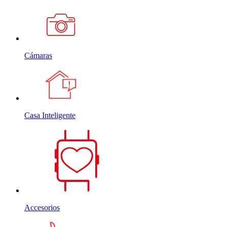
Cámaras
Casa Inteligente
Accesorios