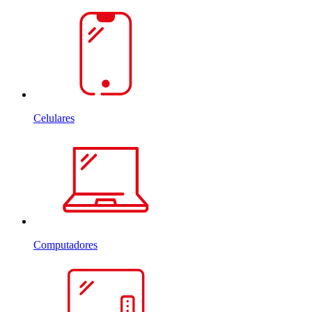
Celulares
Computadores