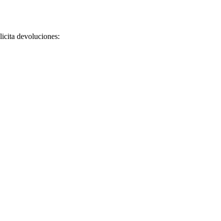
licita devoluciones: