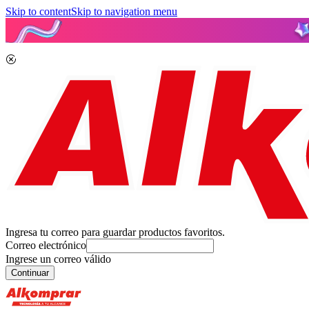
Skip to content
Skip to navigation menu
Ingresa tu correo para guardar productos favoritos.
Correo electrónico
Ingrese un correo válido
Continuar