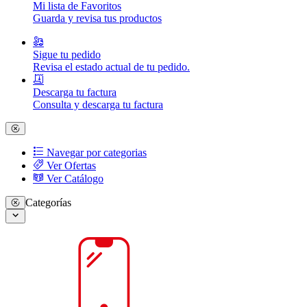
Mi lista de Favoritos
Guarda y revisa tus productos
Sigue tu pedido
Revisa el estado actual de tu pedido.
Descarga tu factura
Consulta y descarga tu factura
Navegar por categorias
Ver Ofertas
Ver Catálogo
Categorías