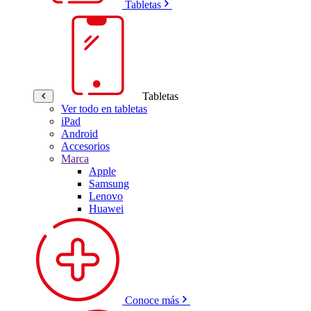
Tabletas
Tabletas
Ver todo en tabletas
iPad
Android
Accesorios
Marca
Apple
Samsung
Lenovo
Huawei
Conoce más