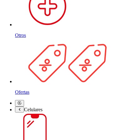
Otros
Ofertas
Celulares