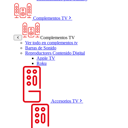
Complementos TV
Complementos TV
Ver todo en complementos tv
Barras de Sonido
Reproductores Contenido Digital
Apple TV
Roku
Accesorios TV