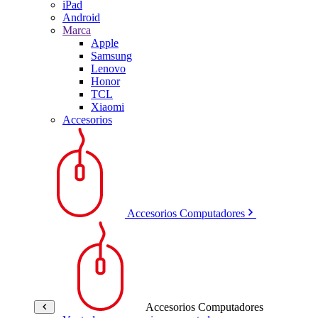
iPad
Android
Marca
Apple
Samsung
Lenovo
Honor
TCL
Xiaomi
Accesorios
Accesorios Computadores
Accesorios Computadores