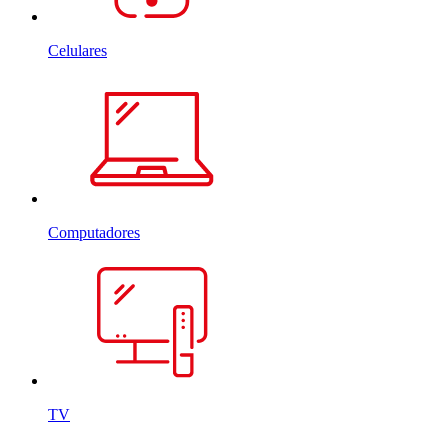
Celulares
Computadores
TV