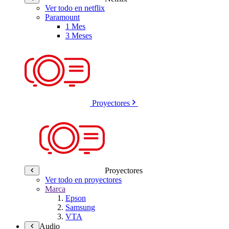
Ver todo en netflix
Paramount
1 Mes
3 Meses
Proyectores
Proyectores
Ver todo en proyectores
Marca
Epson
Samsung
VTA
Audio