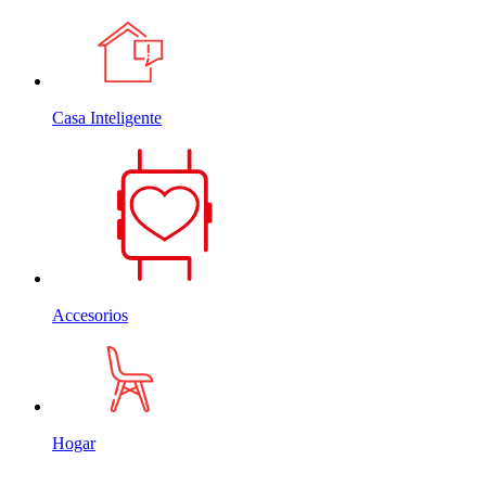
Casa Inteligente
Accesorios
Hogar