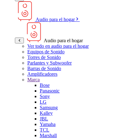
Audio para el hogar
Audio para el hogar
Ver todo en audio para el hogar
Equipos de Sonido
Torres de Sonido
Parlantes y Subwoofer
Barras de Sonido
Amplificadores
Marca
Bose
Panasonic
Sony
LG
Samsung
Kalley
JBL
Yamaha
TCL
Marshall