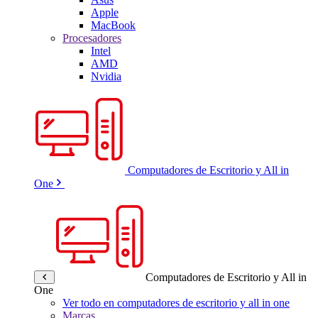
Apple
MacBook
Procesadores
Intel
AMD
Nvidia
Computadores de Escritorio y All in
One
Computadores de Escritorio y All in
One
Ver todo en computadores de escritorio y all in one
Marcas