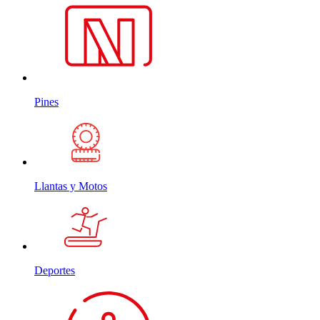
Pines
Llantas y Motos
Deportes