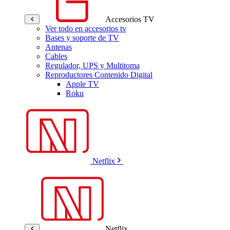
Accesorios TV
Ver todo en accesorios tv
Bases y soporte de TV
Antenas
Cables
Regulador, UPS y Multitoma
Reproductores Contenido Digital
Apple TV
Roku
Netflix
Netflix