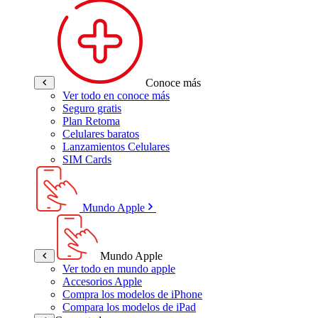
Conoce más
Ver todo en conoce más
Seguro gratis
Plan Retoma
Celulares baratos
Lanzamientos Celulares
SIM Cards
Mundo Apple
Mundo Apple
Ver todo en mundo apple
Accesorios Apple
Compra los modelos de iPhone
Compara los modelos de iPad