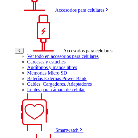
Accesorios para celulares
Accesorios para celulares
Ver todo en accesorios para celulares
Carcasas y estuches
Audífonos y manos libres
Memorias Micro SD
Baterías Externas Power Bank
Cables, Cargadores, Adaptadores
Lentes para cámara de celular
Smartwatch