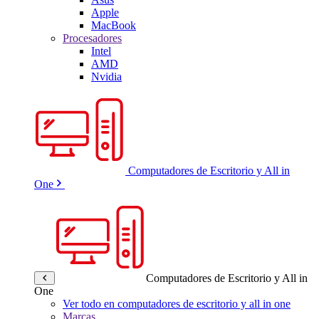
Apple
MacBook
Procesadores
Intel
AMD
Nvidia
Computadores de Escritorio y All in
One
Computadores de Escritorio y All in
One
Ver todo en computadores de escritorio y all in one
Marcas