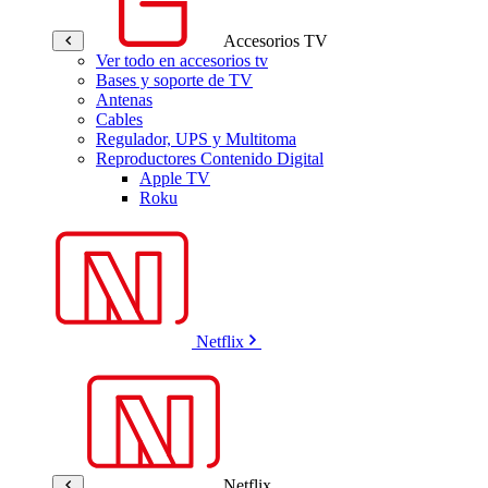
Accesorios TV
Ver todo en accesorios tv
Bases y soporte de TV
Antenas
Cables
Regulador, UPS y Multitoma
Reproductores Contenido Digital
Apple TV
Roku
Netflix
Netflix