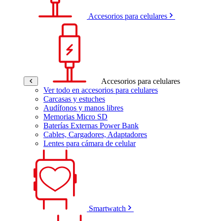
Accesorios para celulares
Accesorios para celulares
Ver todo en accesorios para celulares
Carcasas y estuches
Audífonos y manos libres
Memorias Micro SD
Baterías Externas Power Bank
Cables, Cargadores, Adaptadores
Lentes para cámara de celular
Smartwatch