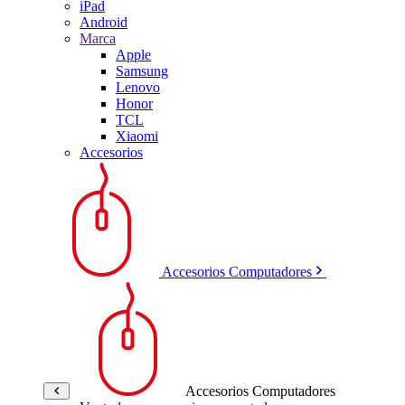
iPad
Android
Marca
Apple
Samsung
Lenovo
Honor
TCL
Xiaomi
Accesorios
Accesorios Computadores
Accesorios Computadores