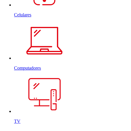
Celulares
Computadores
TV