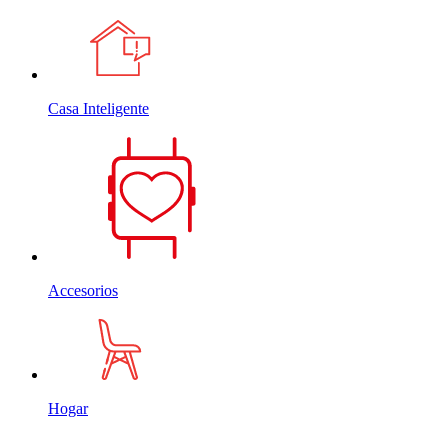
Casa Inteligente
Accesorios
Hogar