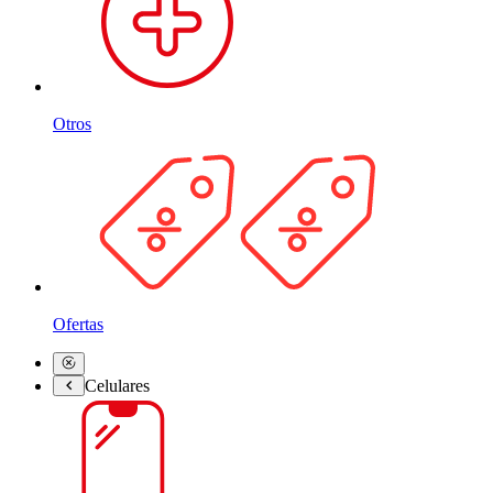
Otros
Ofertas
Celulares