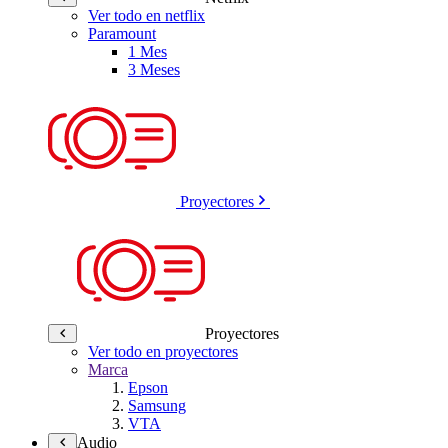
Ver todo en netflix
Paramount
1 Mes
3 Meses
Proyectores
Proyectores
Ver todo en proyectores
Marca
Epson
Samsung
VTA
Audio