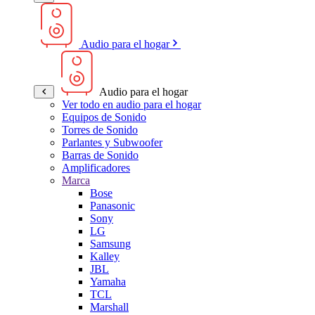
Audio para el hogar
Audio para el hogar
Ver todo en audio para el hogar
Equipos de Sonido
Torres de Sonido
Parlantes y Subwoofer
Barras de Sonido
Amplificadores
Marca
Bose
Panasonic
Sony
LG
Samsung
Kalley
JBL
Yamaha
TCL
Marshall