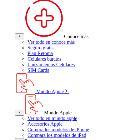
Conoce más
Ver todo en conoce más
Seguro gratis
Plan Retoma
Celulares baratos
Lanzamientos Celulares
SIM Cards
Mundo Apple
Mundo Apple
Ver todo en mundo apple
Accesorios Apple
Compra los modelos de iPhone
Compara los modelos de iPad