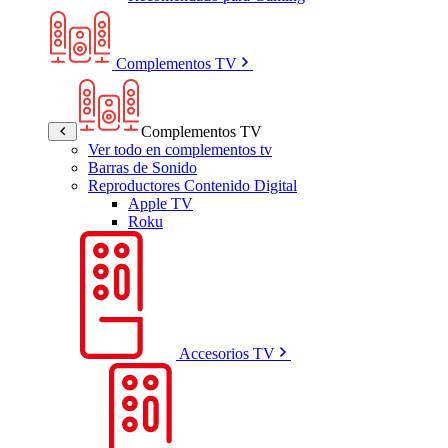
Complementos TV
Complementos TV
Ver todo en complementos tv
Barras de Sonido
Reproductores Contenido Digital
Apple TV
Roku
Accesorios TV