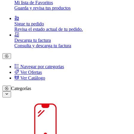
Mi lista de Favoritos
Guarda y revisa tus productos
Sigue tu pedido
Revisa el estado actual de tu pedido.
Descarga tu factura
Consulta y descarga tu factura
Navegar por categorias
Ver Ofertas
Ver Catálogo
Categorías