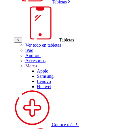
Tabletas
Tabletas
Ver todo en tabletas
iPad
Android
Accesorios
Marca
Apple
Samsung
Lenovo
Huawei
Conoce más