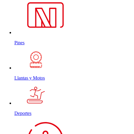
Pines
Llantas y Motos
Deportes