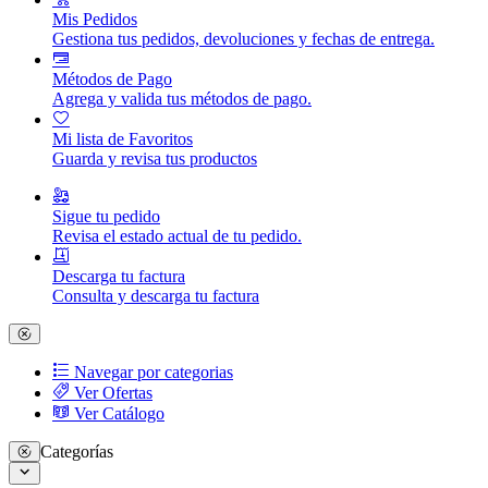
Mis Pedidos
Gestiona tus pedidos, devoluciones y fechas de entrega.
Métodos de Pago
Agrega y valida tus métodos de pago.
Mi lista de Favoritos
Guarda y revisa tus productos
Sigue tu pedido
Revisa el estado actual de tu pedido.
Descarga tu factura
Consulta y descarga tu factura
Navegar por categorias
Ver Ofertas
Ver Catálogo
Categorías