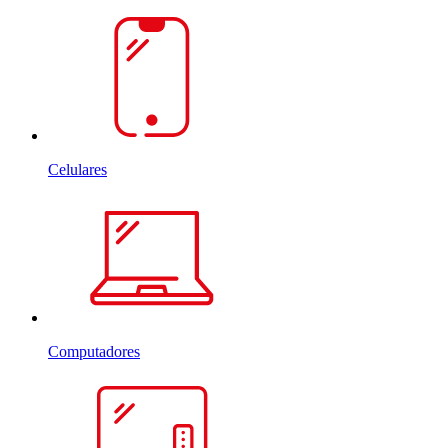
Celulares
Computadores