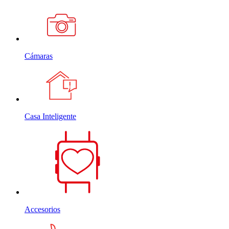
Cámaras
Casa Inteligente
Accesorios