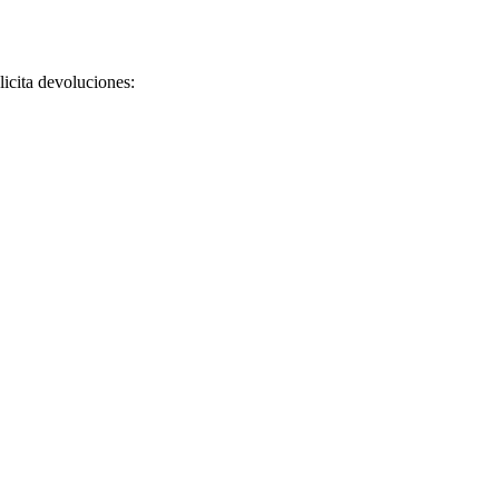
licita devoluciones: