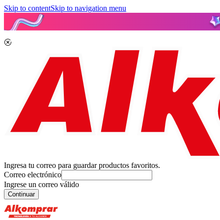
Skip to content
Skip to navigation menu
Ingresa tu correo para guardar productos favoritos.
Correo electrónico
Ingrese un correo válido
Continuar