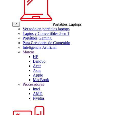
Portátiles Laptops
Ver todo en portátiles laptops
Laptos y Convertibles 2 en 1
Portátiles Gaming
Para Creadores de Contenido
Inteligencia Artificial
Marcas
HP
Lenovo
Acer
Asus
Apple
MacBook
Procesadores
Intel
AMD
Nvidia