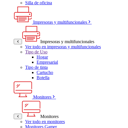
Silla de oficina
Impresoras y multifuncionales
Impresoras y multifuncionales
Ver todo en impresoras y multifuncionales
Tipo de Uso
Hogar
Empresarial
Tipo de tinta
Cartucho
Botella
Monitores
Monitores
Ver todo en monitores
Monitores Gamer