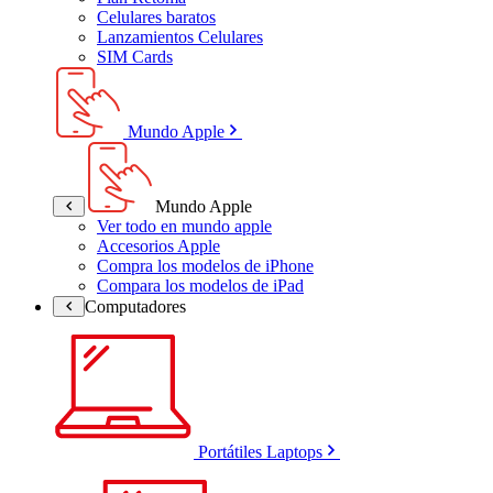
Celulares baratos
Lanzamientos Celulares
SIM Cards
Mundo Apple
Mundo Apple
Ver todo en mundo apple
Accesorios Apple
Compra los modelos de iPhone
Compara los modelos de iPad
Computadores
Portátiles Laptops