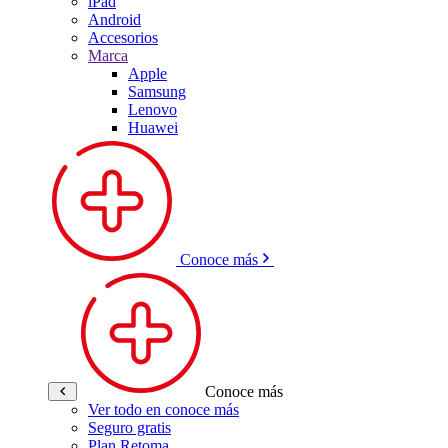
iPad
Android
Accesorios
Marca
Apple
Samsung
Lenovo
Huawei
Conoce más
Conoce más
Ver todo en conoce más
Seguro gratis
Plan Retoma