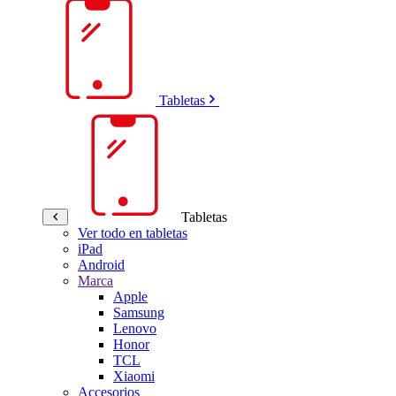
Tabletas
Tabletas
Ver todo en tabletas
iPad
Android
Marca
Apple
Samsung
Lenovo
Honor
TCL
Xiaomi
Accesorios