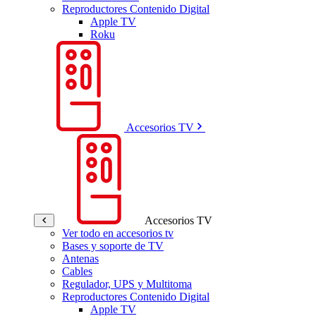
Reproductores Contenido Digital
Apple TV
Roku
Accesorios TV
Accesorios TV
Ver todo en accesorios tv
Bases y soporte de TV
Antenas
Cables
Regulador, UPS y Multitoma
Reproductores Contenido Digital
Apple TV