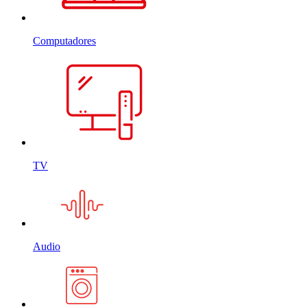
Computadores
TV
Audio