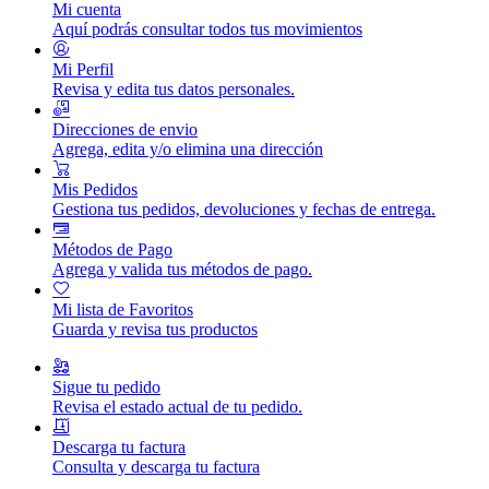
Mi cuenta
Aquí podrás consultar todos tus movimientos
Mi Perfil
Revisa y edita tus datos personales.
Direcciones de envio
Agrega, edita y/o elimina una dirección
Mis Pedidos
Gestiona tus pedidos, devoluciones y fechas de entrega.
Métodos de Pago
Agrega y valida tus métodos de pago.
Mi lista de Favoritos
Guarda y revisa tus productos
Sigue tu pedido
Revisa el estado actual de tu pedido.
Descarga tu factura
Consulta y descarga tu factura