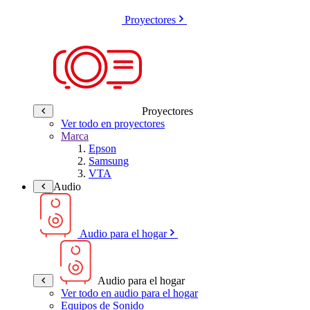
Proyectores
Proyectores
Ver todo en proyectores
Marca
Epson
Samsung
VTA
Audio
Audio para el hogar
Audio para el hogar
Ver todo en audio para el hogar
Equipos de Sonido