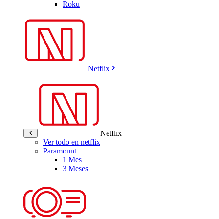
Roku
Netflix
Netflix
Ver todo en netflix
Paramount
1 Mes
3 Meses