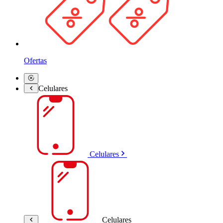
Ofertas
Celulares
Celulares
Celulares