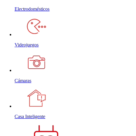
Electrodomésticos
Videojuegos
Cámaras
Casa Inteligente