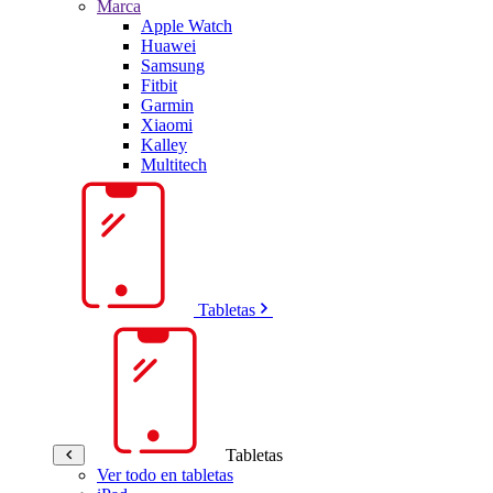
Marca
Apple Watch
Huawei
Samsung
Fitbit
Garmin
Xiaomi
Kalley
Multitech
Tabletas
Tabletas
Ver todo en tabletas