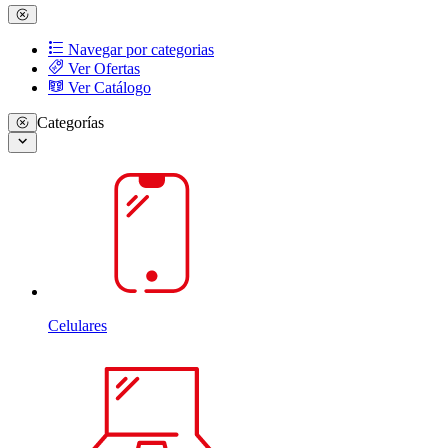
Navegar por categorias
Ver Ofertas
Ver Catálogo
Categorías
Celulares