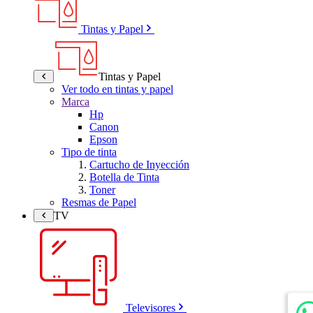
Tintas y Papel
Tintas y Papel
Ver todo en tintas y papel
Marca
Hp
Canon
Epson
Tipo de tinta
Cartucho de Inyección
Botella de Tinta
Toner
Resmas de Papel
TV
Televisores