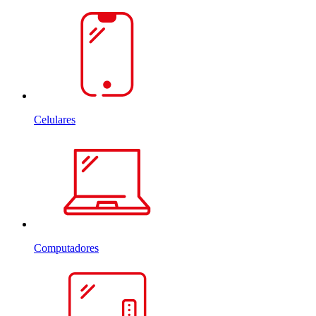
Celulares
Computadores