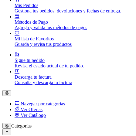
Mis Pedidos
Gestiona tus pedidos, devoluciones y fechas de entrega.
Métodos de Pago
Agrega y valida tus métodos de pago.
Mi lista de Favoritos
Guarda y revisa tus productos
Sigue tu pedido
Revisa el estado actual de tu pedido.
Descarga tu factura
Consulta y descarga tu factura
Navegar por categorias
Ver Ofertas
Ver Catálogo
Categorías