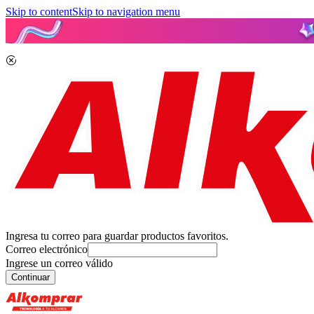
Skip to content
Skip to navigation menu
Ingresa tu correo para guardar productos favoritos.
Correo electrónico
Ingrese un correo válido
Continuar