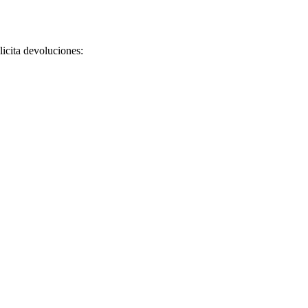
licita devoluciones: