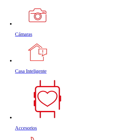
Cámaras
Casa Inteligente
Accesorios