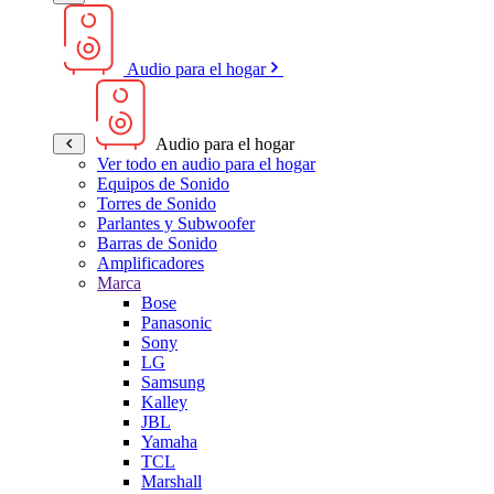
Audio para el hogar
Audio para el hogar
Ver todo en audio para el hogar
Equipos de Sonido
Torres de Sonido
Parlantes y Subwoofer
Barras de Sonido
Amplificadores
Marca
Bose
Panasonic
Sony
LG
Samsung
Kalley
JBL
Yamaha
TCL
Marshall