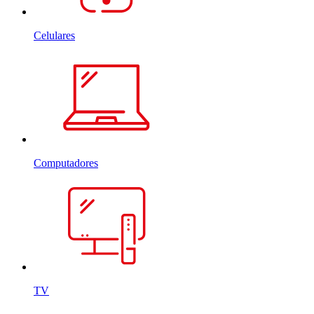
Celulares
Computadores
TV