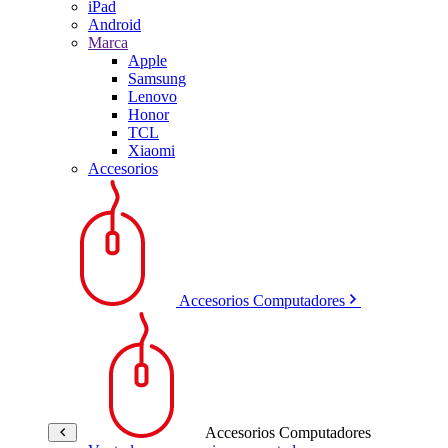
iPad
Android
Marca
Apple
Samsung
Lenovo
Honor
TCL
Xiaomi
Accesorios
Accesorios Computadores
Accesorios Computadores