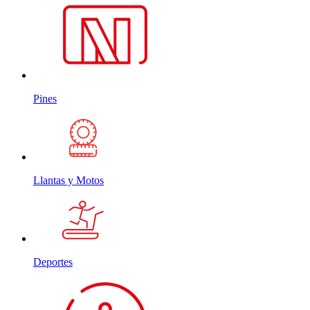
Pines
Llantas y Motos
Deportes