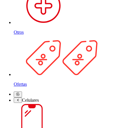
Otros
Ofertas
Celulares