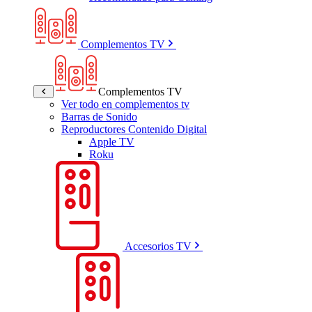
Complementos TV
Complementos TV
Ver todo en complementos tv
Barras de Sonido
Reproductores Contenido Digital
Apple TV
Roku
Accesorios TV