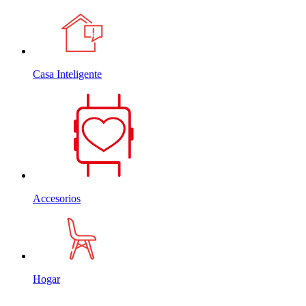
Casa Inteligente
Accesorios
Hogar