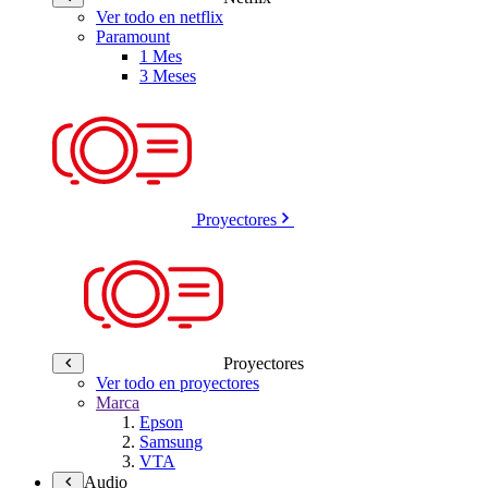
Ver todo en netflix
Paramount
1 Mes
3 Meses
Proyectores
Proyectores
Ver todo en proyectores
Marca
Epson
Samsung
VTA
Audio