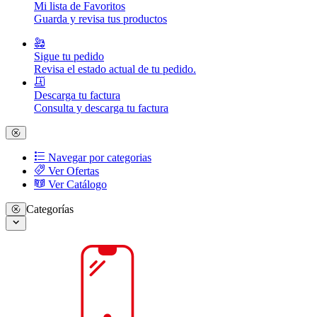
Mi lista de Favoritos
Guarda y revisa tus productos
Sigue tu pedido
Revisa el estado actual de tu pedido.
Descarga tu factura
Consulta y descarga tu factura
Navegar por categorias
Ver Ofertas
Ver Catálogo
Categorías