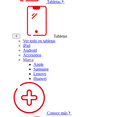
Tabletas
Tabletas
Ver todo en tabletas
iPad
Android
Accesorios
Marca
Apple
Samsung
Lenovo
Huawei
Conoce más