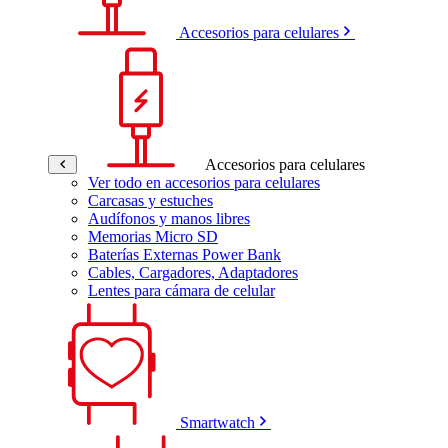
Accesorios para celulares
Accesorios para celulares
Ver todo en accesorios para celulares
Carcasas y estuches
Audífonos y manos libres
Memorias Micro SD
Baterías Externas Power Bank
Cables, Cargadores, Adaptadores
Lentes para cámara de celular
Smartwatch