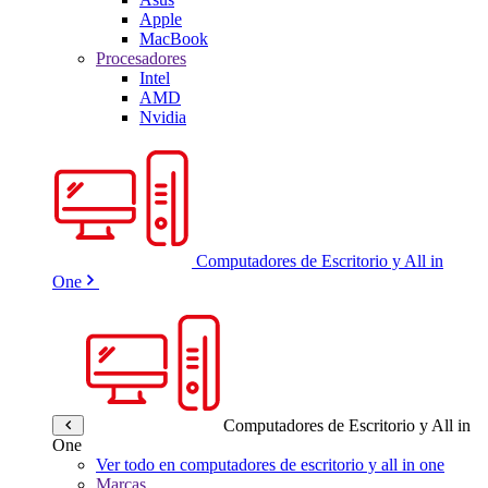
Apple
MacBook
Procesadores
Intel
AMD
Nvidia
Computadores de Escritorio y All in
One
Computadores de Escritorio y All in
One
Ver todo en computadores de escritorio y all in one
Marcas