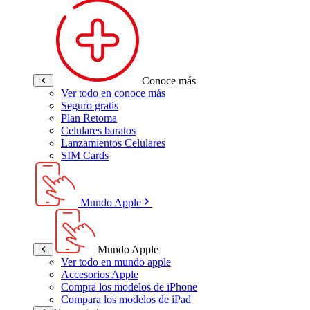
Conoce más
Ver todo en conoce más
Seguro gratis
Plan Retoma
Celulares baratos
Lanzamientos Celulares
SIM Cards
Mundo Apple
Mundo Apple
Ver todo en mundo apple
Accesorios Apple
Compra los modelos de iPhone
Compara los modelos de iPad