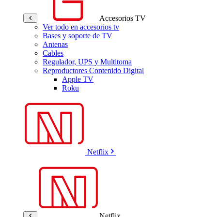
Accesorios TV
Ver todo en accesorios tv
Bases y soporte de TV
Antenas
Cables
Regulador, UPS y Multitoma
Reproductores Contenido Digital
Apple TV
Roku
Netflix
Netflix