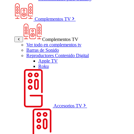
Complementos TV
Complementos TV
Ver todo en complementos tv
Barras de Sonido
Reproductores Contenido Digital
Apple TV
Roku
Accesorios TV