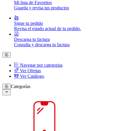
Mi lista de Favoritos
Guarda y revisa tus productos
Sigue tu pedido
Revisa el estado actual de tu pedido.
Descarga tu factura
Consulta y descarga tu factura
Navegar por categorias
Ver Ofertas
Ver Catálogo
Categorías