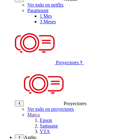
Ver todo en netflix
Paramount
1 Mes
3 Meses
Proyectores
Proyectores
Ver todo en proyectores
Marca
Epson
Samsung
VTA
Audio