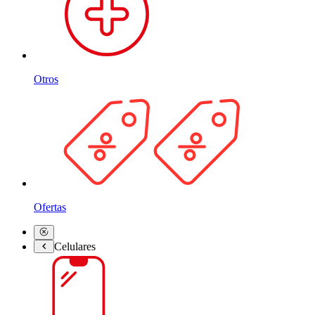
Otros
Ofertas
Celulares