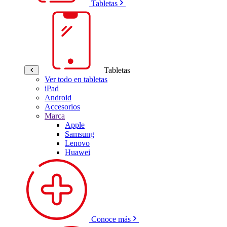
Tabletas
Tabletas
Ver todo en tabletas
iPad
Android
Accesorios
Marca
Apple
Samsung
Lenovo
Huawei
Conoce más