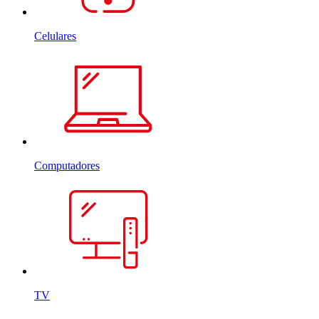
Celulares
Computadores
TV