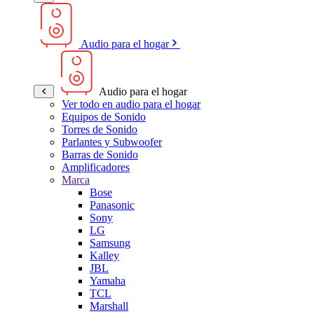
Audio para el hogar
Audio para el hogar
Ver todo en audio para el hogar
Equipos de Sonido
Torres de Sonido
Parlantes y Subwoofer
Barras de Sonido
Amplificadores
Marca
Bose
Panasonic
Sony
LG
Samsung
Kalley
JBL
Yamaha
TCL
Marshall