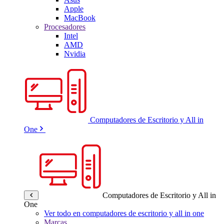
Apple
MacBook
Procesadores
Intel
AMD
Nvidia
Computadores de Escritorio y All in
One
Computadores de Escritorio y All in
One
Ver todo en computadores de escritorio y all in one
Marcas