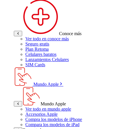
Conoce más
Ver todo en conoce más
Seguro gratis
Plan Retoma
Celulares baratos
Lanzamientos Celulares
SIM Cards
Mundo Apple
Mundo Apple
Ver todo en mundo apple
Accesorios Apple
Compra los modelos de iPhone
Compara los modelos de iPad