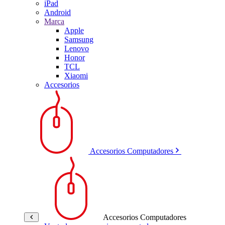
iPad
Android
Marca
Apple
Samsung
Lenovo
Honor
TCL
Xiaomi
Accesorios
Accesorios Computadores
Accesorios Computadores