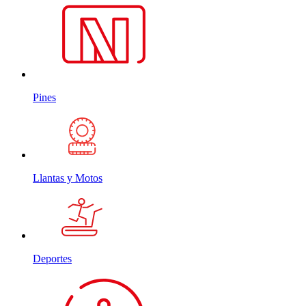
Pines
Llantas y Motos
Deportes