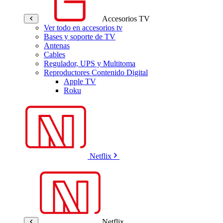
Accesorios TV
Ver todo en accesorios tv
Bases y soporte de TV
Antenas
Cables
Regulador, UPS y Multitoma
Reproductores Contenido Digital
Apple TV
Roku
Netflix
Netflix