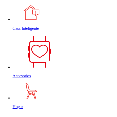
Casa Inteligente
Accesorios
Hogar