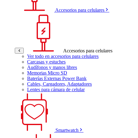
Accesorios para celulares
Accesorios para celulares
Ver todo en accesorios para celulares
Carcasas y estuches
Audífonos y manos libres
Memorias Micro SD
Baterías Externas Power Bank
Cables, Cargadores, Adaptadores
Lentes para cámara de celular
Smartwatch