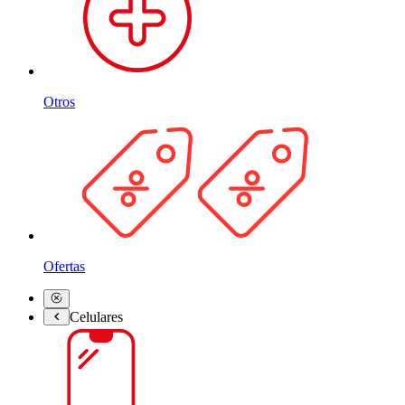
Otros
Ofertas
Celulares