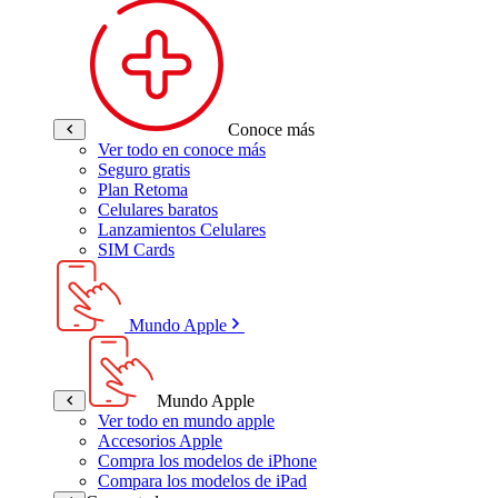
Conoce más
Ver todo en conoce más
Seguro gratis
Plan Retoma
Celulares baratos
Lanzamientos Celulares
SIM Cards
Mundo Apple
Mundo Apple
Ver todo en mundo apple
Accesorios Apple
Compra los modelos de iPhone
Compara los modelos de iPad