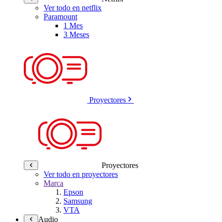
Ver todo en netflix
Paramount
1 Mes
3 Meses
Proyectores
Proyectores
Ver todo en proyectores
Marca
Epson
Samsung
VTA
Audio