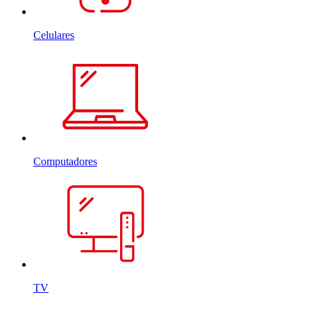
Celulares
Computadores
TV