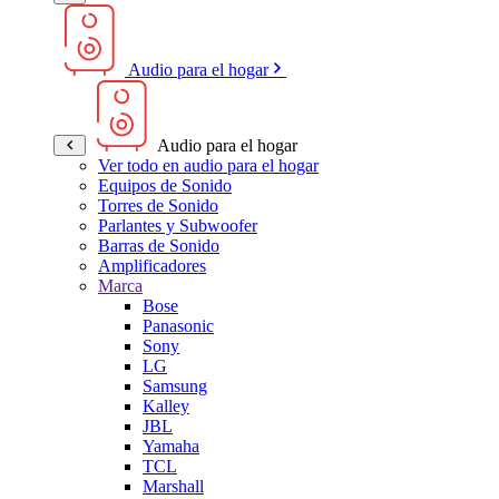
Audio para el hogar
Audio para el hogar
Ver todo en audio para el hogar
Equipos de Sonido
Torres de Sonido
Parlantes y Subwoofer
Barras de Sonido
Amplificadores
Marca
Bose
Panasonic
Sony
LG
Samsung
Kalley
JBL
Yamaha
TCL
Marshall