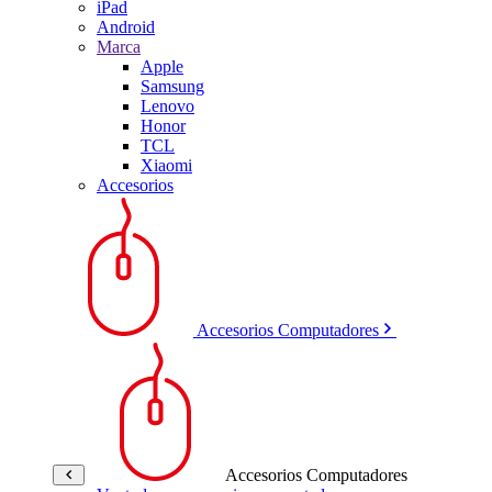
iPad
Android
Marca
Apple
Samsung
Lenovo
Honor
TCL
Xiaomi
Accesorios
Accesorios Computadores
Accesorios Computadores