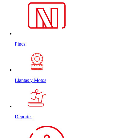
Pines
Llantas y Motos
Deportes