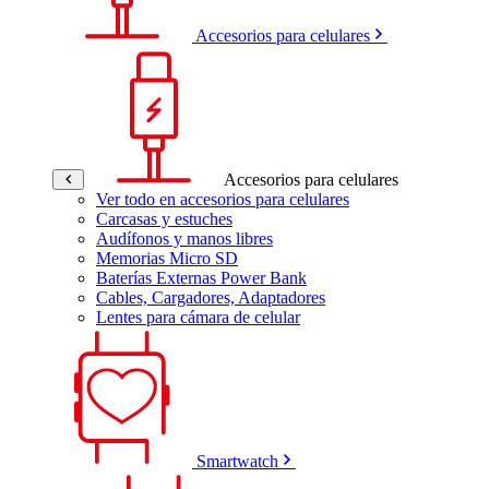
Accesorios para celulares
Accesorios para celulares
Ver todo en accesorios para celulares
Carcasas y estuches
Audífonos y manos libres
Memorias Micro SD
Baterías Externas Power Bank
Cables, Cargadores, Adaptadores
Lentes para cámara de celular
Smartwatch