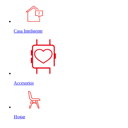
Casa Inteligente
Accesorios
Hogar