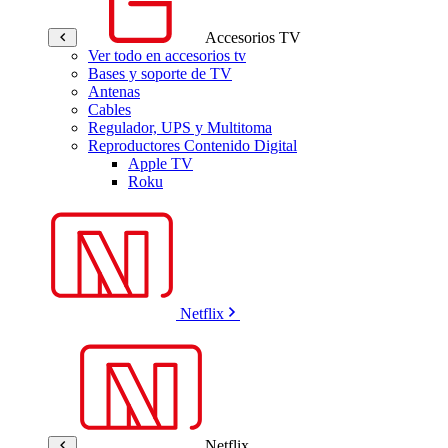
Accesorios TV
Ver todo en accesorios tv
Bases y soporte de TV
Antenas
Cables
Regulador, UPS y Multitoma
Reproductores Contenido Digital
Apple TV
Roku
Netflix
Netflix