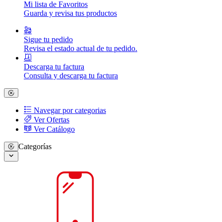
Mi lista de Favoritos
Guarda y revisa tus productos
Sigue tu pedido
Revisa el estado actual de tu pedido.
Descarga tu factura
Consulta y descarga tu factura
Navegar por categorias
Ver Ofertas
Ver Catálogo
Categorías