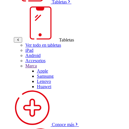
Tabletas
Tabletas
Ver todo en tabletas
iPad
Android
Accesorios
Marca
Apple
Samsung
Lenovo
Huawei
Conoce más