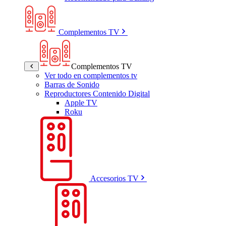
Complementos TV
Complementos TV
Ver todo en complementos tv
Barras de Sonido
Reproductores Contenido Digital
Apple TV
Roku
Accesorios TV