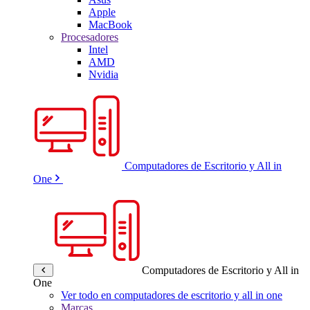
Apple
MacBook
Procesadores
Intel
AMD
Nvidia
Computadores de Escritorio y All in
One
Computadores de Escritorio y All in
One
Ver todo en computadores de escritorio y all in one
Marcas