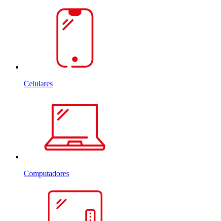
Celulares
Computadores