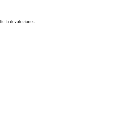
licita devoluciones: