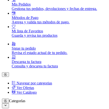
Mis Pedidos
Gestiona tus pedidos, devoluciones y fechas de entrega.
Métodos de Pago
Agrega y valida tus métodos de pago.
Mi lista de Favoritos
Guarda y revisa tus productos
Sigue tu pedido
Revisa el estado actual de tu pedido.
Descarga tu factura
Consulta y descarga tu factura
Navegar por categorias
Ver Ofertas
Ver Catálogo
Categorías