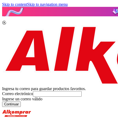
Skip to content
Skip to navigation menu
Ingresa tu correo para guardar productos favoritos.
Correo electrónico
Ingrese un correo válido
Continuar