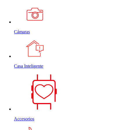
Cámaras
Casa Inteligente
Accesorios