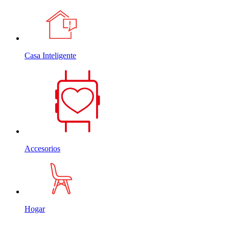
Casa Inteligente
Accesorios
Hogar