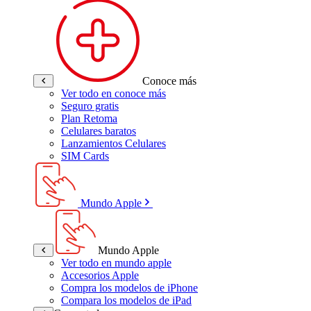
Conoce más
Ver todo en conoce más
Seguro gratis
Plan Retoma
Celulares baratos
Lanzamientos Celulares
SIM Cards
Mundo Apple
Mundo Apple
Ver todo en mundo apple
Accesorios Apple
Compra los modelos de iPhone
Compara los modelos de iPad