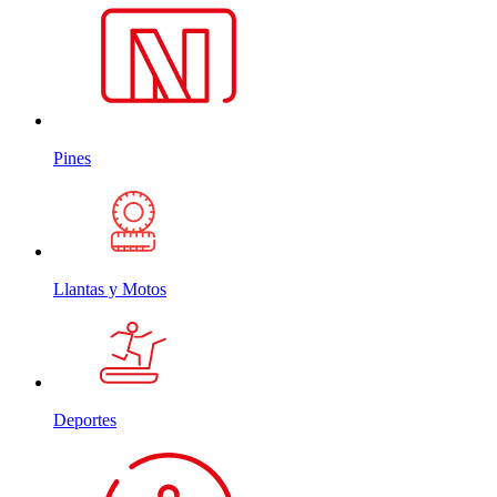
Pines
Llantas y Motos
Deportes