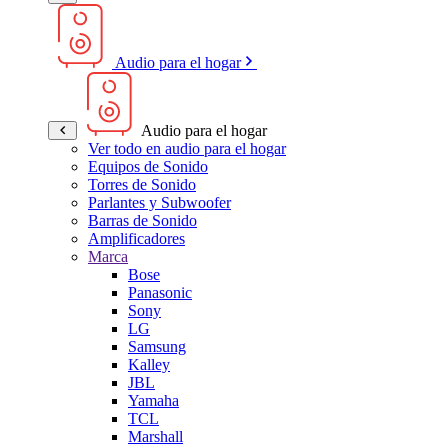
Audio para el hogar
Audio para el hogar
Ver todo en audio para el hogar
Equipos de Sonido
Torres de Sonido
Parlantes y Subwoofer
Barras de Sonido
Amplificadores
Marca
Bose
Panasonic
Sony
LG
Samsung
Kalley
JBL
Yamaha
TCL
Marshall