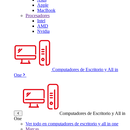
Apple
MacBook
Procesadores
Intel
AMD
Nvidia
Computadores de Escritorio y All in
One
Computadores de Escritorio y All in
One
Ver todo en computadores de escritorio y all in one
Marcas