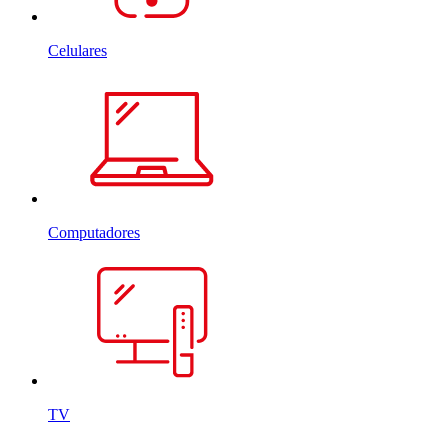
Celulares
Computadores
TV