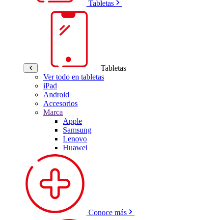
Tabletas
Tabletas
Ver todo en tabletas
iPad
Android
Accesorios
Marca
Apple
Samsung
Lenovo
Huawei
Conoce más