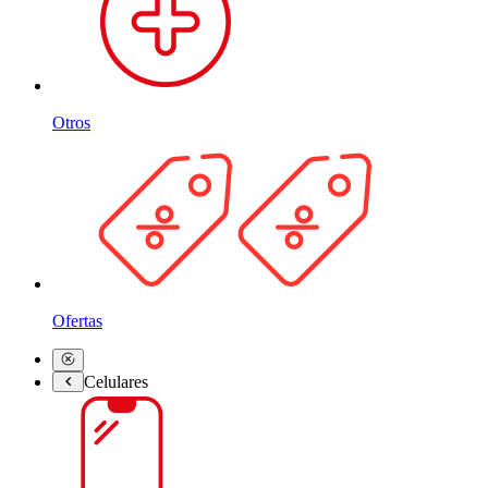
Otros
Ofertas
Celulares