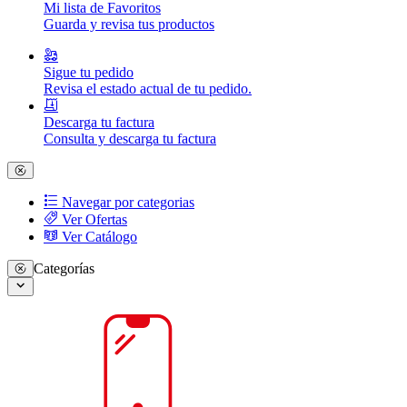
Mi lista de Favoritos
Guarda y revisa tus productos
Sigue tu pedido
Revisa el estado actual de tu pedido.
Descarga tu factura
Consulta y descarga tu factura
Navegar por categorias
Ver Ofertas
Ver Catálogo
Categorías