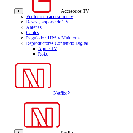
Accesorios TV
Ver todo en accesorios tv
Bases y soporte de TV
Antenas
Cables
Regulador, UPS y Multitoma
Reproductores Contenido Digital
Apple TV
Roku
Netflix
Netflix