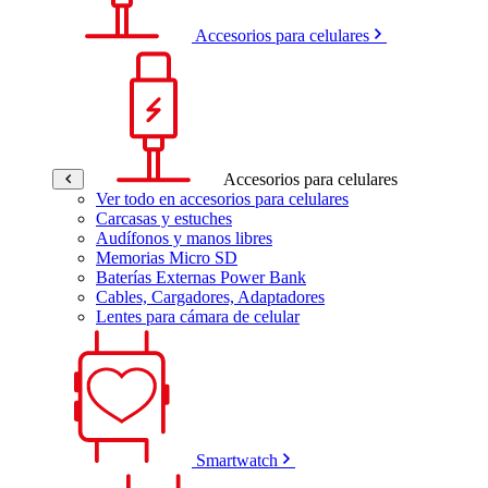
Accesorios para celulares
Accesorios para celulares
Ver todo en accesorios para celulares
Carcasas y estuches
Audífonos y manos libres
Memorias Micro SD
Baterías Externas Power Bank
Cables, Cargadores, Adaptadores
Lentes para cámara de celular
Smartwatch