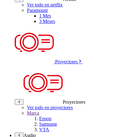
Ver todo en netflix
Paramount
1 Mes
3 Meses
Proyectores
Proyectores
Ver todo en proyectores
Marca
Epson
Samsung
VTA
Audio