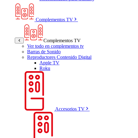
Complementos TV
Complementos TV
Ver todo en complementos tv
Barras de Sonido
Reproductores Contenido Digital
Apple TV
Roku
Accesorios TV