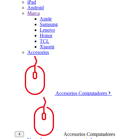
iPad
Android
Marca
Apple
Samsung
Lenovo
Honor
TCL
Xiaomi
Accesorios
Accesorios Computadores
Accesorios Computadores