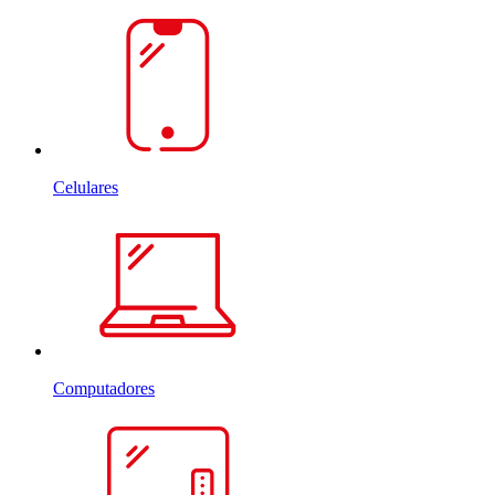
Celulares
Computadores