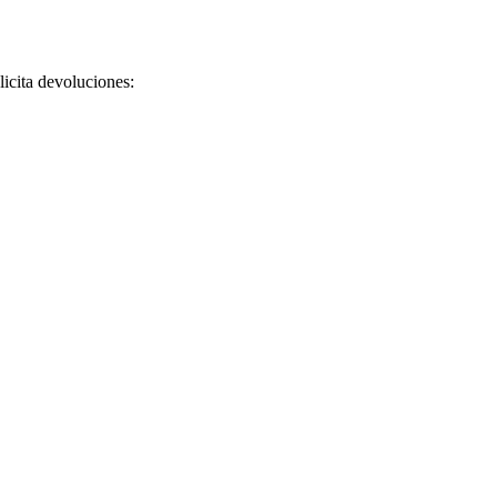
licita devoluciones: