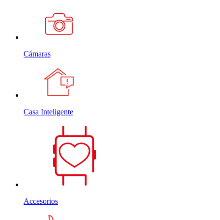
Cámaras
Casa Inteligente
Accesorios