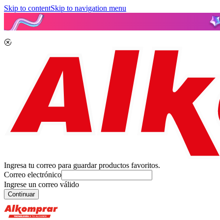
Skip to content
Skip to navigation menu
Ingresa tu correo para guardar productos favoritos.
Correo electrónico
Ingrese un correo válido
Continuar