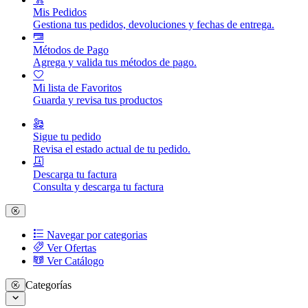
Mis Pedidos
Gestiona tus pedidos, devoluciones y fechas de entrega.
Métodos de Pago
Agrega y valida tus métodos de pago.
Mi lista de Favoritos
Guarda y revisa tus productos
Sigue tu pedido
Revisa el estado actual de tu pedido.
Descarga tu factura
Consulta y descarga tu factura
Navegar por categorias
Ver Ofertas
Ver Catálogo
Categorías