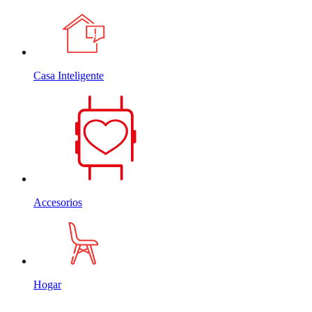
Casa Inteligente
Accesorios
Hogar