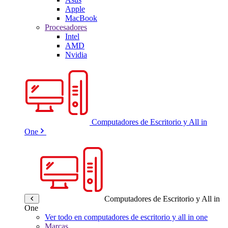
Apple
MacBook
Procesadores
Intel
AMD
Nvidia
Computadores de Escritorio y All in
One
Computadores de Escritorio y All in
One
Ver todo en computadores de escritorio y all in one
Marcas