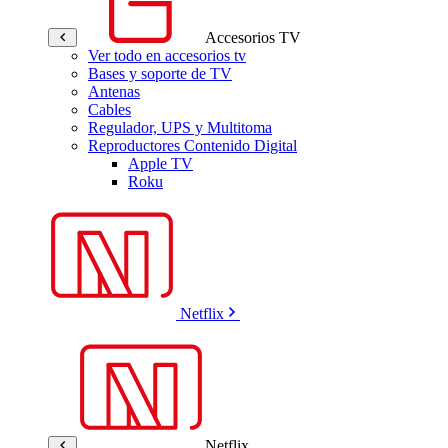
Accesorios TV
Ver todo en accesorios tv
Bases y soporte de TV
Antenas
Cables
Regulador, UPS y Multitoma
Reproductores Contenido Digital
Apple TV
Roku
Netflix
Netflix