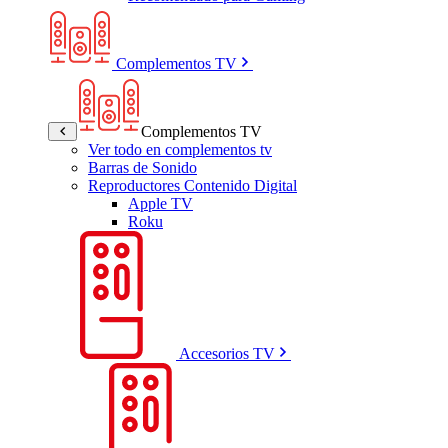
Complementos TV
Complementos TV
Ver todo en complementos tv
Barras de Sonido
Reproductores Contenido Digital
Apple TV
Roku
Accesorios TV