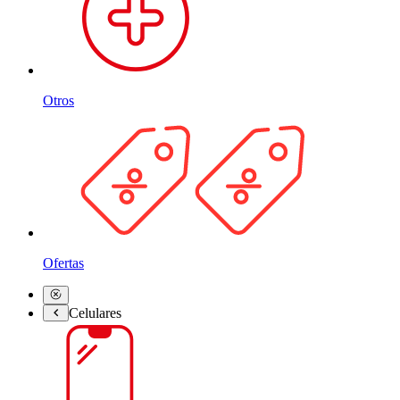
Otros
Ofertas
Celulares