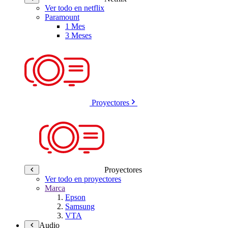
Ver todo en netflix
Paramount
1 Mes
3 Meses
Proyectores
Proyectores
Ver todo en proyectores
Marca
Epson
Samsung
VTA
Audio