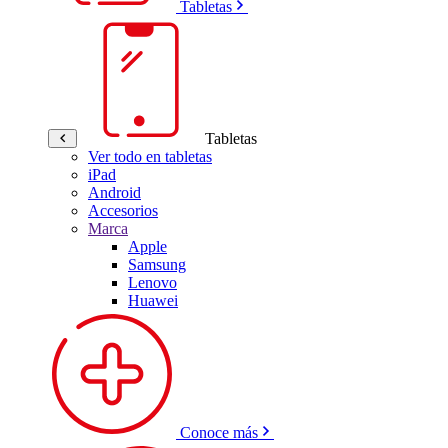
Tabletas
Tabletas
Ver todo en tabletas
iPad
Android
Accesorios
Marca
Apple
Samsung
Lenovo
Huawei
Conoce más