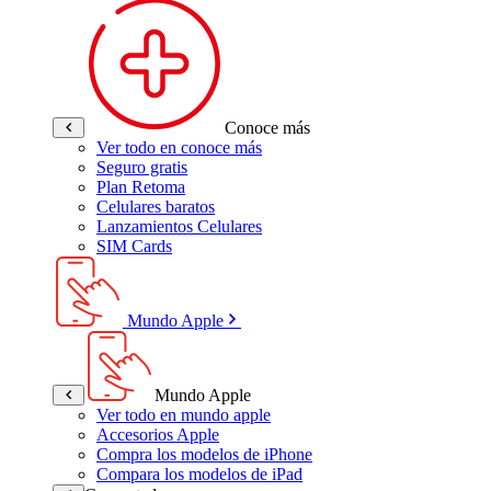
Conoce más
Ver todo en conoce más
Seguro gratis
Plan Retoma
Celulares baratos
Lanzamientos Celulares
SIM Cards
Mundo Apple
Mundo Apple
Ver todo en mundo apple
Accesorios Apple
Compra los modelos de iPhone
Compara los modelos de iPad