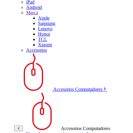
iPad
Android
Marca
Apple
Samsung
Lenovo
Honor
TCL
Xiaomi
Accesorios
Accesorios Computadores
Accesorios Computadores