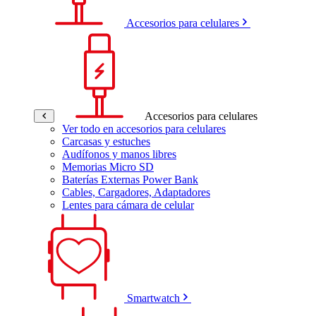
Accesorios para celulares
Accesorios para celulares
Ver todo en accesorios para celulares
Carcasas y estuches
Audífonos y manos libres
Memorias Micro SD
Baterías Externas Power Bank
Cables, Cargadores, Adaptadores
Lentes para cámara de celular
Smartwatch