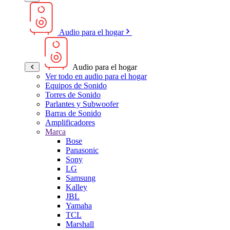
Audio para el hogar
Audio para el hogar
Ver todo en audio para el hogar
Equipos de Sonido
Torres de Sonido
Parlantes y Subwoofer
Barras de Sonido
Amplificadores
Marca
Bose
Panasonic
Sony
LG
Samsung
Kalley
JBL
Yamaha
TCL
Marshall