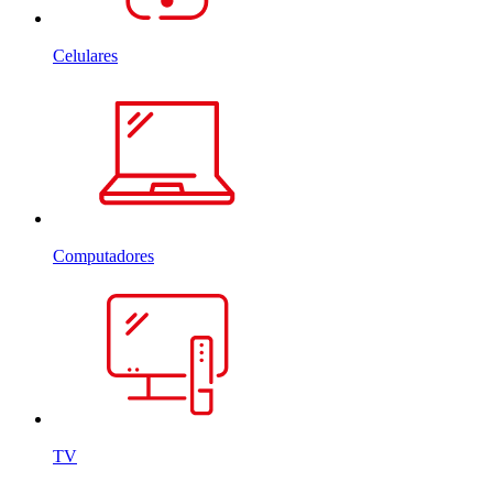
Celulares
Computadores
TV