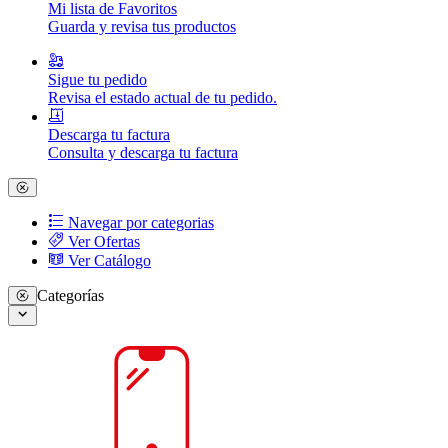
Mi lista de Favoritos
Guarda y revisa tus productos
Sigue tu pedido
Revisa el estado actual de tu pedido.
Descarga tu factura
Consulta y descarga tu factura
Navegar por categorias
Ver Ofertas
Ver Catálogo
Categorías