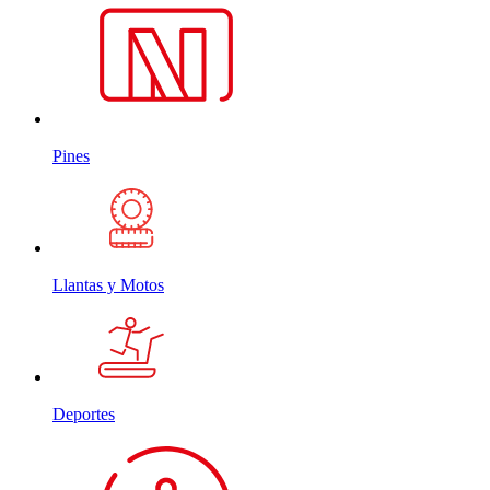
Pines
Llantas y Motos
Deportes