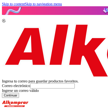
Skip to content
Skip to navigation menu
Ingresa tu correo para guardar productos favoritos.
Correo electrónico
Ingrese un correo válido
Continuar