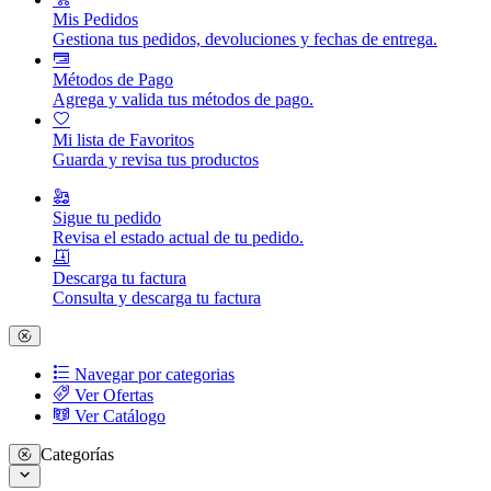
Mis Pedidos
Gestiona tus pedidos, devoluciones y fechas de entrega.
Métodos de Pago
Agrega y valida tus métodos de pago.
Mi lista de Favoritos
Guarda y revisa tus productos
Sigue tu pedido
Revisa el estado actual de tu pedido.
Descarga tu factura
Consulta y descarga tu factura
Navegar por categorias
Ver Ofertas
Ver Catálogo
Categorías