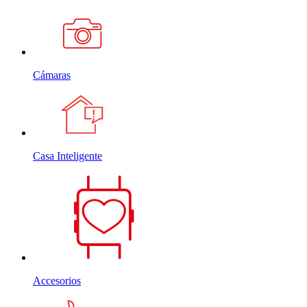
Cámaras
Casa Inteligente
Accesorios