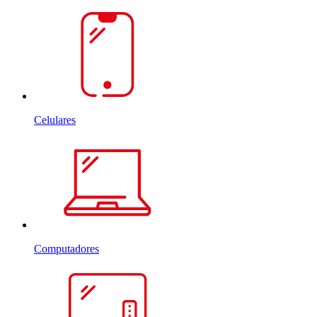
Celulares
Computadores