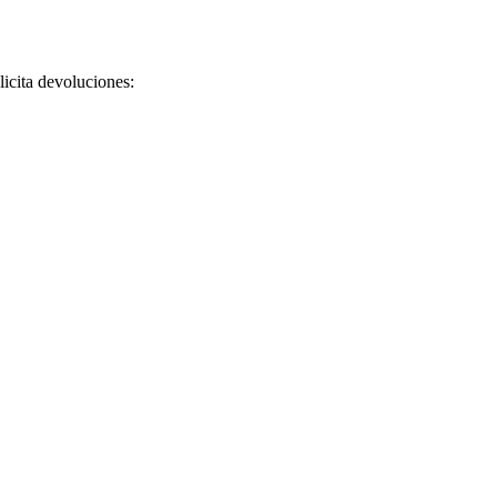
licita devoluciones: