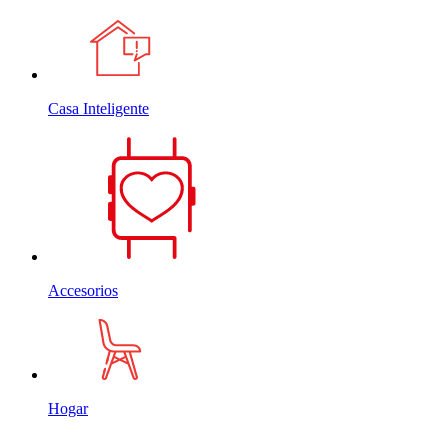
Casa Inteligente
Accesorios
Hogar