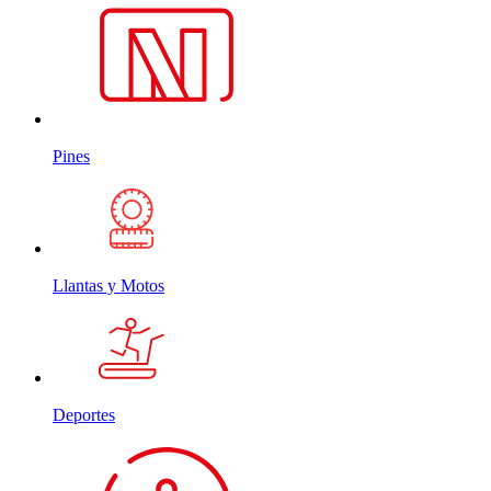
Pines
Llantas y Motos
Deportes