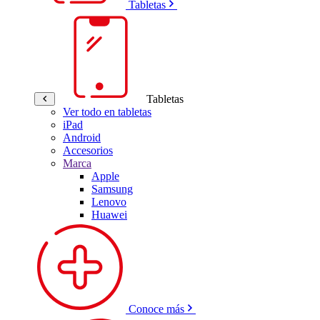
Tabletas
Tabletas
Ver todo en tabletas
iPad
Android
Accesorios
Marca
Apple
Samsung
Lenovo
Huawei
Conoce más