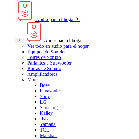
Audio para el hogar
Audio para el hogar
Ver todo en audio para el hogar
Equipos de Sonido
Torres de Sonido
Parlantes y Subwoofer
Barras de Sonido
Amplificadores
Marca
Bose
Panasonic
Sony
LG
Samsung
Kalley
JBL
Yamaha
TCL
Marshall