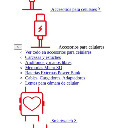
Accesorios para celulares
Accesorios para celulares
Ver todo en accesorios para celulares
Carcasas y estuches
Audífonos y manos libres
Memorias Micro SD
Baterías Externas Power Bank
Cables, Cargadores, Adaptadores
Lentes para cámara de celular
Smartwatch