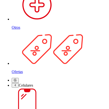
Otros
Ofertas
Celulares