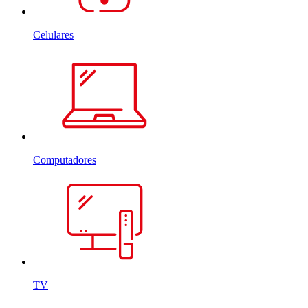
Celulares
Computadores
TV