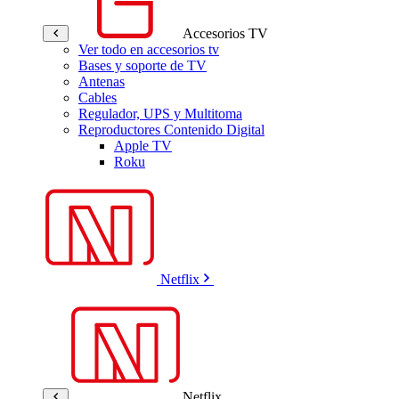
Accesorios TV
Ver todo en accesorios tv
Bases y soporte de TV
Antenas
Cables
Regulador, UPS y Multitoma
Reproductores Contenido Digital
Apple TV
Roku
Netflix
Netflix