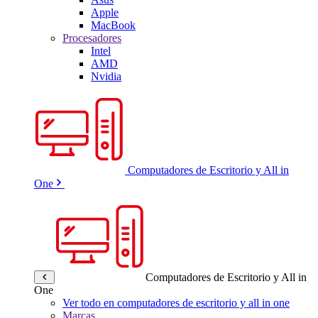
Apple
MacBook
Procesadores
Intel
AMD
Nvidia
Computadores de Escritorio y All in
One
Computadores de Escritorio y All in
One
Ver todo en computadores de escritorio y all in one
Marcas