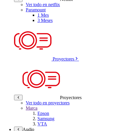
Ver todo en netflix
Paramount
1 Mes
3 Meses
Proyectores
Proyectores
Ver todo en proyectores
Marca
Epson
Samsung
VTA
Audio