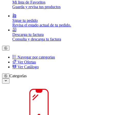
Mi lista de Favoritos
Guarda y revisa tus productos
Sigue tu pedido
Revisa el estado actual de tu pedido.
Descarga tu factura
Consulta y descarga tu factura
Navegar por categorias
Ver Ofertas
Ver Catálogo
Categorías