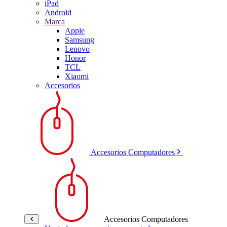
iPad
Android
Marca
Apple
Samsung
Lenovo
Honor
TCL
Xiaomi
Accesorios
Accesorios Computadores
Accesorios Computadores