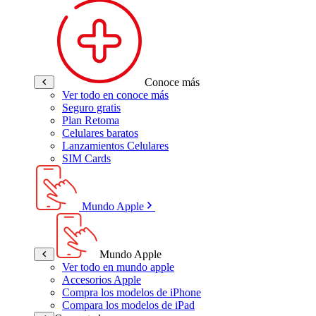
Conoce más
Ver todo en conoce más
Seguro gratis
Plan Retoma
Celulares baratos
Lanzamientos Celulares
SIM Cards
Mundo Apple
Mundo Apple
Ver todo en mundo apple
Accesorios Apple
Compra los modelos de iPhone
Compara los modelos de iPad