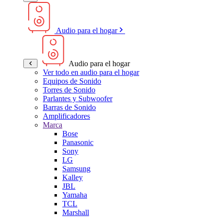
Audio para el hogar
Audio para el hogar
Ver todo en audio para el hogar
Equipos de Sonido
Torres de Sonido
Parlantes y Subwoofer
Barras de Sonido
Amplificadores
Marca
Bose
Panasonic
Sony
LG
Samsung
Kalley
JBL
Yamaha
TCL
Marshall