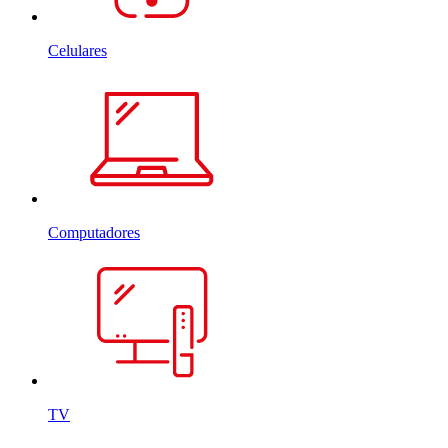
Celulares
Computadores
TV