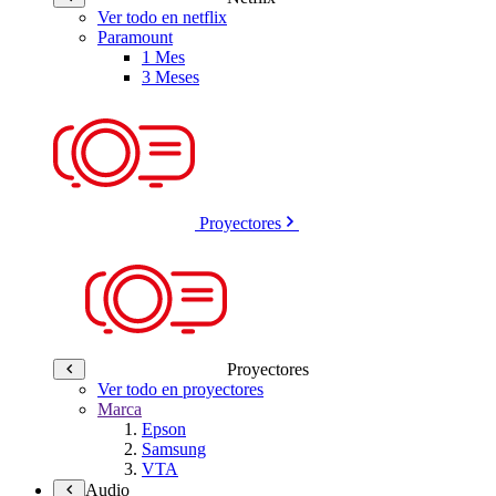
Ver todo en netflix
Paramount
1 Mes
3 Meses
Proyectores
Proyectores
Ver todo en proyectores
Marca
Epson
Samsung
VTA
Audio