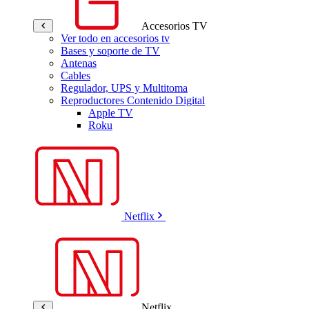
Accesorios TV
Ver todo en accesorios tv
Bases y soporte de TV
Antenas
Cables
Regulador, UPS y Multitoma
Reproductores Contenido Digital
Apple TV
Roku
Netflix
Netflix