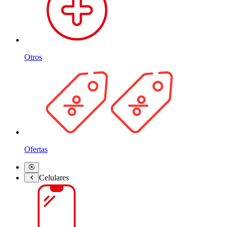
Otros
Ofertas
Celulares