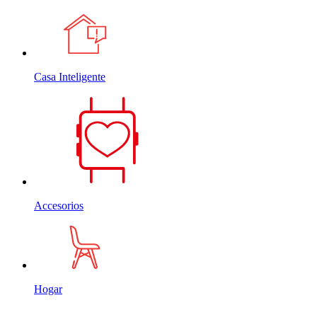
Casa Inteligente
Accesorios
Hogar