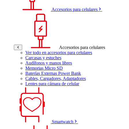
Accesorios para celulares
Accesorios para celulares
Ver todo en accesorios para celulares
Carcasas y estuches
Audífonos y manos libres
Memorias Micro SD
Baterías Externas Power Bank
Cables, Cargadores, Adaptadores
Lentes para cámara de celular
Smartwatch