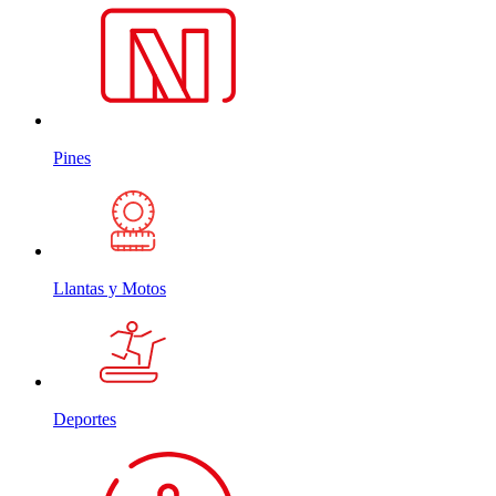
Pines
Llantas y Motos
Deportes