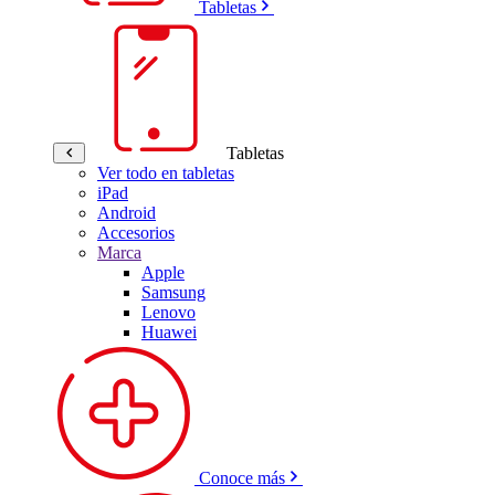
Tabletas
Tabletas
Ver todo en tabletas
iPad
Android
Accesorios
Marca
Apple
Samsung
Lenovo
Huawei
Conoce más