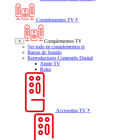
Complementos TV
Complementos TV
Ver todo en complementos tv
Barras de Sonido
Reproductores Contenido Digital
Apple TV
Roku
Accesorios TV