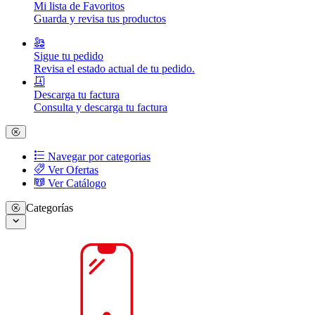
Mi lista de Favoritos
Guarda y revisa tus productos
Sigue tu pedido
Revisa el estado actual de tu pedido.
Descarga tu factura
Consulta y descarga tu factura
Navegar por categorias
Ver Ofertas
Ver Catálogo
Categorías