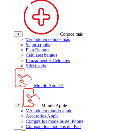
Conoce más
Ver todo en conoce más
Seguro gratis
Plan Retoma
Celulares baratos
Lanzamientos Celulares
SIM Cards
Mundo Apple
Mundo Apple
Ver todo en mundo apple
Accesorios Apple
Compra los modelos de iPhone
Compara los modelos de iPad