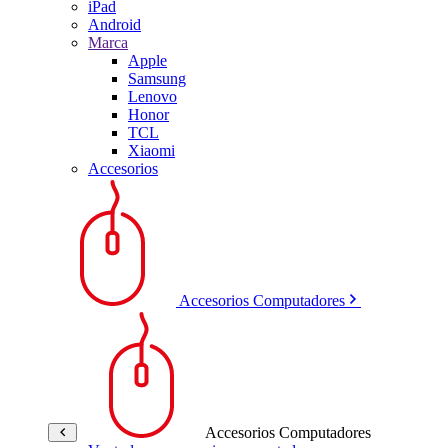
iPad
Android
Marca
Apple
Samsung
Lenovo
Honor
TCL
Xiaomi
Accesorios
Accesorios Computadores
Accesorios Computadores