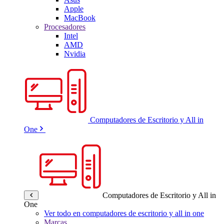
Apple
MacBook
Procesadores
Intel
AMD
Nvidia
Computadores de Escritorio y All in
One
Computadores de Escritorio y All in
One
Ver todo en computadores de escritorio y all in one
Marcas